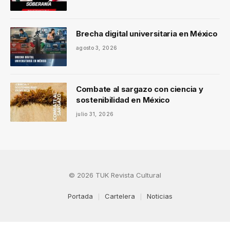
Brecha digital universitaria en México
agosto 3, 2026
Combate al sargazo con ciencia y
sostenibilidad en México
julio 31, 2026
© 2026 TUK Revista Cultural
Portada
Cartelera
Noticias