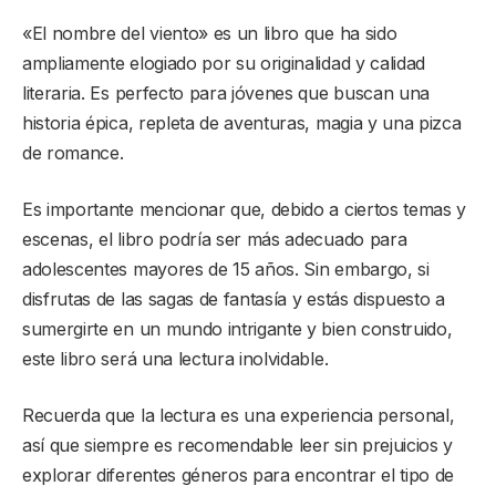
«El nombre del viento» es un libro que ha sido
ampliamente elogiado por su originalidad y calidad
literaria. Es perfecto para jóvenes que buscan una
historia épica, repleta de aventuras, magia y una pizca
de romance.
Es importante mencionar que, debido a ciertos temas y
escenas, el libro podría ser más adecuado para
adolescentes mayores de 15 años. Sin embargo, si
disfrutas de las sagas de fantasía y estás dispuesto a
sumergirte en un mundo intrigante y bien construido,
este libro será una lectura inolvidable.
Recuerda que la lectura es una experiencia personal,
así que siempre es recomendable leer sin prejuicios y
explorar diferentes géneros para encontrar el tipo de