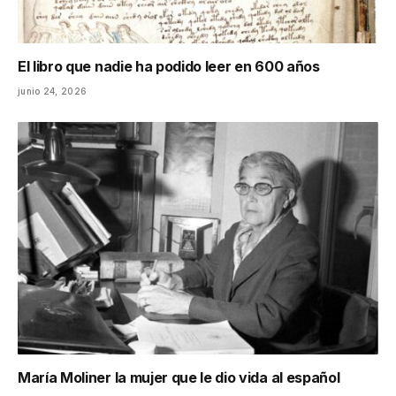
El libro que nadie ha podido leer en 600 años
junio 24, 2026
María Moliner la mujer que le dio vida al español