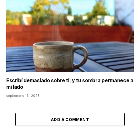
Escribí demasiado sobre ti, y tu sombra permanece a
mi lado
septiembre 13, 2025
ADD A COMMENT