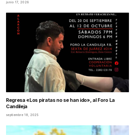
junio 17, 2026
Regresa «Los piratas no se han ido», al Foro La
Candileja
septiembre 18, 2025