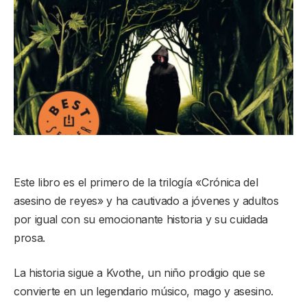
Este libro es el primero de la trilogía «Crónica del
asesino de reyes» y ha cautivado a jóvenes y adultos
por igual con su emocionante historia y su cuidada
prosa.
La historia sigue a Kvothe, un niño prodigio que se
convierte en un legendario músico, mago y asesino.