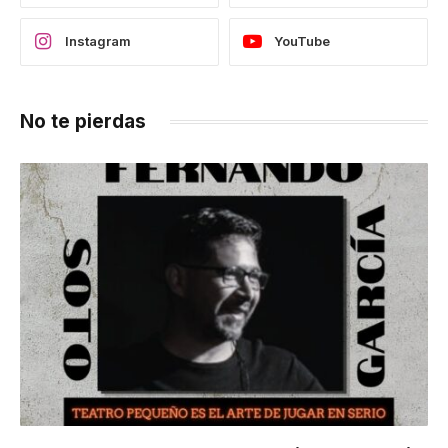
Instagram
YouTube
No te pierdas