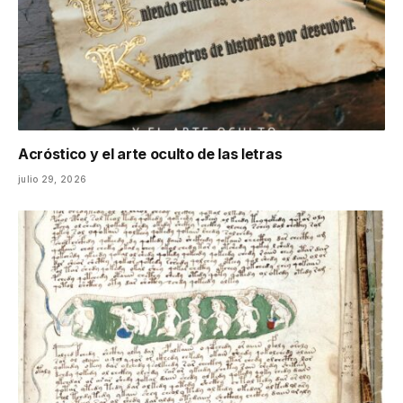
Acróstico y el arte oculto de las letras
julio 29, 2026