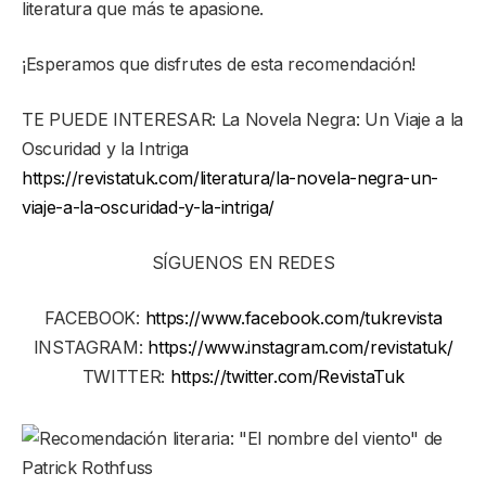
literatura que más te apasione.
¡Esperamos que disfrutes de esta recomendación!
TE PUEDE INTERESAR: La Novela Negra: Un Viaje a la
Oscuridad y la Intriga
https://revistatuk.com/literatura/la-novela-negra-un-
viaje-a-la-oscuridad-y-la-intriga/
SÍGUENOS EN REDES
FACEBOOK:
https://www.facebook.com/tukrevista
INSTAGRAM:
https://www.instagram.com/revistatuk/
TWITTER:
https://twitter.com/RevistaTuk