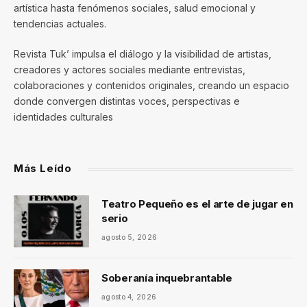
artística hasta fenómenos sociales, salud emocional y
tendencias actuales.
Revista Tuk’ impulsa el diálogo y la visibilidad de artistas,
creadores y actores sociales mediante entrevistas,
colaboraciones y contenidos originales, creando un espacio
donde convergen distintas voces, perspectivas e
identidades culturales
Más Leído
Teatro Pequeño es el arte de jugar en
serio
agosto 5, 2026
Soberanía inquebrantable
agosto 4, 2026