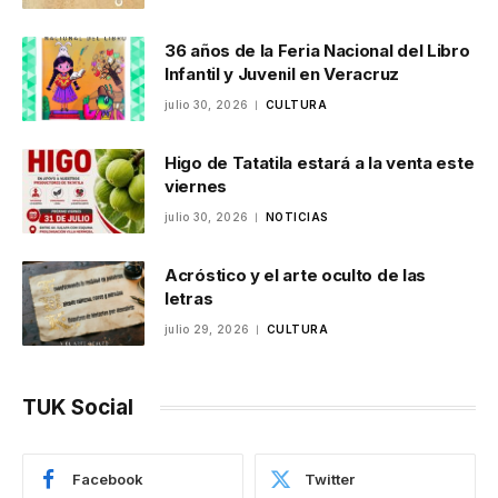
36 años de la Feria Nacional del Libro
Infantil y Juvenil en Veracruz
julio 30, 2026
CULTURA
Higo de Tatatila estará a la venta este
viernes
julio 30, 2026
NOTICIAS
Acróstico y el arte oculto de las
letras
julio 29, 2026
CULTURA
TUK Social
Facebook
Twitter