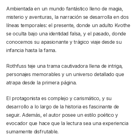
Ambientada en un mundo fantástico lleno de magia,
misterio y aventuras, la narración se desarrolla en dos
líneas temporales: el presente, donde un adulto Kvothe
se oculta bajo una identidad falsa, y el pasado, donde
conocemos su apasionante y trágico viaje desde su
infancia hasta la fama.
Rothfuss teje una trama cautivadora llena de intriga,
personajes memorables y un universo detallado que
atrapa desde la primera página.
El protagonista es complejo y carismático, y su
desarrollo a lo largo de la historia es fascinante de
seguir. Además, el autor posee un estilo poético y
evocador que hace que la lectura sea una experiencia
sumamente disfrutable.