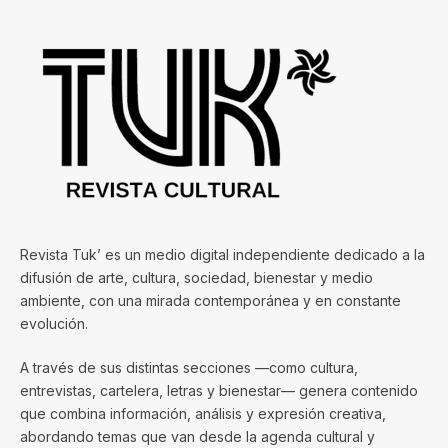
Revista Tuk’ es un medio digital independiente dedicado a la
difusión de arte, cultura, sociedad, bienestar y medio
ambiente, con una mirada contemporánea y en constante
evolución.
A través de sus distintas secciones —como cultura,
entrevistas, cartelera, letras y bienestar— genera contenido
que combina información, análisis y expresión creativa,
abordando temas que van desde la agenda cultural y