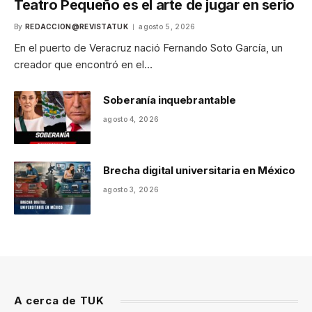
Teatro Pequeño es el arte de jugar en serio
By
REDACCION@REVISTATUK
agosto 5, 2026
En el puerto de Veracruz nació Fernando Soto García, un
creador que encontró en el…
Soberanía inquebrantable
agosto 4, 2026
Brecha digital universitaria en México
agosto 3, 2026
A cerca de TUK