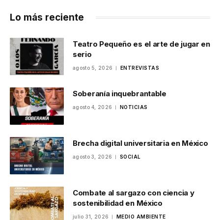
Lo más reciente
Teatro Pequeño es el arte de jugar en
serio
agosto 5, 2026
ENTREVISTAS
Soberanía inquebrantable
agosto 4, 2026
NOTICIAS
Brecha digital universitaria en México
agosto 3, 2026
SOCIAL
Combate al sargazo con ciencia y
sostenibilidad en México
julio 31, 2026
MEDIO AMBIENTE