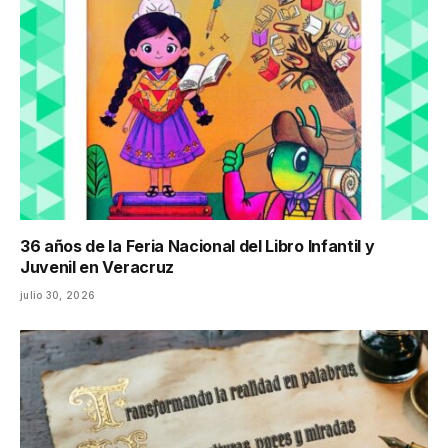
36 años de la Feria Nacional del Libro Infantil y
Juvenil en Veracruz
julio 30, 2026