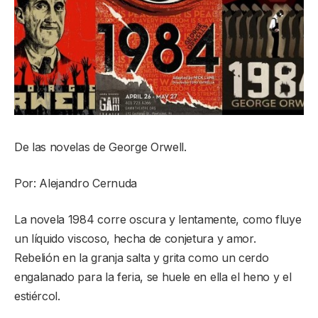
De las novelas de George Orwell.
Por: Alejandro Cernuda
La novela 1984 corre oscura y lentamente, como fluye
un líquido viscoso, hecha de conjetura y amor.
Rebelión en la granja salta y grita como un cerdo
engalanado para la feria, se huele en ella el heno y el
estiércol.