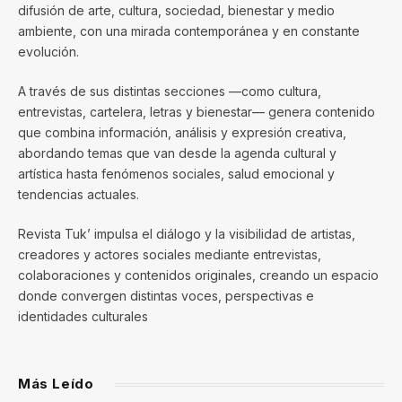
difusión de arte, cultura, sociedad, bienestar y medio
ambiente, con una mirada contemporánea y en constante
evolución.
A través de sus distintas secciones —como cultura,
entrevistas, cartelera, letras y bienestar— genera contenido
que combina información, análisis y expresión creativa,
abordando temas que van desde la agenda cultural y
artística hasta fenómenos sociales, salud emocional y
tendencias actuales.
Revista Tuk’ impulsa el diálogo y la visibilidad de artistas,
creadores y actores sociales mediante entrevistas,
colaboraciones y contenidos originales, creando un espacio
donde convergen distintas voces, perspectivas e
identidades culturales
Más Leído