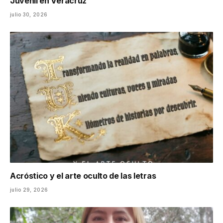
Juvenil en Veracruz
julio 30, 2026
Acróstico y el arte oculto de las letras
julio 29, 2026