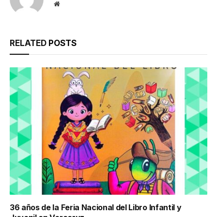
Website
RELATED
POSTS
36 años de la Feria Nacional del Libro Infantil y