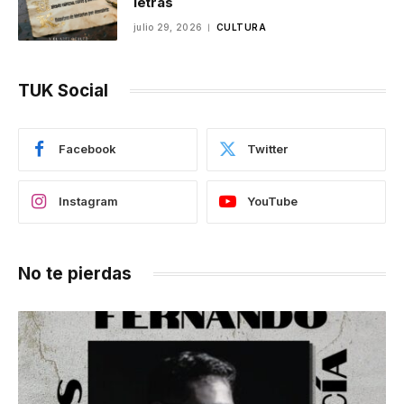
letras
julio 29, 2026
CULTURA
TUK Social
Facebook
Twitter
Instagram
YouTube
No te pierdas