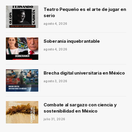
Teatro Pequeño es el arte de jugar en
serio
agosto 4, 2026
Soberanía inquebrantable
agosto 4, 2026
Brecha digital universitaria en México
agosto 3, 2026
Combate al sargazo con ciencia y
sostenibilidad en México
julio 31, 2026