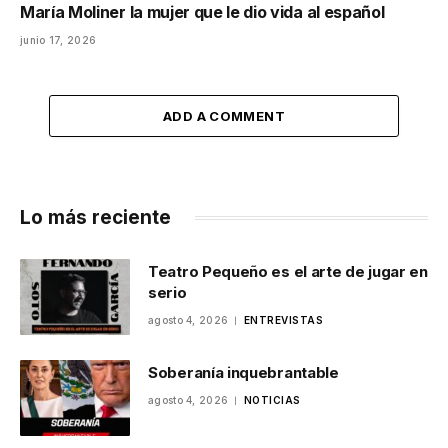
María Moliner la mujer que le dio vida al español
junio 17, 2026
ADD A COMMENT
Lo más reciente
Teatro Pequeño es el arte de jugar en
serio
agosto 4, 2026
ENTREVISTAS
Soberanía inquebrantable
agosto 4, 2026
NOTICIAS