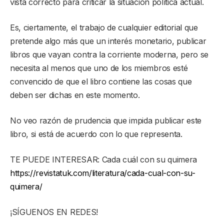
vista correcto para criticar la situación política actual.
Es, ciertamente, el trabajo de cualquier editorial que
pretende algo más que un interés monetario, publicar
libros que vayan contra la corriente moderna, pero se
necesita al menos que uno de los miembros esté
convencido de que el libro contiene las cosas que
deben ser dichas en este momento.
No veo razón de prudencia que impida publicar este
libro, si está de acuerdo con lo que representa.
TE PUEDE INTERESAR: Cada cuál con su quimera
https://revistatuk.com/literatura/cada-cual-con-su-
quimera/
¡SÍGUENOS EN REDES!