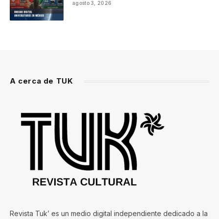
agosto 3, 2026
A cerca de TUK
Revista Tuk’ es un medio digital independiente dedicado a la