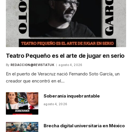
Teatro Pequeño es el arte de jugar en serio
By
REDACCION@REVISTATUK
agosto 4, 2026
En el puerto de Veracruz nació Fernando Soto García, un
creador que encontró en el…
Soberanía inquebrantable
agosto 4, 2026
Brecha digital universitaria en México