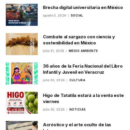
Brecha digital universitaria en México
agosto 3, 2026
SOCIAL
Combate al sargazo con ciencia y
sostenibilidad en México
julio 31, 2026
MEDIO AMBIENTE
36 años de la Feria Nacional del Libro
Infantil y Juvenil en Veracruz
julio 30, 2026
CULTURA
Higo de Tatatila estará a la venta este
viernes
julio 30, 2026
NOTICIAS
Acróstico y el arte oculto de las