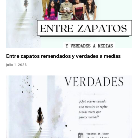
Entre zapatos remendados y verdades a medias
julio 1, 2026