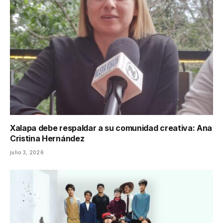
Xalapa debe respaldar a su comunidad creativa: Ana
Cristina Hernández
julio 3, 2026