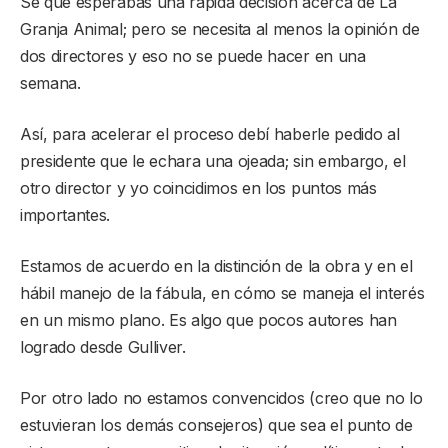
Sé que esperabas una rápida decisión acerca de La
Granja Animal; pero se necesita al menos la opinión de
dos directores y eso no se puede hacer en una
semana.
Así, para acelerar el proceso debí haberle pedido al
presidente que le echara una ojeada; sin embargo, el
otro director y yo coincidimos en los puntos más
importantes.
Estamos de acuerdo en la distinción de la obra y en el
hábil manejo de la fábula, en cómo se maneja el interés
en un mismo plano. Es algo que pocos autores han
logrado desde Gulliver.
Por otro lado no estamos convencidos (creo que no lo
estuvieran los demás consejeros) que sea el punto de