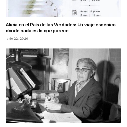
Alicia en el País de las Verdades: Un viaje escénico
donde nada es lo que parece
junio 22, 2026