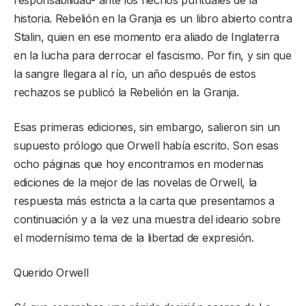
historia. Rebelión en la Granja es un libro abierto contra
Stalin, quien en ese momento era aliado de Inglaterra
en la lucha para derrocar el fascismo. Por fin, y sin que
la sangre llegara al río, un año después de estos
rechazos se publicó la Rebelión en la Granja.
Esas primeras ediciones, sin embargo, salieron sin un
supuesto prólogo que Orwell había escrito. Son esas
ocho páginas que hoy encontramos en modernas
ediciones de la mejor de las novelas de Orwell, la
respuesta más estricta a la carta que presentamos a
continuación y a la vez una muestra del ideario sobre
el modernísimo tema de la libertad de expresión.
Querido Orwell