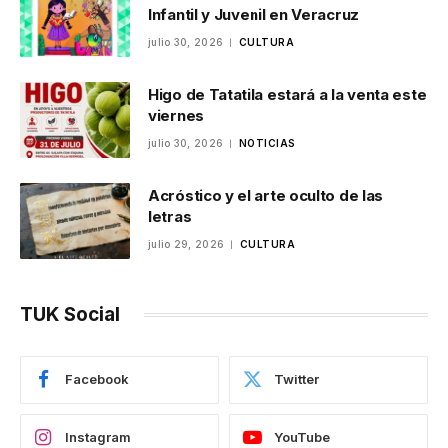
Infantil y Juvenil en Veracruz
julio 30, 2026
CULTURA
Higo de Tatatila estará a la venta este
viernes
julio 30, 2026
NOTICIAS
Acróstico y el arte oculto de las
letras
julio 29, 2026
CULTURA
TUK Social
Facebook
Twitter
Instagram
YouTube