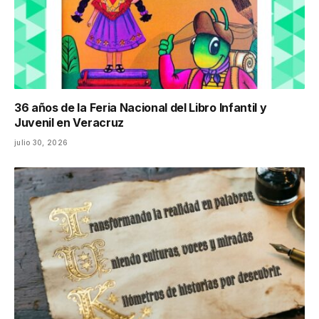
36 años de la Feria Nacional del Libro Infantil y
Juvenil en Veracruz
julio 30, 2026