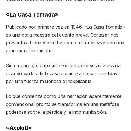
«La Casa Tomada»
Publicado por primera vez en 1946, «La Casa Tomada»
es una obra maestra del cuento breve. Cortázar nos
presenta a Irene y a su hermano, quienes viven en una
gran mansión familiar.
Sin embargo, su apacible existencia se ve amenazada
cuando partes de la casa comienzan a ser invadidas
por una fuerza misteriosa e inexplicable.
Lo que comienza como una narración aparentemente
convencional pronto se transforma en una metáfora
poderosa sobre la pérdida y la incomunicación.
«Axolotl»