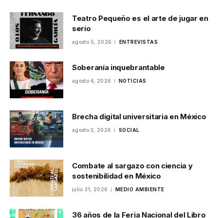
Teatro Pequeño es el arte de jugar en
serio
agosto 5, 2026
ENTREVISTAS
Soberanía inquebrantable
agosto 4, 2026
NOTICIAS
Brecha digital universitaria en México
agosto 3, 2026
SOCIAL
Combate al sargazo con ciencia y
sostenibilidad en México
julio 31, 2026
MEDIO AMBIENTE
36 años de la Feria Nacional del Libro