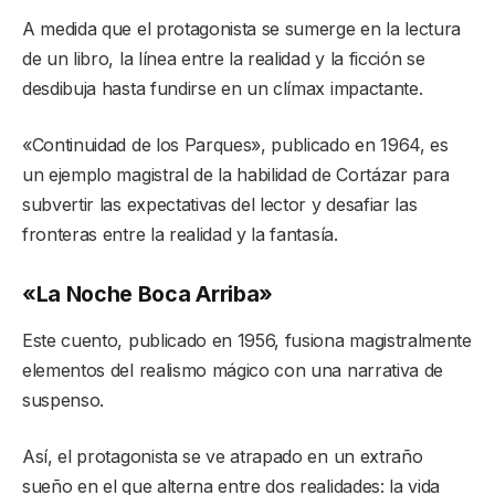
A medida que el protagonista se sumerge en la lectura
de un libro, la línea entre la realidad y la ficción se
desdibuja hasta fundirse en un clímax impactante.
«Continuidad de los Parques», publicado en 1964, es
un ejemplo magistral de la habilidad de Cortázar para
subvertir las expectativas del lector y desafiar las
fronteras entre la realidad y la fantasía.
«La Noche Boca Arriba»
Este cuento, publicado en 1956, fusiona magistralmente
elementos del realismo mágico con una narrativa de
suspenso.
Así, el protagonista se ve atrapado en un extraño
sueño en el que alterna entre dos realidades: la vida