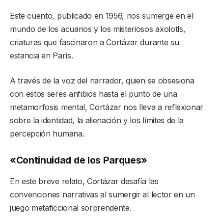
Este cuento, publicado en 1956, nos sumerge en el
mundo de los acuarios y los misteriosos axolotls,
criaturas que fascinaron a Cortázar durante su
estancia en París.
A través de la voz del narrador, quien se obsesiona
con estos seres anfibios hasta el punto de una
metamorfosis mental, Cortázar nos lleva a reflexionar
sobre la identidad, la alienación y los límites de la
percepción humana.
«Continuidad de los Parques»
En este breve relato, Cortázar desafía las
convenciones narrativas al sumergir al lector en un
juego metaficcional sorprendente.