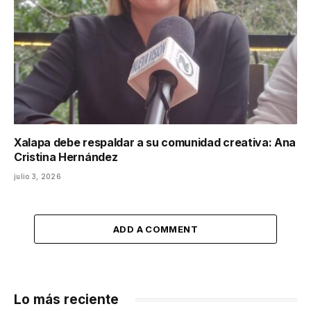
Xalapa debe respaldar a su comunidad creativa: Ana
Cristina Hernández
julio 3, 2026
ADD A COMMENT
Lo más reciente