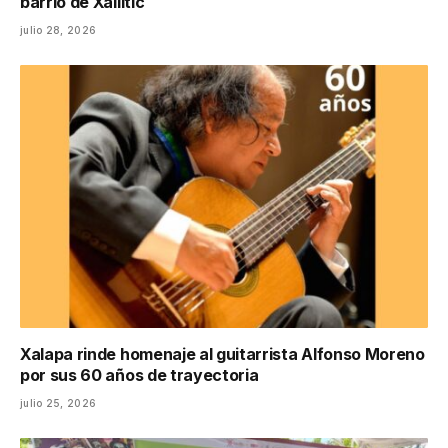
barrio de Xallitic
julio 28, 2026
Xalapa rinde homenaje al guitarrista Alfonso Moreno
por sus 60 años de trayectoria
julio 25, 2026