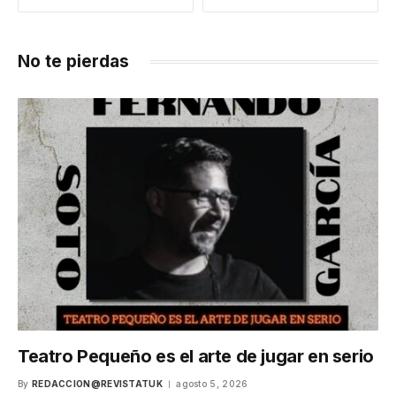
No te pierdas
Teatro Pequeño es el arte de jugar en serio
By
REDACCION@REVISTATUK
agosto 5, 2026