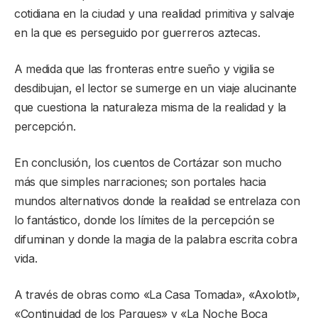
cotidiana en la ciudad y una realidad primitiva y salvaje
en la que es perseguido por guerreros aztecas.
A medida que las fronteras entre sueño y vigilia se
desdibujan, el lector se sumerge en un viaje alucinante
que cuestiona la naturaleza misma de la realidad y la
percepción.
En conclusión, los cuentos de Cortázar son mucho
más que simples narraciones; son portales hacia
mundos alternativos donde la realidad se entrelaza con
lo fantástico, donde los límites de la percepción se
difuminan y donde la magia de la palabra escrita cobra
vida.
A través de obras como «La Casa Tomada», «Axolotl»,
«Continuidad de los Parques» y «La Noche Boca