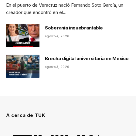
En el puerto de Veracruz nació Fernando Soto García, un
creador que encontró en el…
Soberanía inquebrantable
agosto 4, 2026
Brecha digital universitaria en México
agosto 3, 2026
A cerca de TUK