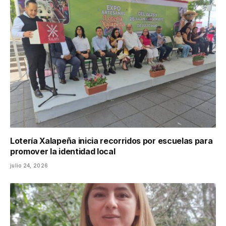
Lotería Xalapeña inicia recorridos por escuelas para
promover la identidad local
julio 24, 2026