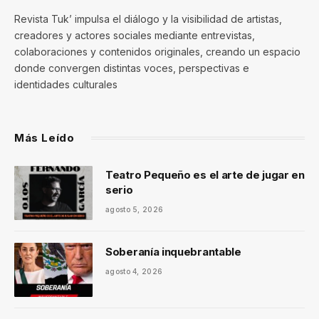
Revista Tuk’ impulsa el diálogo y la visibilidad de artistas,
creadores y actores sociales mediante entrevistas,
colaboraciones y contenidos originales, creando un espacio
donde convergen distintas voces, perspectivas e
identidades culturales
Más Leído
Teatro Pequeño es el arte de jugar en
serio
agosto 5, 2026
Soberanía inquebrantable
agosto 4, 2026