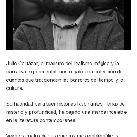
Julio Cortázar, el maestro del realismo mágico y la
narrativa experimental, nos regaló una colección de
cuentos que trascienden las barreras del tiempo y la
cultura.
Su habilidad para tejer historias fascinantes, llenas de
misterio y profundidad, ha dejado una marca indeleble
en la literatura contemporánea.
Veamos cuatro de sus cuentos más emblemáticos.