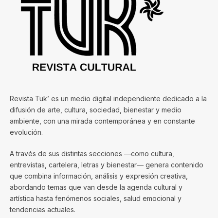
Revista Tuk’ es un medio digital independiente dedicado a la
difusión de arte, cultura, sociedad, bienestar y medio
ambiente, con una mirada contemporánea y en constante
evolución.
A través de sus distintas secciones —como cultura,
entrevistas, cartelera, letras y bienestar— genera contenido
que combina información, análisis y expresión creativa,
abordando temas que van desde la agenda cultural y
artística hasta fenómenos sociales, salud emocional y
tendencias actuales.