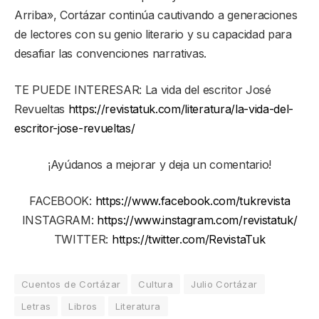
Arriba», Cortázar continúa cautivando a generaciones
de lectores con su genio literario y su capacidad para
desafiar las convenciones narrativas.
TE PUEDE INTERESAR: La vida del escritor José
Revueltas
https://revistatuk.com/literatura/la-vida-del-
escritor-jose-revueltas/
¡Ayúdanos a mejorar y deja un comentario!
FACEBOOK:
https://www.facebook.com/tukrevista
INSTAGRAM:
https://www.instagram.com/revistatuk/
TWITTER:
https://twitter.com/RevistaTuk
Cuentos de Cortázar
Cultura
Julio Cortázar
Letras
Libros
Literatura