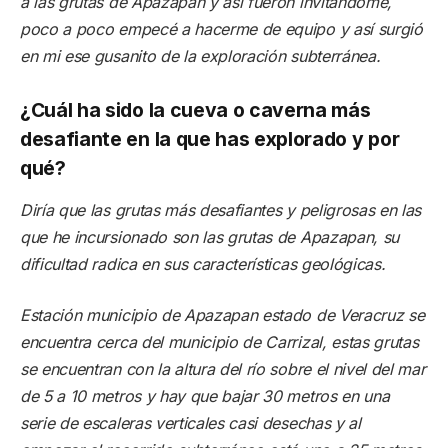
a las grutas de Apazapan y así fueron invitándome,
poco a poco empecé a hacerme de equipo y así surgió
en mi ese gusanito de la exploración subterránea.
¿Cuál ha sido la cueva o caverna más
desafiante en la que has explorado y por
qué?
Diría que las grutas más desafiantes y peligrosas en las
que he incursionado son las grutas de Apazapan, su
dificultad radica en sus características geológicas.
Estación municipio de Apazapan estado de Veracruz se
encuentra cerca del municipio de Carrizal, estas grutas
se encuentran con la altura del río sobre el nivel del mar
de 5 a 10 metros y hay que bajar 30 metros en una
serie de escaleras verticales casi desechas y al