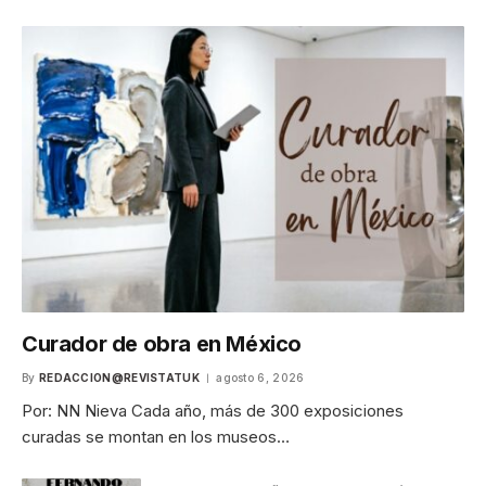
Curador de obra en México
By
REDACCION@REVISTATUK
agosto 6, 2026
Por: NN Nieva Cada año, más de 300 exposiciones
curadas se montan en los museos…