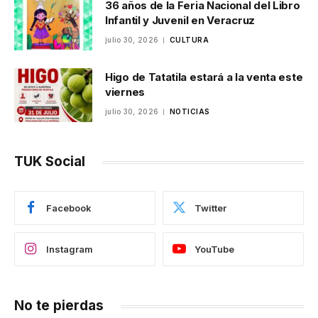
36 años de la Feria Nacional del Libro
Infantil y Juvenil en Veracruz
julio 30, 2026
CULTURA
Higo de Tatatila estará a la venta este
viernes
julio 30, 2026
NOTICIAS
TUK Social
Facebook
Twitter
Instagram
YouTube
No te pierdas