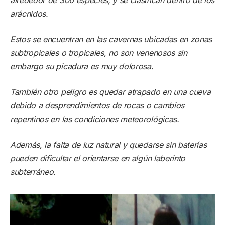
arácnidos.
Estos se encuentran en las cavernas ubicadas en zonas
subtropicales o tropicales, no son venenosos sin
embargo su picadura es muy dolorosa.
También otro peligro es quedar atrapado en una cueva
debido a desprendimientos de rocas o cambios
repentinos en las condiciones meteorológicas.
Además, la falta de luz natural y quedarse sin baterías
pueden dificultar el orientarse en algún laberinto
subterráneo.