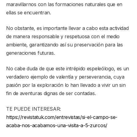
maravillarnos con las formaciones naturales que en
ellas se encuentran.
No obstante, es importante llevar a cabo esta actividad
de manera responsable y respetuosa con el medio
ambiente, garantizando así su preservación para las
generaciones futuras.
No cabe duda de que este intrépido espeleólogo, es un
verdadero ejemplo de valentía y perseverancia, cuya
pasión por la exploración lo han llevado a vivir un sin
fin de aventuras dignas de ser contadas.
TE PUEDE INTERESAR:
https://revistatuk.com/entrevistas/si-el-campo-se-
acaba-nos-acabamos-una-visita-a-5-zurcos/