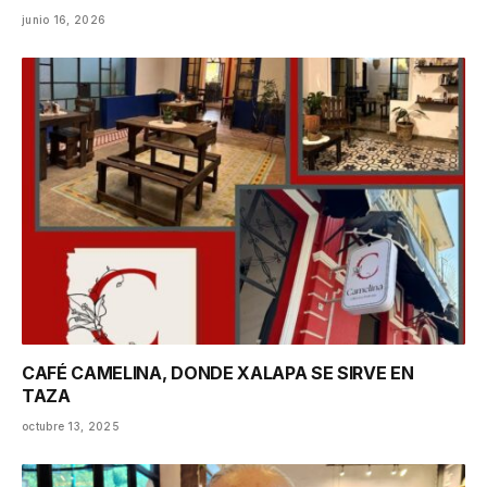
junio 16, 2026
CAFÉ CAMELINA, DONDE XALAPA SE SIRVE EN
TAZA
octubre 13, 2025