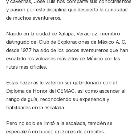
y cavernas, José Luis nos comparte sus conocimientos
y pasión por esta disciplina que despierta la curiosidad
de muchos aventureros.
Nacido en la ciudad de Xalapa, Veracruz, miembro
distinguido del Club de Exploraciones de México A. C.
desde 1977 ha sido de los pocos aventureros que han
escalado los volcanes más altos de México por las
rutas más difíciles.
Estas hazañas le valieron ser galardonado con el
Diploma de Honor del CEMAC, así como ascender al
rango de guía, reconociendo su experiencia y
habilidades en la escalada.
Pero no solo se limitó a la escalada, también se
especializó en buceo en zonas de arrecifes.