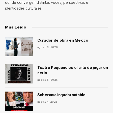
donde convergen distintas voces, perspectivas e
identidades culturales
Más Leído
Curador de obra en México
agosto 6, 2026
Teatro Pequeño es el arte de jugar en
serio
agosto 5, 2026
Soberanía inquebrantable
agosto 4, 2026