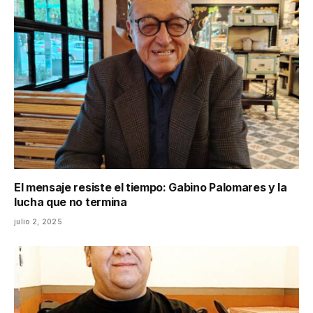
El mensaje resiste el tiempo: Gabino Palomares y la
lucha que no termina
julio 2, 2025