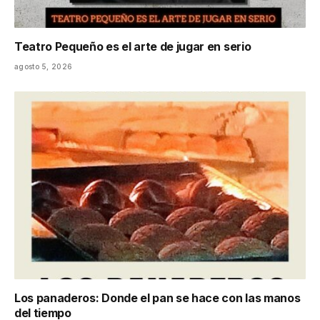
Teatro Pequeño es el arte de jugar en serio
agosto 5, 2026
Los panaderos: Donde el pan se hace con las manos
del tiempo