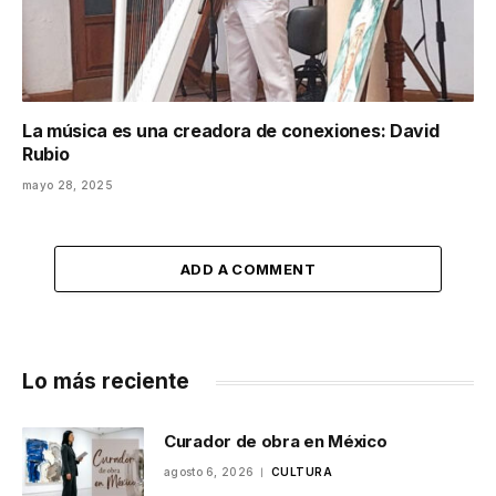
La música es una creadora de conexiones: David
Rubio
mayo 28, 2025
ADD A COMMENT
Lo más reciente
Curador de obra en México
agosto 6, 2026
CULTURA