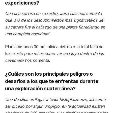
expediciones?
Con una sonrisa en su rostro, José Luis nos comenta
que uno de los descubrimientos más significativos de
su carrera fue el hallazgo de una planta floreciendo en
una completa oscuridad.
Planta de unos 30 cm, albina debido a la total falta de
luz,
«esto para mí es como ver una joya dentro de las
cavernas»
nos comenta.
¿Cuáles son los principales peligros o
desafíos a los que te enfrentas durante
una exploración subterránea?
Uno de ellos es llegar a tener histoplasmosis, así como
ser picado por algún uropigio, en la actualidad existen
alrededor de 300 especies, y se clasifican dentro de los