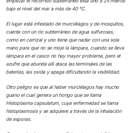
empezar el recorrido subterráneo está uno a 25 metros
bajo el nivel del mar a más de 40 °C.
El lugar está infestado de murciélagos y de mosquitos,
cuenta con un río subterráneo de agua sulfurosas,
como en carrizal y uno tiene que nadar con una sola
mano para que no se moje la lámpara, cuando se lleva
lámpara en el casco no hay mayor problema, pero el
azufre que abunda allí ataca las terminales de las
baterías, las oxida y apaga dificultando la visibilidad.
Otro peligro es que al haber murciélagos hay mucho
guano el cual genera un hongo que se llama
Histoplasma capsulatum, cuya enfermedad se llama
histoplasmosis y se adquiere a través de la inhalación
de esporas.