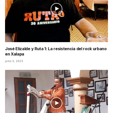
José Elizalde y Ruta 1: La resistencia del rock urbano
en Xalapa
junio 5, 2025