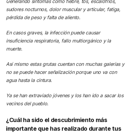
Generando síntomas como fiebre, tos, escalofríos,
sudores nocturnos, dolor muscular y articular, fatiga,
pérdida de peso y falta de aliento.
En casos graves, la infección puede causar
insuficiencia respiratoria, fallo multiorgánico y la
muerte.
Así mismo estas grutas cuentan con muchas galerías y
no se puede hacer señalización porque uno va con
agua hasta la cintura.
Ya se han extraviado jóvenes y los han ido a sacar los
vecinos del pueblo.
¿Cuál ha sido el descubrimiento más
importante que has realizado durante tus