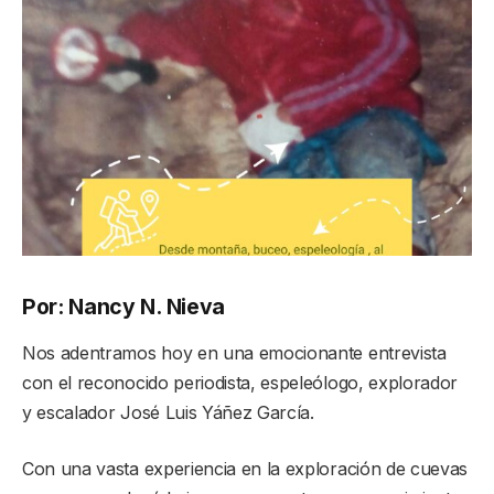
Por: Nancy N. Nieva
Nos adentramos hoy en una emocionante entrevista
con el reconocido periodista, espeleólogo, explorador
y escalador José Luis Yáñez García.
Con una vasta experiencia en la exploración de cuevas