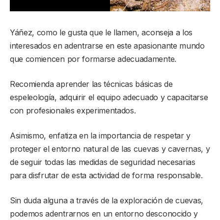
Yáñez, como le gusta que le llamen, aconseja a los
interesados en adentrarse en este apasionante mundo
que comiencen por formarse adecuadamente.
Recomienda aprender las técnicas básicas de
espeleología, adquirir el equipo adecuado y capacitarse
con profesionales experimentados.
Asimismo, enfatiza en la importancia de respetar y
proteger el entorno natural de las cuevas y cavernas, y
de seguir todas las medidas de seguridad necesarias
para disfrutar de esta actividad de forma responsable.
Sin duda alguna a través de la exploración de cuevas,
podemos adentrarnos en un entorno desconocido y