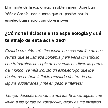
El amante de la exploración subterránea, José Luis
Yáñez García, nos cuenta que su pasión por la
espeleología nació cuando era joven.
¿Cómo te iniciaste en la espeleología y qué
te atrajo de esta actividad?
Cuando era niño, mis tíos tenían una suscripción de una
revista que se llamaba bohemia y ahí venia un artículo
con fotografías en sepia de cavernas en diversas partes
del mundo, se veía incluso un espeleólogo que iba
dentro de un bote inflable remando dentro de una
laguna subterránea y me empezó a interesar.
Tiempo después cuando cumplí los 18 años alguien me
invito a las grutas de Volcancillo, después me invitaron