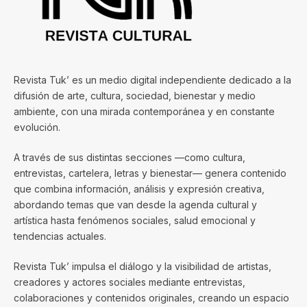
Revista Tuk’ es un medio digital independiente dedicado a la
difusión de arte, cultura, sociedad, bienestar y medio
ambiente, con una mirada contemporánea y en constante
evolución.
A través de sus distintas secciones —como cultura,
entrevistas, cartelera, letras y bienestar— genera contenido
que combina información, análisis y expresión creativa,
abordando temas que van desde la agenda cultural y
artística hasta fenómenos sociales, salud emocional y
tendencias actuales.
Revista Tuk’ impulsa el diálogo y la visibilidad de artistas,
creadores y actores sociales mediante entrevistas,
colaboraciones y contenidos originales, creando un espacio