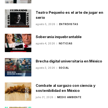
Teatro Pequeño es el arte de jugar en
serio
agosto 5, 2026
ENTREVISTAS
Soberanía inquebrantable
agosto 4, 2026
NOTICIAS
Brecha digital universitaria en México
agosto 3, 2026
SOCIAL
Combate al sargazo con ciencia y
sostenibilidad en México
julio 31, 2026
MEDIO AMBIENTE