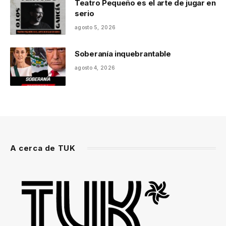
Teatro Pequeño es el arte de jugar en
serio
agosto 5, 2026
Soberanía inquebrantable
agosto 4, 2026
A cerca de TUK