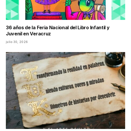
36 años de la Feria Nacional del Libro Infantil y
Juvenil en Veracruz
julio 30, 2026