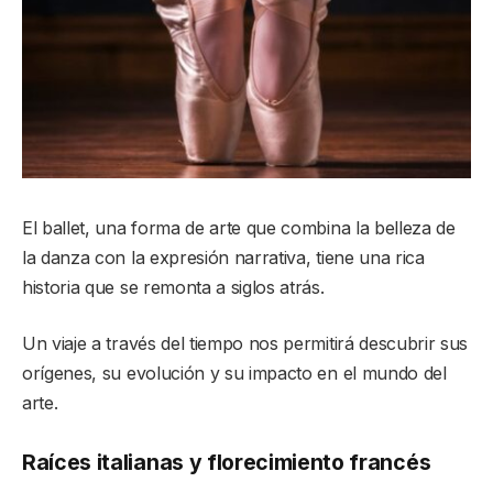
El ballet, una forma de arte que combina la belleza de
la danza con la expresión narrativa, tiene una rica
historia que se remonta a siglos atrás.
Un viaje a través del tiempo nos permitirá descubrir sus
orígenes, su evolución y su impacto en el mundo del
arte.
Raíces italianas y florecimiento francés