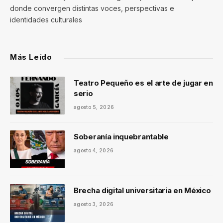
donde convergen distintas voces, perspectivas e
identidades culturales
Más Leído
Teatro Pequeño es el arte de jugar en
serio
agosto 5, 2026
Soberanía inquebrantable
agosto 4, 2026
Brecha digital universitaria en México
agosto 3, 2026