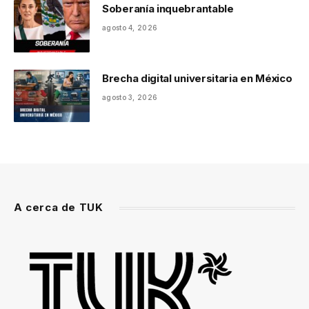
Soberanía inquebrantable
agosto 4, 2026
Brecha digital universitaria en México
agosto 3, 2026
A cerca de TUK