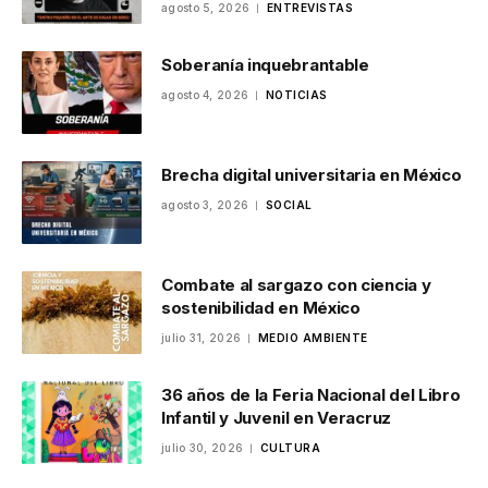
agosto 5, 2026
ENTREVISTAS
Soberanía inquebrantable
agosto 4, 2026
NOTICIAS
Brecha digital universitaria en México
agosto 3, 2026
SOCIAL
Combate al sargazo con ciencia y
sostenibilidad en México
julio 31, 2026
MEDIO AMBIENTE
36 años de la Feria Nacional del Libro
Infantil y Juvenil en Veracruz
julio 30, 2026
CULTURA