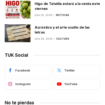
Higo de Tatatila estará a la venta este
viernes
julio 30, 2026
NOTICIAS
Acróstico y el arte oculto de las
letras
julio 29, 2026
CULTURA
TUK Social
Facebook
Twitter
Instagram
YouTube
No te pierdas