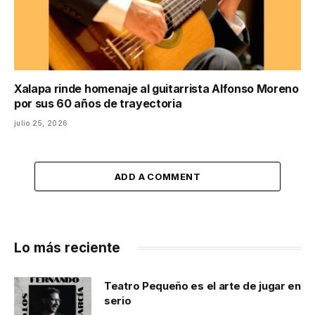
Xalapa rinde homenaje al guitarrista Alfonso Moreno
por sus 60 años de trayectoria
julio 25, 2026
ADD A COMMENT
Lo más reciente
Teatro Pequeño es el arte de jugar en
serio