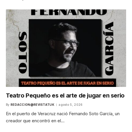
Teatro Pequeño es el arte de jugar en serio
By
REDACCION@REVISTATUK
agosto 5, 2026
En el puerto de Veracruz nació Fernando Soto García, un
creador que encontró en el…