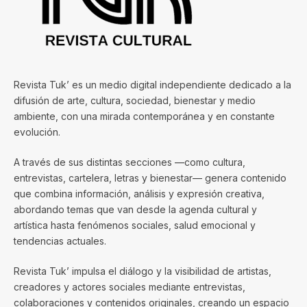
Revista Tuk’ es un medio digital independiente dedicado a la
difusión de arte, cultura, sociedad, bienestar y medio
ambiente, con una mirada contemporánea y en constante
evolución.
A través de sus distintas secciones —como cultura,
entrevistas, cartelera, letras y bienestar— genera contenido
que combina información, análisis y expresión creativa,
abordando temas que van desde la agenda cultural y
artística hasta fenómenos sociales, salud emocional y
tendencias actuales.
Revista Tuk’ impulsa el diálogo y la visibilidad de artistas,
creadores y actores sociales mediante entrevistas,
colaboraciones y contenidos originales, creando un espacio