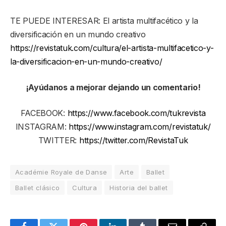
TE PUEDE INTERESAR: El artista multifacético y la
diversificación en un mundo creativo
https://revistatuk.com/cultura/el-artista-multifacetico-y-
la-diversificacion-en-un-mundo-creativo/
¡Ayúdanos a mejorar dejando un comentario!
FACEBOOK:
https://www.facebook.com/tukrevista
INSTAGRAM:
https://www.instagram.com/revistatuk/
TWITTER:
https://twitter.com/RevistaTuk
Académie Royale de Danse
Arte
Ballet
Ballet clásico
Cultura
Historia del ballet