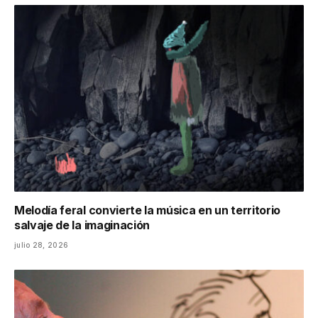
Melodía feral convierte la música en un territorio
salvaje de la imaginación
julio 28, 2026