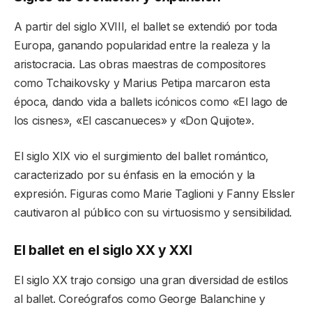
A partir del siglo XVIII, el ballet se extendió por toda
Europa, ganando popularidad entre la realeza y la
aristocracia. Las obras maestras de compositores
como Tchaikovsky y Marius Petipa marcaron esta
época, dando vida a ballets icónicos como «El lago de
los cisnes», «El cascanueces» y «Don Quijote».
El siglo XIX vio el surgimiento del ballet romántico,
caracterizado por su énfasis en la emoción y la
expresión. Figuras como Marie Taglioni y Fanny Elssler
cautivaron al público con su virtuosismo y sensibilidad.
El ballet en el siglo XX y XXI
El siglo XX trajo consigo una gran diversidad de estilos
al ballet. Coreógrafos como George Balanchine y