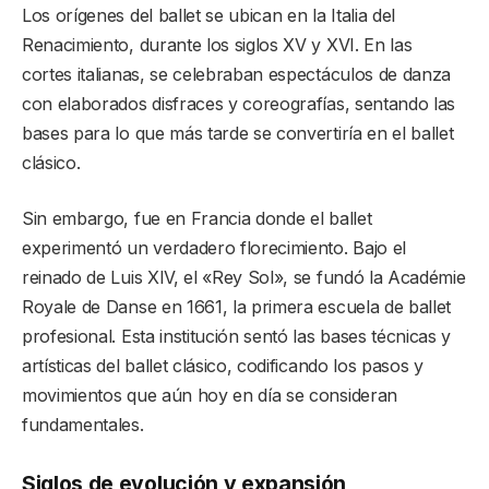
Los orígenes del ballet se ubican en la Italia del
Renacimiento, durante los siglos XV y XVI. En las
cortes italianas, se celebraban espectáculos de danza
con elaborados disfraces y coreografías, sentando las
bases para lo que más tarde se convertiría en el ballet
clásico.
Sin embargo, fue en Francia donde el ballet
experimentó un verdadero florecimiento. Bajo el
reinado de Luis XIV, el «Rey Sol», se fundó la Académie
Royale de Danse en 1661, la primera escuela de ballet
profesional. Esta institución sentó las bases técnicas y
artísticas del ballet clásico, codificando los pasos y
movimientos que aún hoy en día se consideran
fundamentales.
Siglos de evolución y expansión