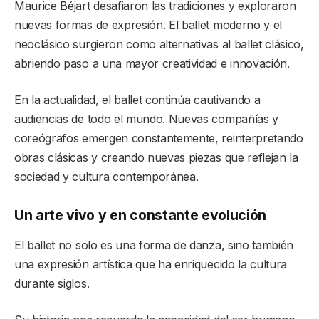
Maurice Béjart desafiaron las tradiciones y exploraron
nuevas formas de expresión. El ballet moderno y el
neoclásico surgieron como alternativas al ballet clásico,
abriendo paso a una mayor creatividad e innovación.
En la actualidad, el ballet continúa cautivando a
audiencias de todo el mundo. Nuevas compañías y
coreógrafos emergen constantemente, reinterpretando
obras clásicas y creando nuevas piezas que reflejan la
sociedad y cultura contemporánea.
Un arte vivo y en constante evolución
El ballet no solo es una forma de danza, sino también
una expresión artística que ha enriquecido la cultura
durante siglos.