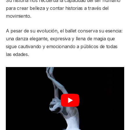
Su historia nos recuerda la capacidad del ser humano
para crear belleza y contar historias a través del
movimiento.
A pesar de su evolución, el ballet conserva su esencia:
una danza elegante, expresiva y llena de magia que
sigue cautivando y emocionando a públicos de todas
las edades.