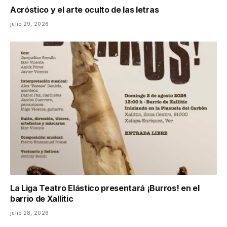
Acróstico y el arte oculto de las letras
julio 29, 2026
La Liga Teatro Elástico presentará ¡Burros! en el
barrio de Xallitic
julio 28, 2026