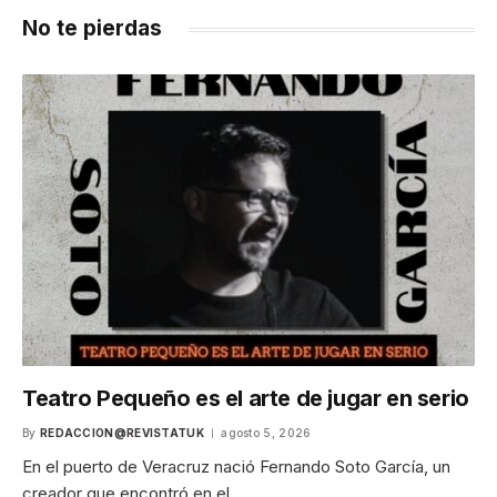
No te pierdas
Teatro Pequeño es el arte de jugar en serio
By
REDACCION@REVISTATUK
agosto 5, 2026
En el puerto de Veracruz nació Fernando Soto García, un
creador que encontró en el…