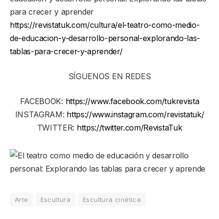
para crecer y aprender
https://revistatuk.com/cultura/el-teatro-como-medio-
de-educacion-y-desarrollo-personal-explorando-las-
tablas-para-crecer-y-aprender/
SÍGUENOS EN REDES
FACEBOOK:
https://www.facebook.com/tukrevista
INSTAGRAM:
https://www.instagram.com/revistatuk/
TWITTER:
https://twitter.com/RevistaTuk
Arte
Escultura
Escultura cinética