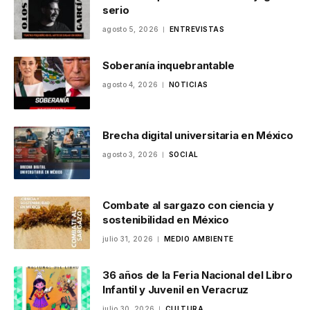
serio
agosto 5, 2026
ENTREVISTAS
Soberanía inquebrantable
agosto 4, 2026
NOTICIAS
Brecha digital universitaria en México
agosto 3, 2026
SOCIAL
Combate al sargazo con ciencia y
sostenibilidad en México
julio 31, 2026
MEDIO AMBIENTE
36 años de la Feria Nacional del Libro
Infantil y Juvenil en Veracruz
julio 30, 2026
CULTURA