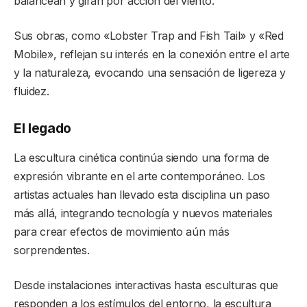
balancean y giran por acción del viento.
Sus obras, como «Lobster Trap and Fish Tail» y «Red
Mobile», reflejan su interés en la conexión entre el arte
y la naturaleza, evocando una sensación de ligereza y
fluidez.
El legado
La escultura cinética continúa siendo una forma de
expresión vibrante en el arte contemporáneo. Los
artistas actuales han llevado esta disciplina un paso
más allá, integrando tecnología y nuevos materiales
para crear efectos de movimiento aún más
sorprendentes.
Desde instalaciones interactivas hasta esculturas que
responden a los estímulos del entorno, la escultura