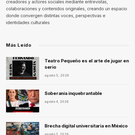
creadores y actores sociales mediante entrevistas,
colaboraciones y contenidos originales, creando un espacio
donde convergen distintas voces, perspectivas e
identidades culturales
Más Leído
Teatro Pequeño es el arte de jugar en
serio
agosto 5, 2026
Soberanía inquebrantable
agosto 4, 2026
Brecha digital universitaria en México
agosto 3, 2026