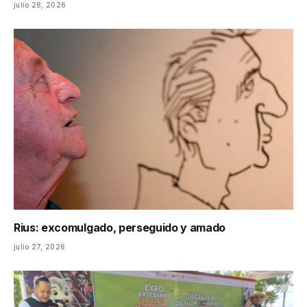
julio 28, 2026
Rius: excomulgado, perseguido y amado
julio 27, 2026