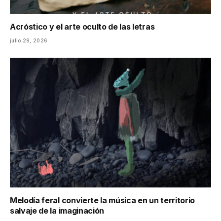
Acróstico y el arte oculto de las letras
julio 29, 2026
Melodía feral convierte la música en un territorio
salvaje de la imaginación