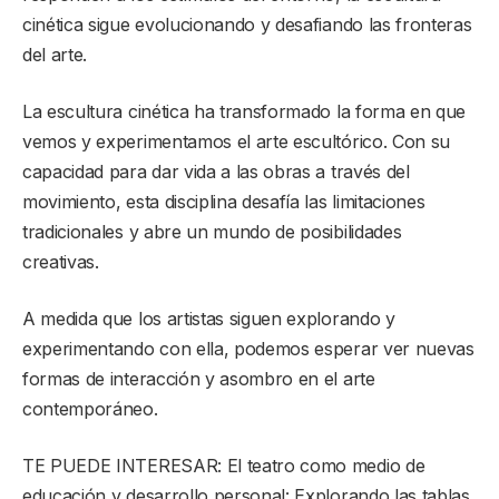
cinética sigue evolucionando y desafiando las fronteras
del arte.
La escultura cinética ha transformado la forma en que
vemos y experimentamos el arte escultórico. Con su
capacidad para dar vida a las obras a través del
movimiento, esta disciplina desafía las limitaciones
tradicionales y abre un mundo de posibilidades
creativas.
A medida que los artistas siguen explorando y
experimentando con ella, podemos esperar ver nuevas
formas de interacción y asombro en el arte
contemporáneo.
TE PUEDE INTERESAR: El teatro como medio de
educación y desarrollo personal: Explorando las tablas