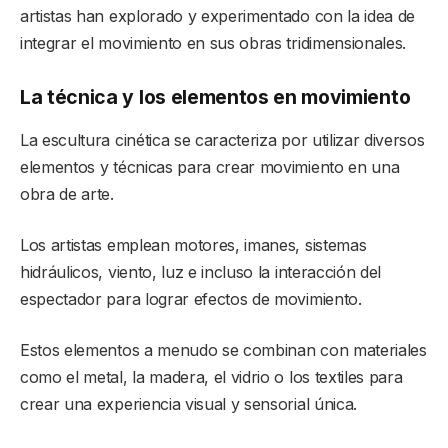
artistas han explorado y experimentado con la idea de
integrar el movimiento en sus obras tridimensionales.
La técnica y los elementos en movimiento
La escultura cinética se caracteriza por utilizar diversos
elementos y técnicas para crear movimiento en una
obra de arte.
Los artistas emplean motores, imanes, sistemas
hidráulicos, viento, luz e incluso la interacción del
espectador para lograr efectos de movimiento.
Estos elementos a menudo se combinan con materiales
como el metal, la madera, el vidrio o los textiles para
crear una experiencia visual y sensorial única.