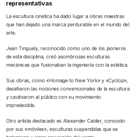
representativas
La escultura cinética ha dado lugar a obras maestras
que han dejado una marca perdurable en el mundo del
arte.
Jean Tinguely, reconocido como uno de los pioneros
de esta disciplina, creó asombrosas esculturas
mecánicas que fusionaban la ingeniería con la estética.
Sus obras, como «Homage to New York» y «Cyclop»,
desafiaron las nociones convencionales de la escultura
y cautivaron al público con su movimiento
impredecible.
Otro artista destacado es Alexander Calder, conocido
por sus «móviles», esculturas suspendidas que se