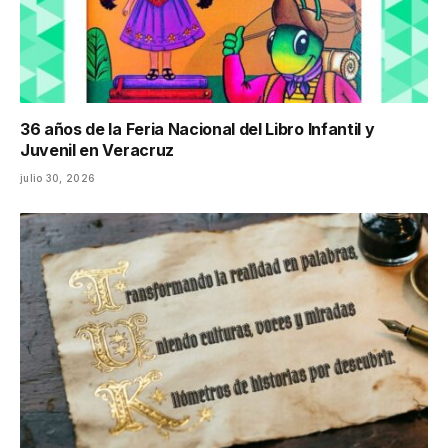
36 años de la Feria Nacional del Libro Infantil y
Juvenil en Veracruz
julio 30, 2026