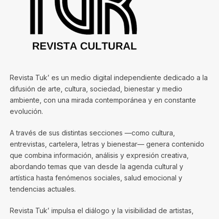
Revista Tuk’ es un medio digital independiente dedicado a la
difusión de arte, cultura, sociedad, bienestar y medio
ambiente, con una mirada contemporánea y en constante
evolución.
A través de sus distintas secciones —como cultura,
entrevistas, cartelera, letras y bienestar— genera contenido
que combina información, análisis y expresión creativa,
abordando temas que van desde la agenda cultural y
artística hasta fenómenos sociales, salud emocional y
tendencias actuales.
Revista Tuk’ impulsa el diálogo y la visibilidad de artistas,