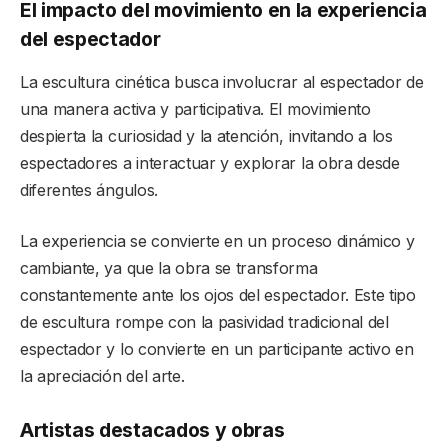
El impacto del movimiento en la experiencia
del espectador
La escultura cinética busca involucrar al espectador de
una manera activa y participativa. El movimiento
despierta la curiosidad y la atención, invitando a los
espectadores a interactuar y explorar la obra desde
diferentes ángulos.
La experiencia se convierte en un proceso dinámico y
cambiante, ya que la obra se transforma
constantemente ante los ojos del espectador. Este tipo
de escultura rompe con la pasividad tradicional del
espectador y lo convierte en un participante activo en
la apreciación del arte.
Artistas destacados y obras