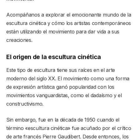
Acompáñanos a explorar el emocionante mundo de la
escultura cinética y cómo los artistas contemporáneos
están utilizando el movimiento para dar vida a sus
creaciones.
El origen de la escultura cinética
Este tipo de escultura tiene sus raíces en el arte
moderno del siglo XX. El movimiento como una forma
de expresión artística ganó popularidad con los
movimientos vanguardistas, como el dadaísmo y el
constructivismo.
Sin embargo, fue en la década de 1950 cuando el
término «escultura cinética» fue acuñado por el crítico
de arte francés Pierre Gaudibert. Desde entonces, los