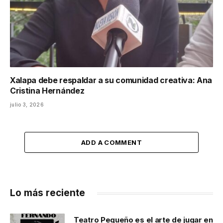
Xalapa debe respaldar a su comunidad creativa: Ana
Cristina Hernández
julio 3, 2026
ADD A COMMENT
Lo más reciente
Teatro Pequeño es el arte de jugar en