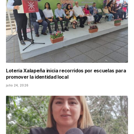
Lotería Xalapeña inicia recorridos por escuelas para
promover la identidad local
julio 24, 2026