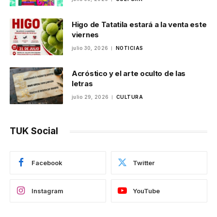
Higo de Tatatila estará a la venta este
viernes
julio 30, 2026
NOTICIAS
Acróstico y el arte oculto de las
letras
julio 29, 2026
CULTURA
TUK Social
Facebook
Twitter
Instagram
YouTube