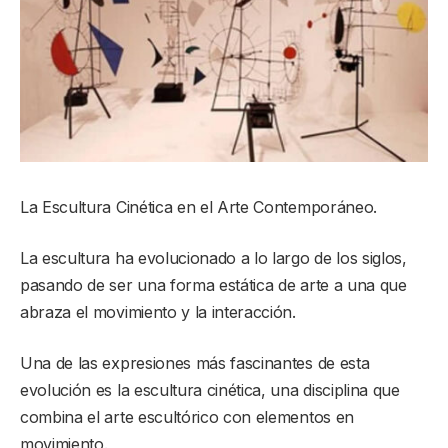
La Escultura Cinética en el Arte Contemporáneo.
La escultura ha evolucionado a lo largo de los siglos,
pasando de ser una forma estática de arte a una que
abraza el movimiento y la interacción.
Una de las expresiones más fascinantes de esta
evolución es la escultura cinética, una disciplina que
combina el arte escultórico con elementos en
movimiento.