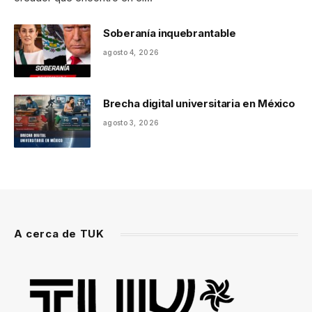
Soberanía inquebrantable
agosto 4, 2026
Brecha digital universitaria en México
agosto 3, 2026
A cerca de TUK