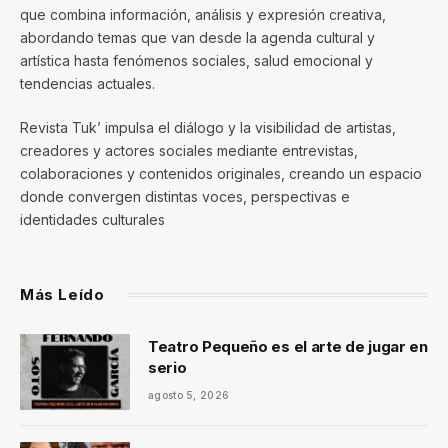
que combina información, análisis y expresión creativa,
abordando temas que van desde la agenda cultural y
artística hasta fenómenos sociales, salud emocional y
tendencias actuales.
Revista Tuk’ impulsa el diálogo y la visibilidad de artistas,
creadores y actores sociales mediante entrevistas,
colaboraciones y contenidos originales, creando un espacio
donde convergen distintas voces, perspectivas e
identidades culturales
Más Leído
Teatro Pequeño es el arte de jugar en
serio
agosto 5, 2026