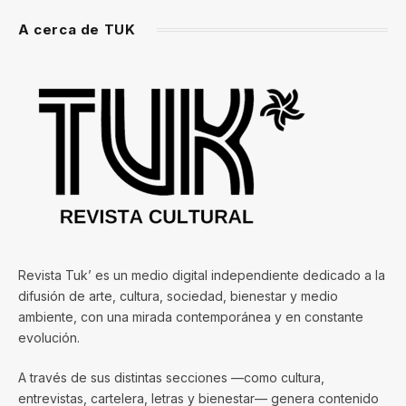
A cerca de TUK
Revista Tuk’ es un medio digital independiente dedicado a la
difusión de arte, cultura, sociedad, bienestar y medio
ambiente, con una mirada contemporánea y en constante
evolución.
A través de sus distintas secciones —como cultura,
entrevistas, cartelera, letras y bienestar— genera contenido