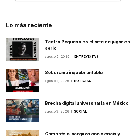
Lo más reciente
Teatro Pequeño es el arte de jugar en
serio
agosto 5, 2026
ENTREVISTAS
Soberanía inquebrantable
agosto 4, 2026
NOTICIAS
Brecha digital universitaria en México
agosto 3, 2026
SOCIAL
Combate al sargazo con ciencia y