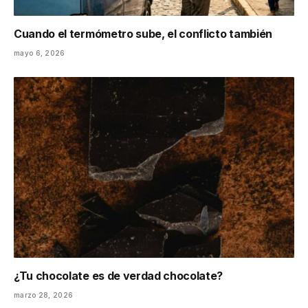
Cuando el termómetro sube, el conflicto también
mayo 6, 2026
¿Tu chocolate es de verdad chocolate?
marzo 28, 2026