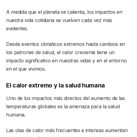
A medida que el planeta se calienta, los impactos en
nuestra vida cotidiana se vuelven cada vez más
evidentes.
Desde eventos climáticos extremos hasta cambios en
los patrones de salud, el calor creciente tiene un
impacto significativo en nuestras vidas y en el entorno
en el que vivimos.
El calor extremo y la salud humana
Uno de los impactos más directos del aumento de las
temperaturas globales es la amenaza para la salud
humana.
Las olas de calor más frecuentes e intensas aumentan