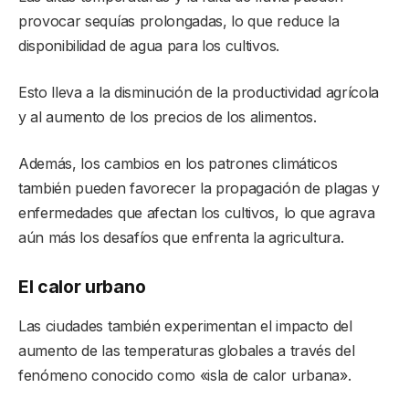
provocar sequías prolongadas, lo que reduce la
disponibilidad de agua para los cultivos.
Esto lleva a la disminución de la productividad agrícola
y al aumento de los precios de los alimentos.
Además, los cambios en los patrones climáticos
también pueden favorecer la propagación de plagas y
enfermedades que afectan los cultivos, lo que agrava
aún más los desafíos que enfrenta la agricultura.
El calor urbano
Las ciudades también experimentan el impacto del
aumento de las temperaturas globales a través del
fenómeno conocido como «isla de calor urbana».