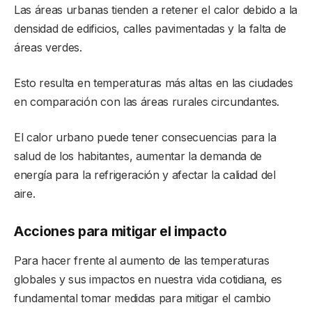
Las áreas urbanas tienden a retener el calor debido a la
densidad de edificios, calles pavimentadas y la falta de
áreas verdes.
Esto resulta en temperaturas más altas en las ciudades
en comparación con las áreas rurales circundantes.
El calor urbano puede tener consecuencias para la
salud de los habitantes, aumentar la demanda de
energía para la refrigeración y afectar la calidad del
aire.
Acciones para mitigar el impacto
Para hacer frente al aumento de las temperaturas
globales y sus impactos en nuestra vida cotidiana, es
fundamental tomar medidas para mitigar el cambio