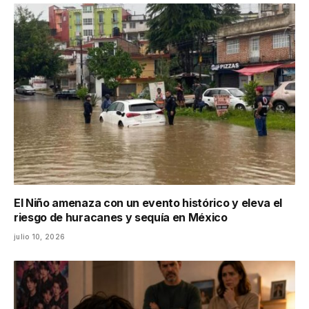
El Niño amenaza con un evento histórico y eleva el
riesgo de huracanes y sequía en México
julio 10, 2026