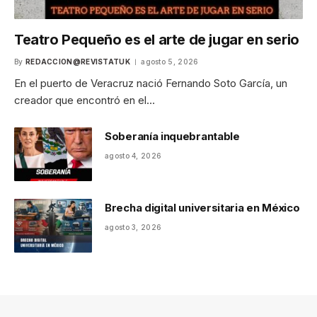
Teatro Pequeño es el arte de jugar en serio
By
REDACCION@REVISTATUK
agosto 5, 2026
En el puerto de Veracruz nació Fernando Soto García, un
creador que encontró en el…
Soberanía inquebrantable
agosto 4, 2026
Brecha digital universitaria en México
agosto 3, 2026