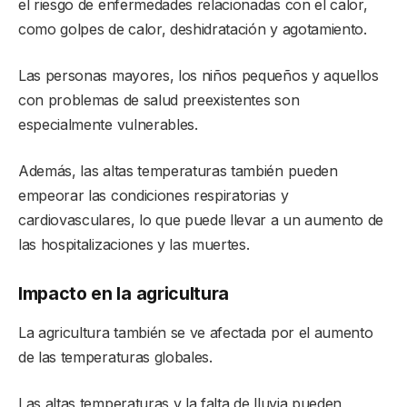
el riesgo de enfermedades relacionadas con el calor,
como golpes de calor, deshidratación y agotamiento.
Las personas mayores, los niños pequeños y aquellos
con problemas de salud preexistentes son
especialmente vulnerables.
Además, las altas temperaturas también pueden
empeorar las condiciones respiratorias y
cardiovasculares, lo que puede llevar a un aumento de
las hospitalizaciones y las muertes.
Impacto en la agricultura
La agricultura también se ve afectada por el aumento
de las temperaturas globales.
Las altas temperaturas y la falta de lluvia pueden