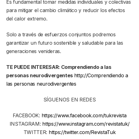
Es fundamental tomar medidas individuales y colectivas
para mitigar el cambio climático y reducir los efectos
del calor extremo.
Solo a través de esfuerzos conjuntos podremos
garantizar un futuro sostenible y saludable para las
generaciones venideras.
TE PUEDE INTERESAR: Comprendiendo a las
personas neurodivergentes
http://Comprendiendo a
las personas neurodivergentes
SÍGUENOS EN REDES
FACEBOOK:
https://www.facebook.com/tukrevista
INSTAGRAM:
https://www.instagram.com/revistatuk/
TWITTER:
https://twitter.com/RevistaTuk