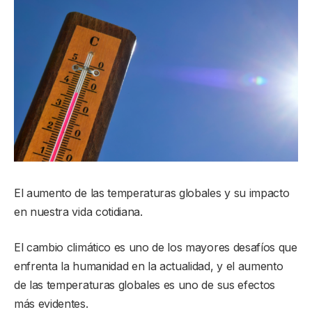
El aumento de las temperaturas globales y su impacto
en nuestra vida cotidiana.
El cambio climático es uno de los mayores desafíos que
enfrenta la humanidad en la actualidad, y el aumento
de las temperaturas globales es uno de sus efectos
más evidentes.