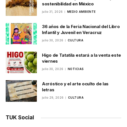
sostenibilidad en México
julio 31, 2026
MEDIO AMBIENTE
36 años de la Feria Nacional del Libro
Infantil y Juvenil en Veracruz
julio 30, 2026
CULTURA
Higo de Tatatila estará a la venta este
viernes
julio 30, 2026
NOTICIAS
Acróstico y el arte oculto de las
letras
julio 29, 2026
CULTURA
TUK Social