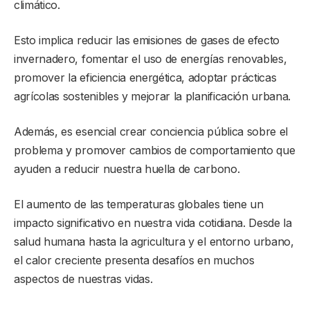
climático.
Esto implica reducir las emisiones de gases de efecto
invernadero, fomentar el uso de energías renovables,
promover la eficiencia energética, adoptar prácticas
agrícolas sostenibles y mejorar la planificación urbana.
Además, es esencial crear conciencia pública sobre el
problema y promover cambios de comportamiento que
ayuden a reducir nuestra huella de carbono.
El aumento de las temperaturas globales tiene un
impacto significativo en nuestra vida cotidiana. Desde la
salud humana hasta la agricultura y el entorno urbano,
el calor creciente presenta desafíos en muchos
aspectos de nuestras vidas.