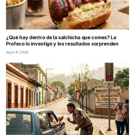
¿Qué hay dentro de la salchicha que comes? La
Profeco lo investigó y los resultados sorprenden
mayo 8, 2026