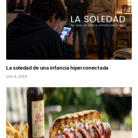
La soledad de una infancia hiperconectada
julio 4, 2026