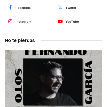
Facebook
Twitter
Instagram
YouTube
No te pierdas