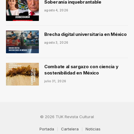
Soberanía inquebrantable
agosto 4, 2026
Brecha digital universitaria en México
agosto 3, 2026
Combate al sargazo con ciencia y
sostenibilidad en México
julio 31, 2026
© 2026 TUK Revista Cultural
Portada
Cartelera
Noticias