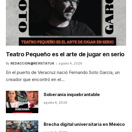
Teatro Pequeño es el arte de jugar en serio
By
REDACCION@REVISTATUK
agosto 4, 2026
En el puerto de Veracruz nació Fernando Soto García, un
creador que encontró en el…
Soberanía inquebrantable
agosto 4, 2026
Brecha digital universitaria en México