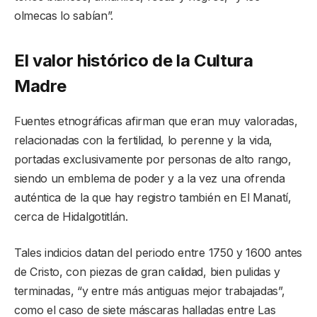
olmecas lo sabían”.
El valor histórico de la Cultura
Madre
Fuentes etnográficas afirman que eran muy valoradas,
relacionadas con la fertilidad, lo perenne y la vida,
portadas exclusivamente por personas de alto rango,
siendo un emblema de poder y a la vez una ofrenda
auténtica de la que hay registro también en El Manatí,
cerca de Hidalgotitlán.
Tales indicios datan del periodo entre 1750 y 1600 antes
de Cristo, con piezas de gran calidad, bien pulidas y
terminadas, “y entre más antiguas mejor trabajadas”,
como el caso de siete máscaras halladas entre Las