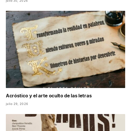
julio 30, 2026
Acróstico y el arte oculto de las letras
julio 29, 2026