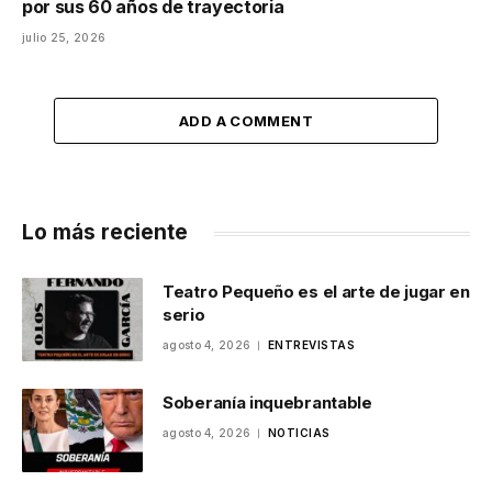
por sus 60 años de trayectoria
julio 25, 2026
ADD A COMMENT
Lo más reciente
Teatro Pequeño es el arte de jugar en
serio
agosto 4, 2026
ENTREVISTAS
Soberanía inquebrantable
agosto 4, 2026
NOTICIAS