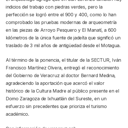
indicios del trabajo con piedras verdes, pero la
perfección se logró entre el 900 y 400, como lo han
comprobado las pruebas modernas de arqueometría
en las piezas de Arroyo Pesquero y El Manatí, a 600
kilómetros de la única fuente de jadeíta que significó un
traslado de 3 mil años de antigüedad desde el Motagua.
Al término de la ponencia, el titular de la SECTUR, Iván
Francisco Martínez Olvera, entregó el reconocimiento
del Gobierno de Veracruz al doctor Bernard Medina,
agradeciendo la aportación que acercó el valor
histórico de la Cultura Madre al público presente en el
Domo Zaragoza de Ixhuatlán del Sureste, en un
esfuerzo sin precedentes que prioriza el turismo
académico.