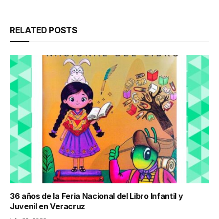
RELATED
POSTS
36 años de la Feria Nacional del Libro Infantil y
Juvenil en Veracruz