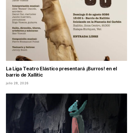
La Liga Teatro Elástico presentará ¡Burros! en el
barrio de Xallitic
julio 28, 2026