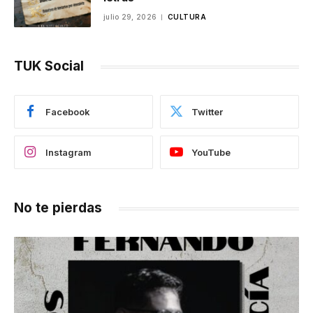
julio 29, 2026
CULTURA
TUK Social
Facebook
Twitter
Instagram
YouTube
No te pierdas