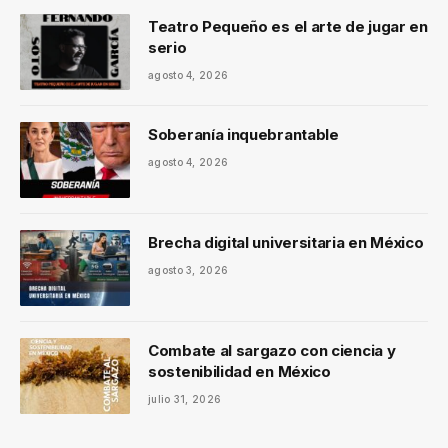
Teatro Pequeño es el arte de jugar en
serio
agosto 4, 2026
Soberanía inquebrantable
agosto 4, 2026
Brecha digital universitaria en México
agosto 3, 2026
Combate al sargazo con ciencia y
sostenibilidad en México
julio 31, 2026