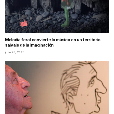
Melodía feral convierte la música en un territorio
salvaje de la imaginación
julio 28, 2026