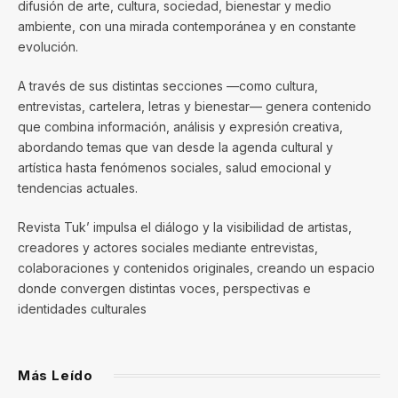
difusión de arte, cultura, sociedad, bienestar y medio
ambiente, con una mirada contemporánea y en constante
evolución.
A través de sus distintas secciones —como cultura,
entrevistas, cartelera, letras y bienestar— genera contenido
que combina información, análisis y expresión creativa,
abordando temas que van desde la agenda cultural y
artística hasta fenómenos sociales, salud emocional y
tendencias actuales.
Revista Tuk’ impulsa el diálogo y la visibilidad de artistas,
creadores y actores sociales mediante entrevistas,
colaboraciones y contenidos originales, creando un espacio
donde convergen distintas voces, perspectivas e
identidades culturales
Más Leído