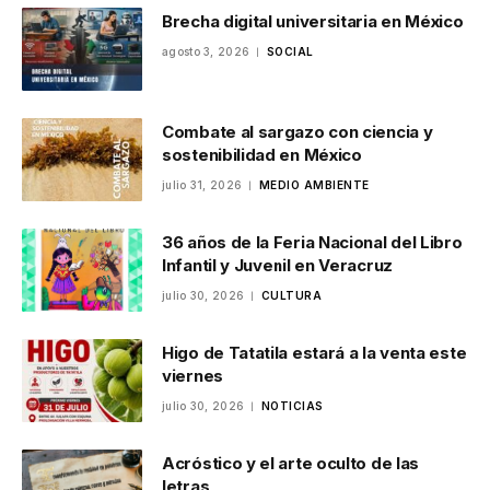
Brecha digital universitaria en México
agosto 3, 2026
SOCIAL
Combate al sargazo con ciencia y
sostenibilidad en México
julio 31, 2026
MEDIO AMBIENTE
36 años de la Feria Nacional del Libro
Infantil y Juvenil en Veracruz
julio 30, 2026
CULTURA
Higo de Tatatila estará a la venta este
viernes
julio 30, 2026
NOTICIAS
Acróstico y el arte oculto de las
letras