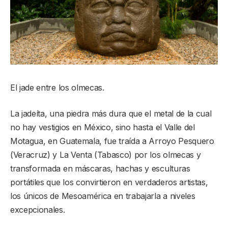
El jade entre los olmecas.
La jadeíta, una piedra más dura que el metal de la cual
no hay vestigios en México, sino hasta el Valle del
Motagua, en Guatemala, fue traída a Arroyo Pesquero
(Veracruz) y La Venta (Tabasco) por los olmecas y
transformada en máscaras, hachas y esculturas
portátiles que los convirtieron en verdaderos artistas,
los únicos de Mesoamérica en trabajarla a niveles
excepcionales.