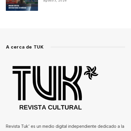
agosto 3, 2026
A cerca de TUK
Revista Tuk’ es un medio digital independiente dedicado a la