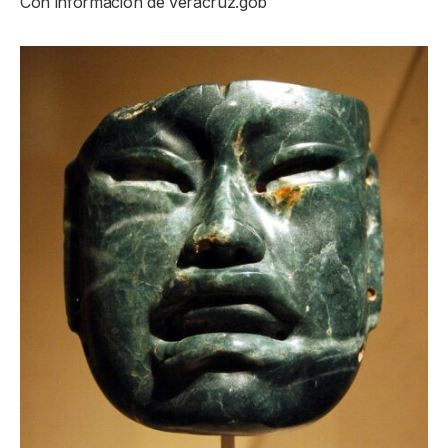
Con información de veracruz.gob