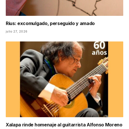
Rius: excomulgado, perseguido y amado
julio 27, 2026
Xalapa rinde homenaje al guitarrista Alfonso Moreno