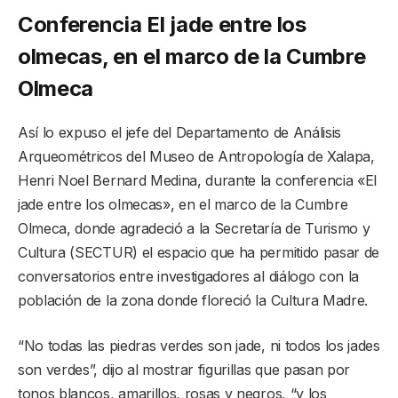
Conferencia El jade entre los
olmecas, en el marco de la Cumbre
Olmeca
Así lo expuso el jefe del Departamento de Análisis
Arqueométricos del Museo de Antropología de Xalapa,
Henri Noel Bernard Medina, durante la conferencia «El
jade entre los olmecas», en el marco de la Cumbre
Olmeca, donde agradeció a la Secretaría de Turismo y
Cultura (SECTUR) el espacio que ha permitido pasar de
conversatorios entre investigadores al diálogo con la
población de la zona donde floreció la Cultura Madre.
“No todas las piedras verdes son jade, ni todos los jades
son verdes”, dijo al mostrar figurillas que pasan por
tonos blancos, amarillos, rosas y negros, “y los