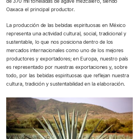
de 370 mil toneladas de agave mezcalero, siendo
Oaxaca el principal productor.
La producción de las bebidas espirituosas en México
representa una actividad cultural, social, tradicional y
sustentable, lo que nos posiciona dentro de los
mercados internacionales como uno de los mejores
productores y exportadores; en Europa, nuestro país
es representado por nuestras exportaciones y, sobre
todo, por las bebidas espirituosas que reflejan nuestra
cultura, tradición y sustentabilidad en la elaboración.