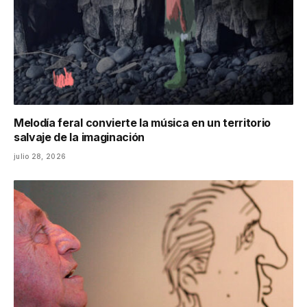
Melodía feral convierte la música en un territorio
salvaje de la imaginación
julio 28, 2026