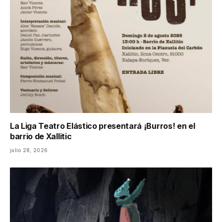
La Liga Teatro Elástico presentará ¡Burros! en el
barrio de Xallitic
julio 28, 2026