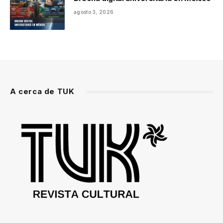
agosto 3, 2026
A cerca de TUK