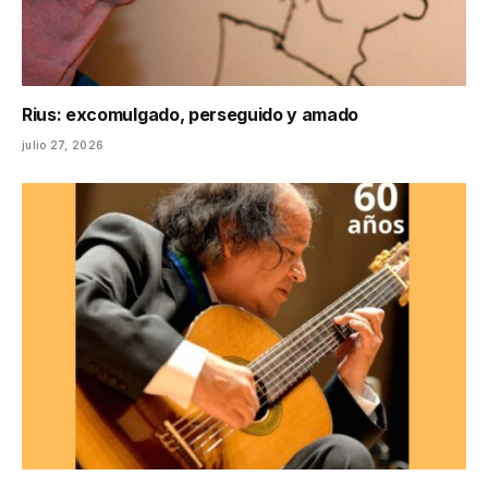
Rius: excomulgado, perseguido y amado
julio 27, 2026