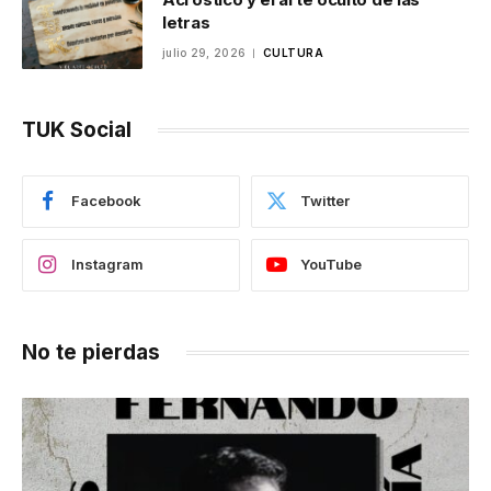
letras
julio 29, 2026
CULTURA
TUK Social
Facebook
Twitter
Instagram
YouTube
No te pierdas