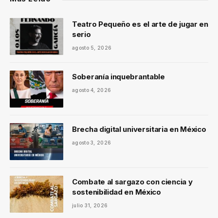
Teatro Pequeño es el arte de jugar en
serio
agosto 5, 2026
Soberanía inquebrantable
agosto 4, 2026
Brecha digital universitaria en México
agosto 3, 2026
Combate al sargazo con ciencia y
sostenibilidad en México
julio 31, 2026