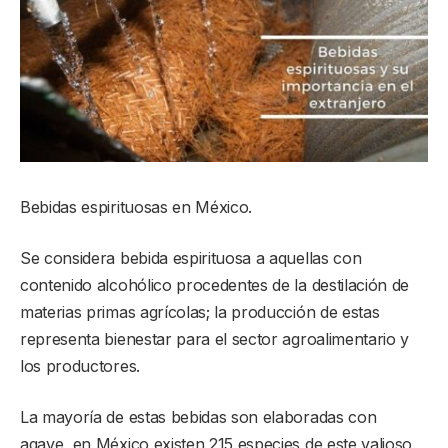
Bebidas espirituosas en México.
Se considera bebida espirituosa a aquellas con
contenido alcohólico procedentes de la destilación de
materias primas agrícolas; la producción de estas
representa bienestar para el sector agroalimentario y
los productores.
La mayoría de estas bebidas son elaboradas con
agave, en México existen 215 especies de este valioso