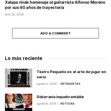
Xalapa rinde homenaje al guitarrista Alfonso Moreno
por sus 60 años de trayectoria
julio 25, 2026
ADD A COMMENT
Lo más reciente
Teatro Pequeño es el arte de jugar en
serio
agosto 5, 2026
ENTREVISTAS
Soberanía inquebrantable
agosto 4, 2026
NOTICIAS