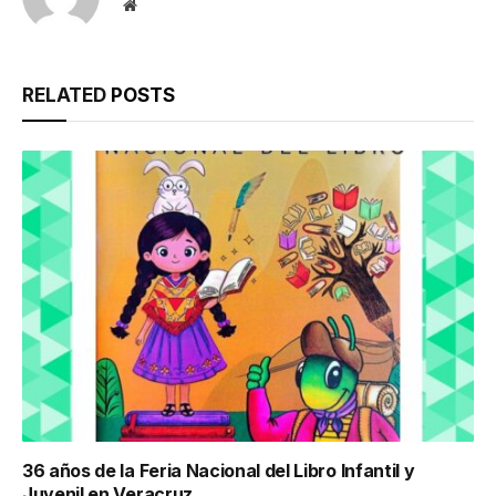
Website
RELATED
POSTS
36 años de la Feria Nacional del Libro Infantil y
Juvenil en Veracruz