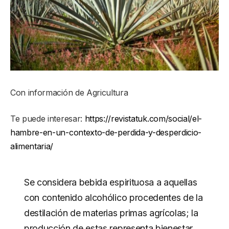
Con información de Agricultura
Te puede interesar:
https://revistatuk.com/social/el-
hambre-en-un-contexto-de-perdida-y-desperdicio-
alimentaria/
Se considera bebida espirituosa a aquellas
con contenido alcohólico procedentes de la
destilación de materias primas agrícolas; la
producción de estas representa bienestar