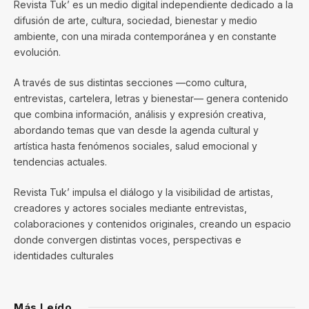
Revista Tuk’ es un medio digital independiente dedicado a la
difusión de arte, cultura, sociedad, bienestar y medio
ambiente, con una mirada contemporánea y en constante
evolución.
A través de sus distintas secciones —como cultura,
entrevistas, cartelera, letras y bienestar— genera contenido
que combina información, análisis y expresión creativa,
abordando temas que van desde la agenda cultural y
artística hasta fenómenos sociales, salud emocional y
tendencias actuales.
Revista Tuk’ impulsa el diálogo y la visibilidad de artistas,
creadores y actores sociales mediante entrevistas,
colaboraciones y contenidos originales, creando un espacio
donde convergen distintas voces, perspectivas e
identidades culturales
Más Leído