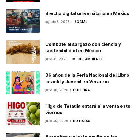
Brecha digital universitaria en México
agosto 3, 2026
SOCIAL
Combate al sargazo con ciencia y
sostenibilidad en México
julio 31, 2026
MEDIO AMBIENTE
36 años de la Feria Nacional del Libro
Infantil y Juvenil en Veracruz
julio 30, 2026
CULTURA
Higo de Tatatila estará a la venta este
viernes
julio 30, 2026
NOTICIAS
Acróstico y el arte oculto de las