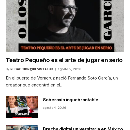
Teatro Pequeño es el arte de jugar en serio
By
REDACCION@REVISTATUK
agosto 5, 2026
En el puerto de Veracruz nació Fernando Soto García, un
creador que encontró en el…
Soberanía inquebrantable
agosto 4, 2026
Brecha digital universitaria en México