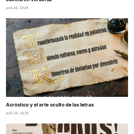
julio 30, 2026
Acróstico y el arte oculto de las letras
julio 29, 2026