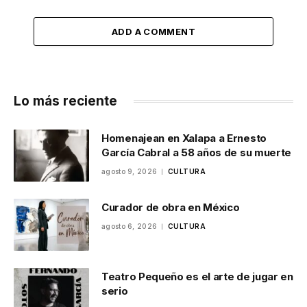
ADD A COMMENT
Lo más reciente
Homenajean en Xalapa a Ernesto
García Cabral a 58 años de su muerte
agosto 9, 2026
CULTURA
Curador de obra en México
agosto 6, 2026
CULTURA
Teatro Pequeño es el arte de jugar en
serio