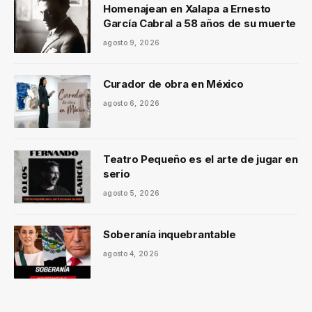
Homenajean en Xalapa a Ernesto
García Cabral a 58 años de su muerte
agosto 9, 2026
Curador de obra en México
agosto 6, 2026
Teatro Pequeño es el arte de jugar en
serio
agosto 5, 2026
Soberanía inquebrantable
agosto 4, 2026