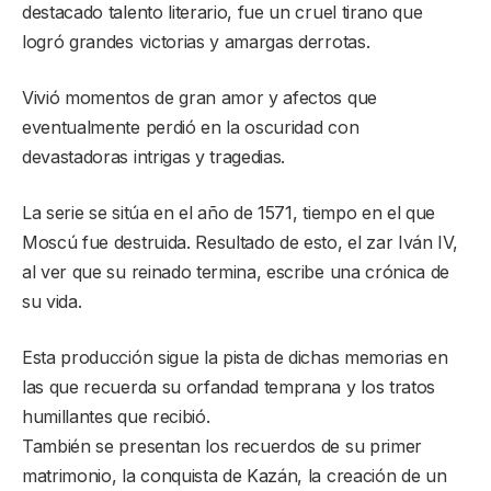
destacado talento literario, fue un cruel tirano que
logró grandes victorias y amargas derrotas.
Vivió momentos de gran amor y afectos que
eventualmente perdió en la oscuridad con
devastadoras intrigas y tragedias.
La serie se sitúa en el año de 1571, tiempo en el que
Moscú fue destruida. Resultado de esto, el zar Iván IV,
al ver que su reinado termina, escribe una crónica de
su vida.
Esta producción sigue la pista de dichas memorias en
las que recuerda su orfandad temprana y los tratos
humillantes que recibió.
También se presentan los recuerdos de su primer
matrimonio, la conquista de Kazán, la creación de un