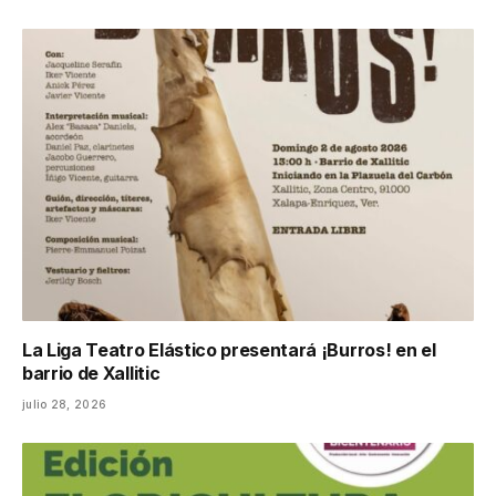
La Liga Teatro Elástico presentará ¡Burros! en el
barrio de Xallitic
julio 28, 2026