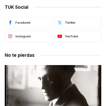
TUK Social
Facebook
Twitter
Instagram
YouTube
No te pierdas