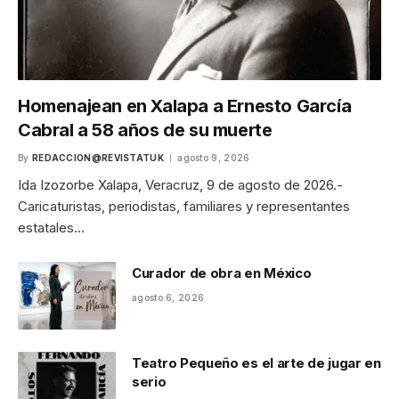
Homenajean en Xalapa a Ernesto García
Cabral a 58 años de su muerte
By
REDACCION@REVISTATUK
agosto 9, 2026
Ida Izozorbe Xalapa, Veracruz, 9 de agosto de 2026.-
Caricaturistas, periodistas, familiares y representantes
estatales…
Curador de obra en México
agosto 6, 2026
Teatro Pequeño es el arte de jugar en
serio