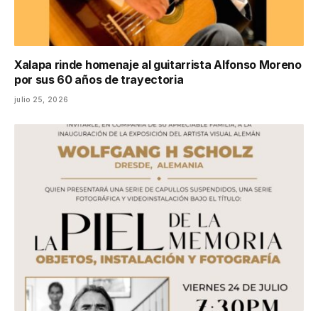
Xalapa rinde homenaje al guitarrista Alfonso Moreno
por sus 60 años de trayectoria
julio 25, 2026