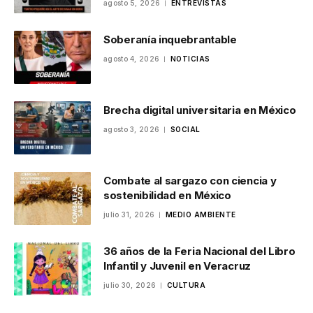
agosto 5, 2026
ENTREVISTAS
Soberanía inquebrantable
agosto 4, 2026
NOTICIAS
Brecha digital universitaria en México
agosto 3, 2026
SOCIAL
Combate al sargazo con ciencia y
sostenibilidad en México
julio 31, 2026
MEDIO AMBIENTE
36 años de la Feria Nacional del Libro
Infantil y Juvenil en Veracruz
julio 30, 2026
CULTURA