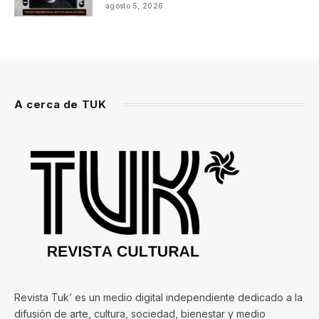
agosto 5, 2026
A cerca de TUK
Revista Tuk’ es un medio digital independiente dedicado a la
difusión de arte, cultura, sociedad, bienestar y medio