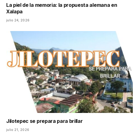
La piel de la memoria: la propuesta alemana en
Xalapa
julio 24, 2026
Jilotepec se prepara para brillar
julio 21, 2026