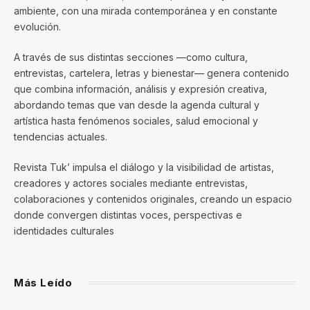
ambiente, con una mirada contemporánea y en constante
evolución.
A través de sus distintas secciones —como cultura,
entrevistas, cartelera, letras y bienestar— genera contenido
que combina información, análisis y expresión creativa,
abordando temas que van desde la agenda cultural y
artística hasta fenómenos sociales, salud emocional y
tendencias actuales.
Revista Tuk’ impulsa el diálogo y la visibilidad de artistas,
creadores y actores sociales mediante entrevistas,
colaboraciones y contenidos originales, creando un espacio
donde convergen distintas voces, perspectivas e
identidades culturales
Más Leído