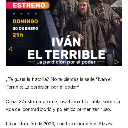
¿Te gusta la historia? No te pierdas la serie “Iván el
Terrible: La perdición por el poder”
Canal 22 estrena la serie rusa Iván el Terrible, sobre la
vida del contradictorio y polémico primer zar ruso.
La producción de 2020, que fue dirigida por Alexey