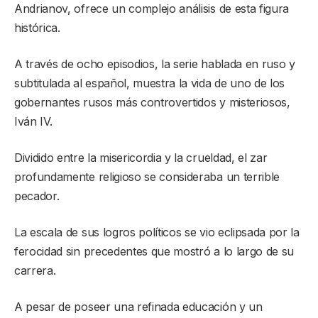
Andrianov, ofrece un complejo análisis de esta figura
histórica.
A través de ocho episodios, la serie hablada en ruso y
subtitulada al español, muestra la vida de uno de los
gobernantes rusos más controvertidos y misteriosos,
Iván IV.
Dividido entre la misericordia y la crueldad, el zar
profundamente religioso se consideraba un terrible
pecador.
La escala de sus logros políticos se vio eclipsada por la
ferocidad sin precedentes que mostró a lo largo de su
carrera.
A pesar de poseer una refinada educación y un