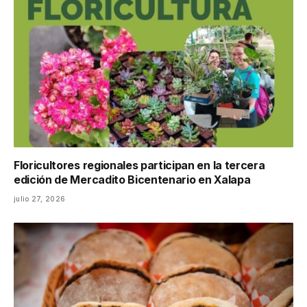
Floricultores regionales participan en la tercera
edición de Mercadito Bicentenario en Xalapa
julio 27, 2026