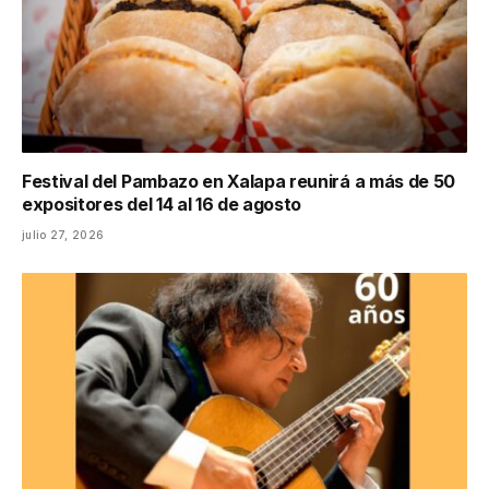
Festival del Pambazo en Xalapa reunirá a más de 50
expositores del 14 al 16 de agosto
julio 27, 2026