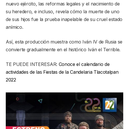
nuevo ejército, las reformas legales y el nacimiento de
su heredero, e incluso, revela cómo la muerte de uno
de sus hijos fue la prueba inapelable de su cruel estado
anímico.
Así, esta producción muestra como Iván IV de Rusia se
convierte gradualmente en el histórico Iván el Terrible.
TE PUEDE INTERESAR:
Conoce el calendario de
actividades de las Fiestas de la Candelaria Tlacotalpan
2022