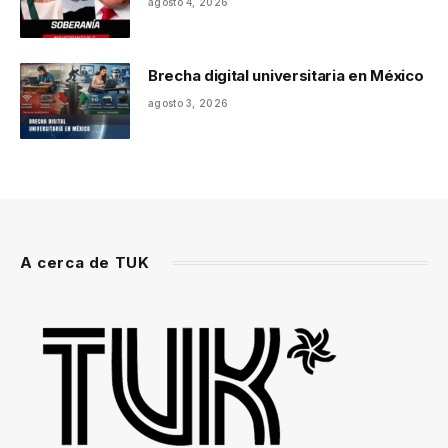
agosto 4, 2026
Brecha digital universitaria en México
agosto 3, 2026
A cerca de TUK