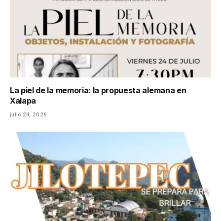
La piel de la memoria: la propuesta alemana en
Xalapa
julio 24, 2026