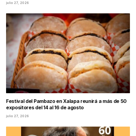
julio 27, 2026
Festival del Pambazo en Xalapa reunirá a más de 50
expositores del 14 al 16 de agosto
julio 27, 2026