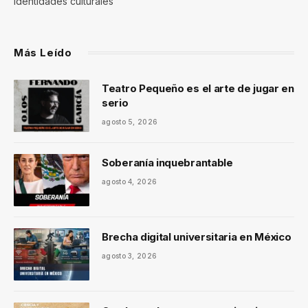
identidades culturales
Más Leído
Teatro Pequeño es el arte de jugar en
serio
agosto 5, 2026
Soberanía inquebrantable
agosto 4, 2026
Brecha digital universitaria en México
agosto 3, 2026