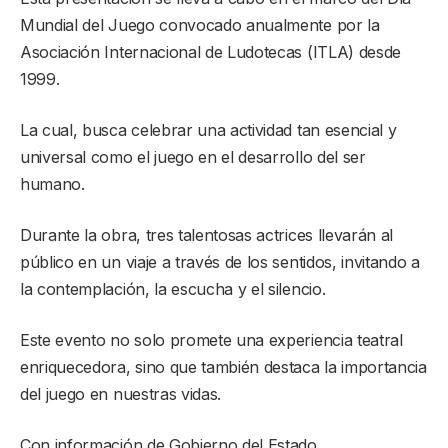
Mundial del Juego convocado anualmente por la
Asociación Internacional de Ludotecas (ITLA) desde
1999.
La cual, busca celebrar una actividad tan esencial y
universal como el juego en el desarrollo del ser
humano.
Durante la obra, tres talentosas actrices llevarán al
público en un viaje a través de los sentidos, invitando a
la contemplación, la escucha y el silencio.
Este evento no solo promete una experiencia teatral
enriquecedora, sino que también destaca la importancia
del juego en nuestras vidas.
Con información de Gobierno del Estado.