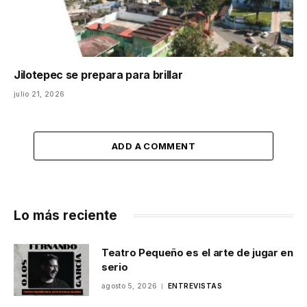
Jilotepec se prepara para brillar
julio 21, 2026
ADD A COMMENT
Lo más reciente
Teatro Pequeño es el arte de jugar en
serio
agosto 5, 2026
ENTREVISTAS