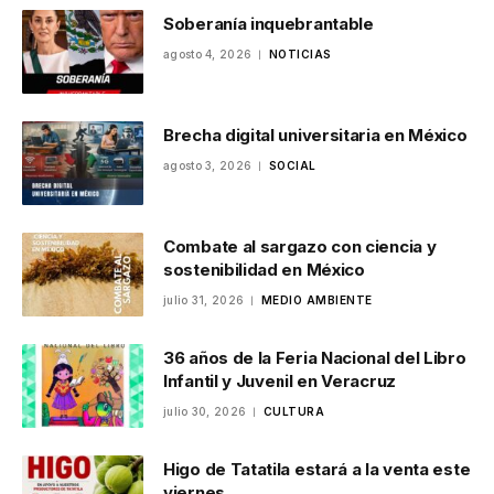
Soberanía inquebrantable
agosto 4, 2026
NOTICIAS
Brecha digital universitaria en México
agosto 3, 2026
SOCIAL
Combate al sargazo con ciencia y
sostenibilidad en México
julio 31, 2026
MEDIO AMBIENTE
36 años de la Feria Nacional del Libro
Infantil y Juvenil en Veracruz
julio 30, 2026
CULTURA
Higo de Tatatila estará a la venta este
viernes