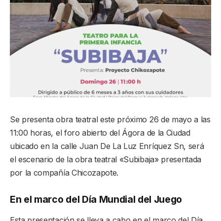
Se presenta obra teatral este próximo 26 de mayo a las
11:00 horas, el foro abierto del Ágora de la Ciudad
ubicado en la calle Juan De La Luz Enríquez Sn, será
el escenario de la obra teatral «Subibaja» presentada
por la compañía Chicozapote.
En el marco del Día Mundial del Juego
Esta presentación se lleva a cabo en el marco del Día