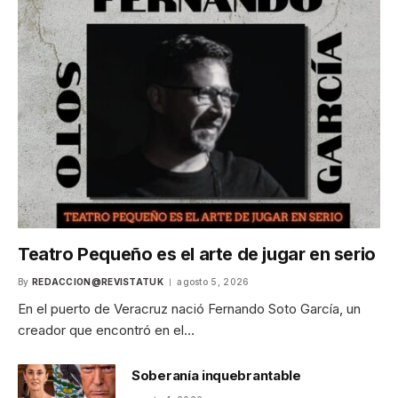
Teatro Pequeño es el arte de jugar en serio
By
REDACCION@REVISTATUK
agosto 5, 2026
En el puerto de Veracruz nació Fernando Soto García, un
creador que encontró en el…
Soberanía inquebrantable