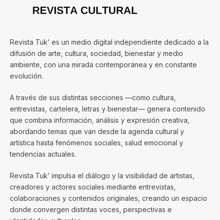
Revista Tuk’ es un medio digital independiente dedicado a la
difusión de arte, cultura, sociedad, bienestar y medio
ambiente, con una mirada contemporánea y en constante
evolución.
A través de sus distintas secciones —como cultura,
entrevistas, cartelera, letras y bienestar— genera contenido
que combina información, análisis y expresión creativa,
abordando temas que van desde la agenda cultural y
artística hasta fenómenos sociales, salud emocional y
tendencias actuales.
Revista Tuk’ impulsa el diálogo y la visibilidad de artistas,
creadores y actores sociales mediante entrevistas,
colaboraciones y contenidos originales, creando un espacio
donde convergen distintas voces, perspectivas e