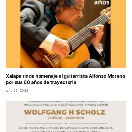
Xalapa rinde homenaje al guitarrista Alfonso Moreno
por sus 60 años de trayectoria
julio 25, 2026