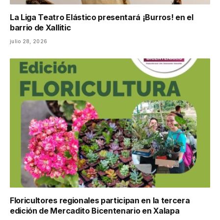
La Liga Teatro Elástico presentará ¡Burros! en el
barrio de Xallitic
julio 28, 2026
Floricultores regionales participan en la tercera
edición de Mercadito Bicentenario en Xalapa