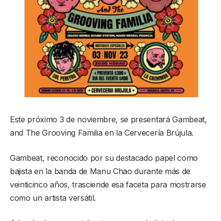
Este próximo 3 de noviembre, se presentará Gambeat,
and The Grooving Familia en la Cervecería Brújula.
Gambeat, reconocido por su destacado papel como
bajista en la banda de Manu Chao durante más de
veinticinco años, trasciende esa faceta para mostrarse
como un artista versátil.