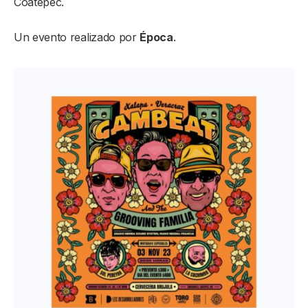
Coatepec.
Un evento realizado por
Época
.