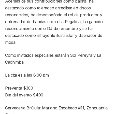
Además de sus contribuciones como bajista, ha
destacado como talentoso arreglista en discos
reconocidos, ha desempeñado el rol de productor y
entrenador de bandas como La Pegatina, ha ganado
reconocimiento como DJ de renombre y se ha
destacado como influyente ilustrador y diseñador de
moda.
Como invitados especiales estarán Sol Pereyra y La
Cachimba.
La cita es a las 8:00 pm
Preventa $300
Día del evento $400
Cervecería Brújula: Mariano Escobedo #11, Zoncuantla;