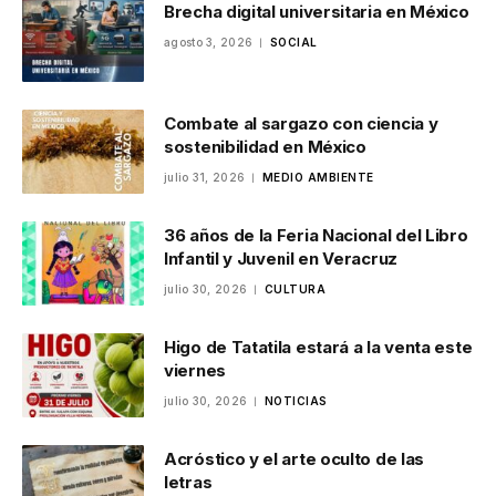
Brecha digital universitaria en México
agosto 3, 2026
SOCIAL
Combate al sargazo con ciencia y
sostenibilidad en México
julio 31, 2026
MEDIO AMBIENTE
36 años de la Feria Nacional del Libro
Infantil y Juvenil en Veracruz
julio 30, 2026
CULTURA
Higo de Tatatila estará a la venta este
viernes
julio 30, 2026
NOTICIAS
Acróstico y el arte oculto de las
letras