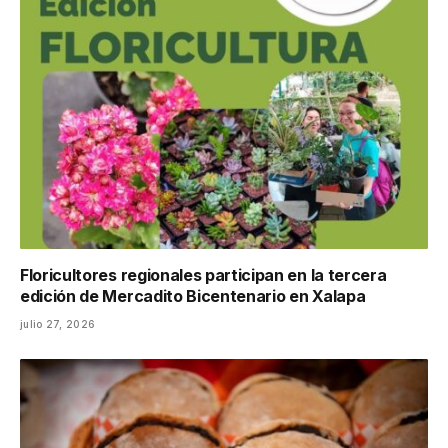
Floricultores regionales participan en la tercera
edición de Mercadito Bicentenario en Xalapa
julio 27, 2026