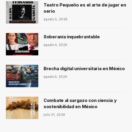
Teatro Pequeño es el arte de jugar en
serio
agosto 5, 2026
Soberanía inquebrantable
agosto 4, 2026
Brecha digital universitaria en México
agosto 3, 2026
Combate al sargazo con ciencia y
sostenibilidad en México
julio 31, 2026