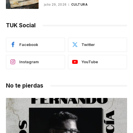
julio 29, 2026
CULTURA
TUK Social
Facebook
Twitter
Instagram
YouTube
No te pierdas