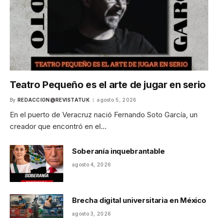
Teatro Pequeño es el arte de jugar en serio
By
REDACCION@REVISTATUK
agosto 5, 2026
En el puerto de Veracruz nació Fernando Soto García, un
creador que encontró en el…
Soberanía inquebrantable
agosto 4, 2026
Brecha digital universitaria en México
agosto 3, 2026