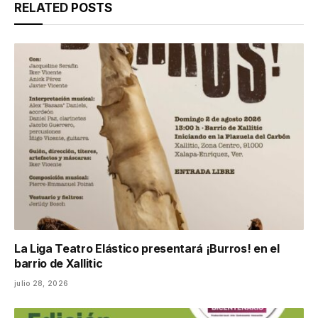
RELATED
POSTS
La Liga Teatro Elástico presentará ¡Burros! en el
barrio de Xallitic
julio 28, 2026