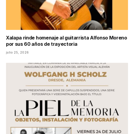
Xalapa rinde homenaje al guitarrista Alfonso Moreno
por sus 60 años de trayectoria
julio 25, 2026