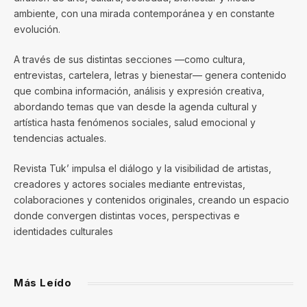
ambiente, con una mirada contemporánea y en constante
evolución.
A través de sus distintas secciones —como cultura,
entrevistas, cartelera, letras y bienestar— genera contenido
que combina información, análisis y expresión creativa,
abordando temas que van desde la agenda cultural y
artística hasta fenómenos sociales, salud emocional y
tendencias actuales.
Revista Tuk’ impulsa el diálogo y la visibilidad de artistas,
creadores y actores sociales mediante entrevistas,
colaboraciones y contenidos originales, creando un espacio
donde convergen distintas voces, perspectivas e
identidades culturales
Más Leído