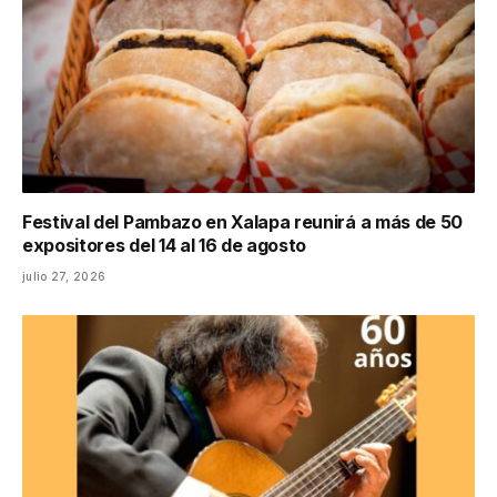
Festival del Pambazo en Xalapa reunirá a más de 50
expositores del 14 al 16 de agosto
julio 27, 2026