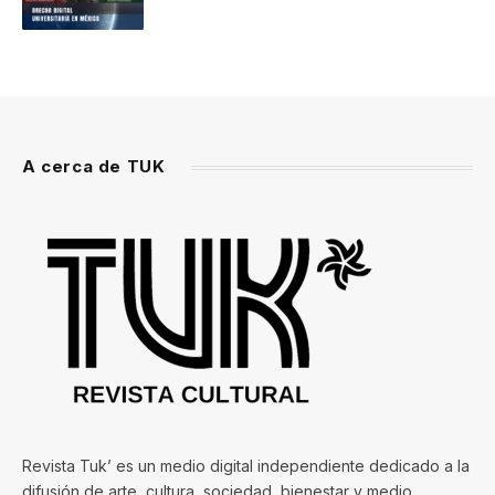
A cerca de TUK
Revista Tuk’ es un medio digital independiente dedicado a la
difusión de arte, cultura, sociedad, bienestar y medio