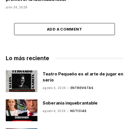
julio 24, 2026
ADD A COMMENT
Lo más reciente
Teatro Pequeño es el arte de jugar en
serio
agosto 5, 2026
ENTREVISTAS
Soberanía inquebrantable
agosto 4, 2026
NOTICIAS