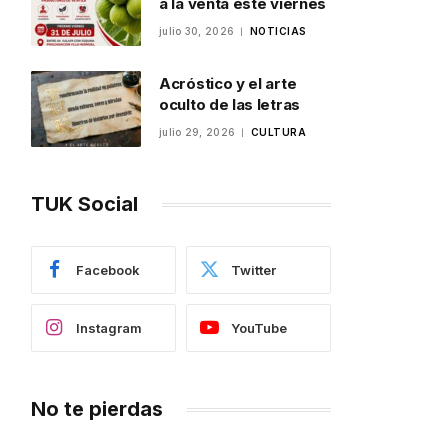
a la venta este viernes
julio 30, 2026
NOTICIAS
Acróstico y el arte
oculto de las letras
julio 29, 2026
CULTURA
TUK Social
Facebook
Twitter
Instagram
YouTube
No te pierdas