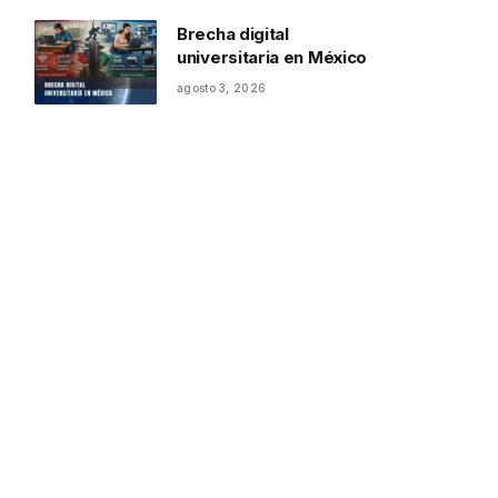
Brecha digital
universitaria en México
agosto 3, 2026