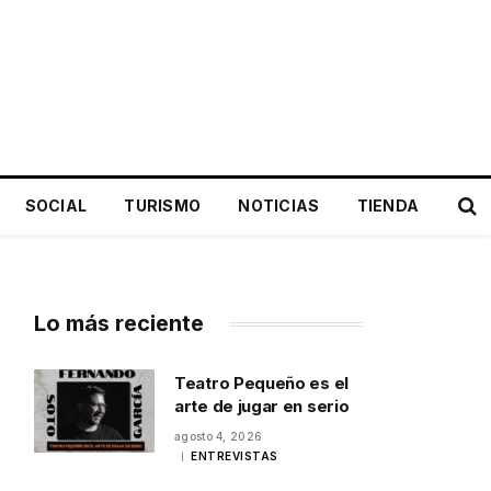
SOCIAL
TURISMO
NOTICIAS
TIENDA
Lo más reciente
Teatro Pequeño es el
arte de jugar en serio
agosto 4, 2026
ENTREVISTAS