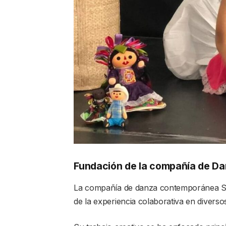
Fundación de la compañía de D
La compañía de danza contemporánea S
de la experiencia colaborativa en diverso