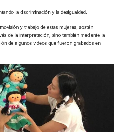
tando la discriminación y la desigualdad.
ovisión y trabajo de estas mujeres, sostén
és de la interpretación, sino también mediante la
zación de algunos videos que fueron grabados en