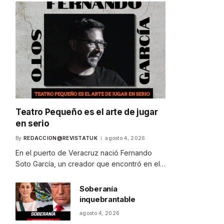
Teatro Pequeño es el arte de jugar
en serio
By
REDACCION@REVISTATUK
agosto 4, 2026
En el puerto de Veracruz nació Fernando
Soto García, un creador que encontró en el…
Soberanía
inquebrantable
agosto 4, 2026