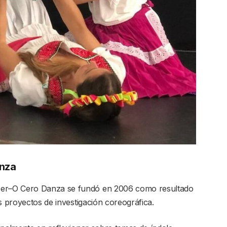
anza
er–O Cero Danza se fundó en 2006 como resultado
s proyectos de investigación coreográfica.