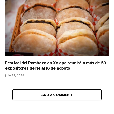
Festival del Pambazo en Xalapa reunirá a más de 50
expositores del 14 al 16 de agosto
julio 27, 2026
ADD A COMMENT