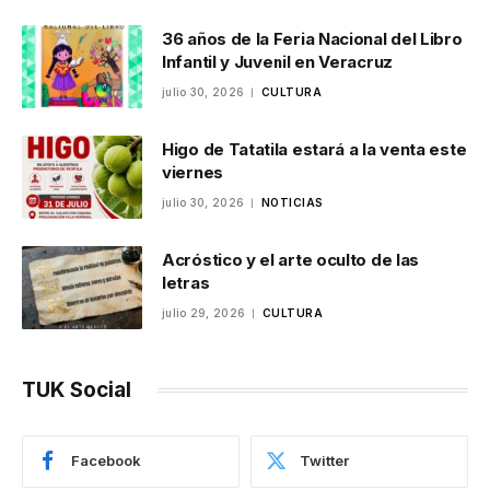
36 años de la Feria Nacional del Libro
Infantil y Juvenil en Veracruz
julio 30, 2026
CULTURA
Higo de Tatatila estará a la venta este
viernes
julio 30, 2026
NOTICIAS
Acróstico y el arte oculto de las
letras
julio 29, 2026
CULTURA
TUK Social
Facebook
Twitter