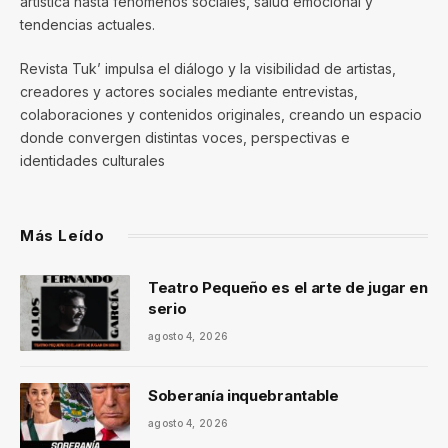
artística hasta fenómenos sociales, salud emocional y
tendencias actuales.
Revista Tuk’ impulsa el diálogo y la visibilidad de artistas,
creadores y actores sociales mediante entrevistas,
colaboraciones y contenidos originales, creando un espacio
donde convergen distintas voces, perspectivas e
identidades culturales
Más Leído
Teatro Pequeño es el arte de jugar en
serio
agosto 4, 2026
Soberanía inquebrantable
agosto 4, 2026