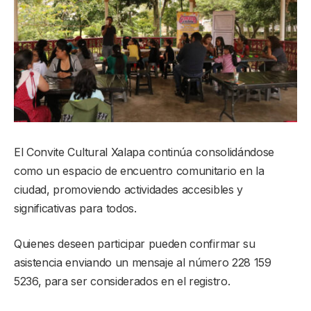
El Convite Cultural Xalapa continúa consolidándose
como un espacio de encuentro comunitario en la
ciudad, promoviendo actividades accesibles y
significativas para todos.
Quienes deseen participar pueden confirmar su
asistencia enviando un mensaje al número 228 159
5236, para ser considerados en el registro.