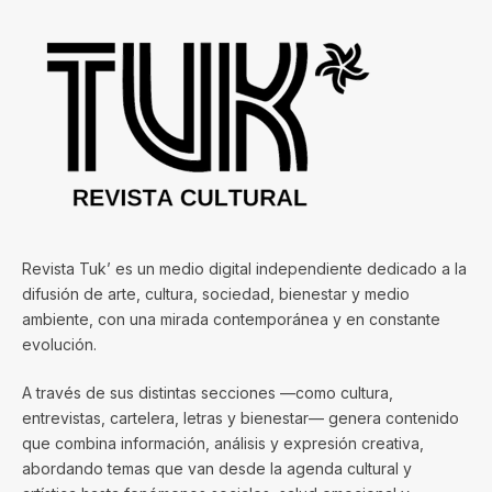
Revista Tuk’ es un medio digital independiente dedicado a la
difusión de arte, cultura, sociedad, bienestar y medio
ambiente, con una mirada contemporánea y en constante
evolución.
A través de sus distintas secciones —como cultura,
entrevistas, cartelera, letras y bienestar— genera contenido
que combina información, análisis y expresión creativa,
abordando temas que van desde la agenda cultural y