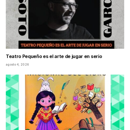
Teatro Pequeño es el arte de jugar en serio
agosto 4, 2026