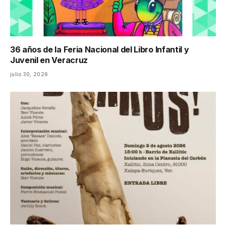
36 años de la Feria Nacional del Libro Infantil y
Juvenil en Veracruz
julio 30, 2026