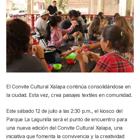
El Convite Cultural Xalapa continúa consolidándose en
la ciudad. Esta vez, crea paisajes textiles en comunidad.
Este sábado 12 de julio a las 2:30 p.m., el kiosco del
Parque La Lagunilla será el punto de encuentro para
una nueva edición del Convite Cultural Xalapa, una
iniciativa que fomenta la convivencia y la creatividad