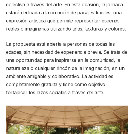
colectiva a través del arte. En esta ocasión, la jornada
estará dedicada a la creación de paisajes textiles, una
expresión artística que permite representar escenas
reales o imaginarias utilizando telas, texturas y colores.
La propuesta está abierta a personas de todas las
edades, sin necesidad de experiencia previa. Se trata de
una oportunidad para inspirarse en la comunidad, la
naturaleza o cualquier rincón de la imaginación, en un
ambiente amigable y colaborativo. La actividad es
completamente gratuita y tiene como objetivo
fortalecer los lazos sociales a través del arte.