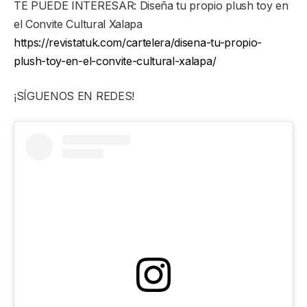
TE PUEDE INTERESAR: Diseña tu propio plush toy en
el Convite Cultural Xalapa
https://revistatuk.com/cartelera/disena-tu-propio-
plush-toy-en-el-convite-cultural-xalapa/
¡SÍGUENOS EN REDES!