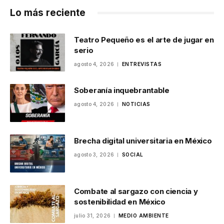
Lo más reciente
Teatro Pequeño es el arte de jugar en
serio
agosto 4, 2026
ENTREVISTAS
Soberanía inquebrantable
agosto 4, 2026
NOTICIAS
Brecha digital universitaria en México
agosto 3, 2026
SOCIAL
Combate al sargazo con ciencia y
sostenibilidad en México
julio 31, 2026
MEDIO AMBIENTE