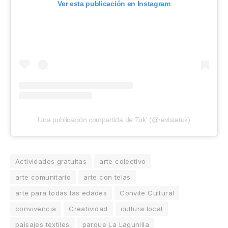
Ver esta publicación en Instagram
Una publicación compartida de Tuk' (@revistatuk)
Actividades gratuitas
arte colectivo
arte comunitario
arte con telas
arte para todas las edades
Convite Cultural
convivencia
Creatividad
cultura local
paisajes textiles
parque La Lagunilla