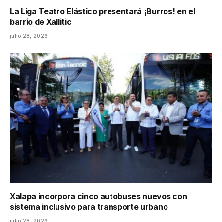
La Liga Teatro Elástico presentará ¡Burros! en el
barrio de Xallitic
julio 28, 2026
Xalapa incorpora cinco autobuses nuevos con
sistema inclusivo para transporte urbano
julio 28, 2026