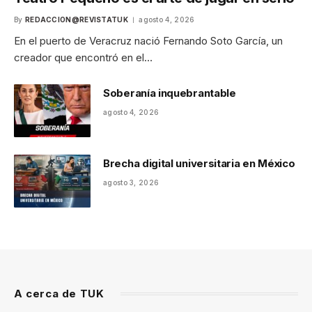
By
REDACCION@REVISTATUK
agosto 4, 2026
En el puerto de Veracruz nació Fernando Soto García, un
creador que encontró en el…
Soberanía inquebrantable
agosto 4, 2026
Brecha digital universitaria en México
agosto 3, 2026
A cerca de TUK