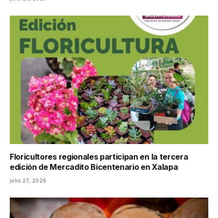
Floricultores regionales participan en la tercera
edición de Mercadito Bicentenario en Xalapa
julio 27, 2026