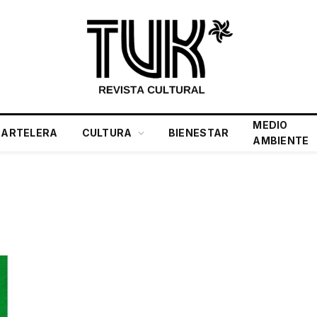
MEDIO
CARTELERA
CULTURA
BIENESTAR
AMBIENTE