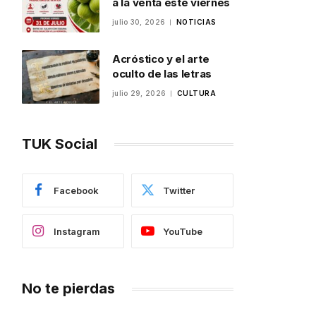
a la venta este viernes
julio 30, 2026
NOTICIAS
Acróstico y el arte
oculto de las letras
julio 29, 2026
CULTURA
TUK Social
Facebook
Twitter
Instagram
YouTube
No te pierdas