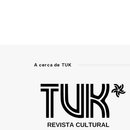
A cerca de TUK