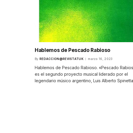
Hablemos de Pescado Rabioso
By
REDACCION@REVISTATUK
marzo 16, 2023
Hablemos de Pescado Rabioso. «Pescado Rabio
es el segundo proyecto musical liderado por el
legendario músico argentino, Luis Alberto Spinett