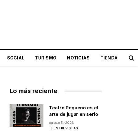
SOCIAL
TURISMO
NOTICIAS
TIENDA
Lo más reciente
Teatro Pequeño es el
arte de jugar en serio
agosto 5, 2026
ENTREVISTAS