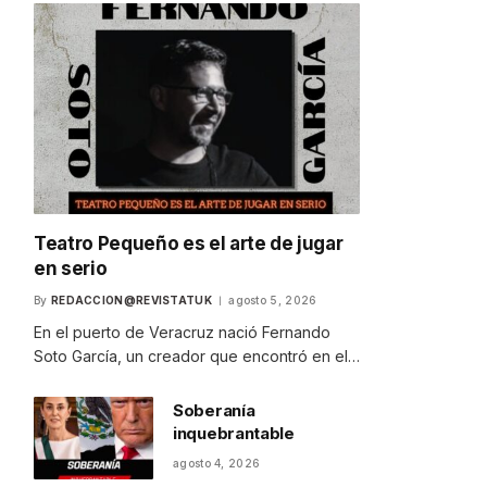
Teatro Pequeño es el arte de jugar
en serio
By
REDACCION@REVISTATUK
agosto 5, 2026
En el puerto de Veracruz nació Fernando
Soto García, un creador que encontró en el…
Soberanía
inquebrantable
agosto 4, 2026