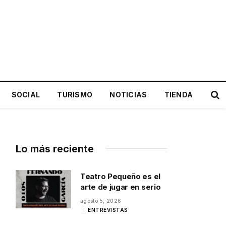
SOCIAL
TURISMO
NOTICIAS
TIENDA
Lo más reciente
Teatro Pequeño es el
arte de jugar en serio
agosto 5, 2026
ENTREVISTAS