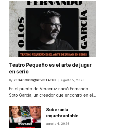
Teatro Pequeño es el arte de jugar
en serio
By
REDACCION@REVISTATUK
agosto 5, 2026
En el puerto de Veracruz nació Fernando
Soto García, un creador que encontró en el…
Soberanía
inquebrantable
agosto 4, 2026