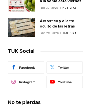
a la venta este viernes
julio 30, 2026
NOTICIAS
Acróstico y el arte
oculto de las letras
julio 29, 2026
CULTURA
TUK Social
Facebook
Twitter
Instagram
YouTube
No te pierdas