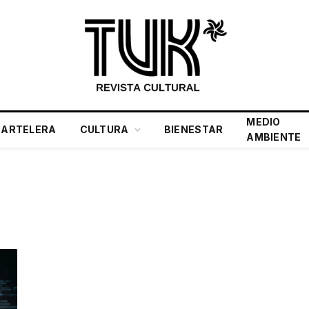
MEDIO
CARTELERA
CULTURA
BIENESTAR
AMBIENTE