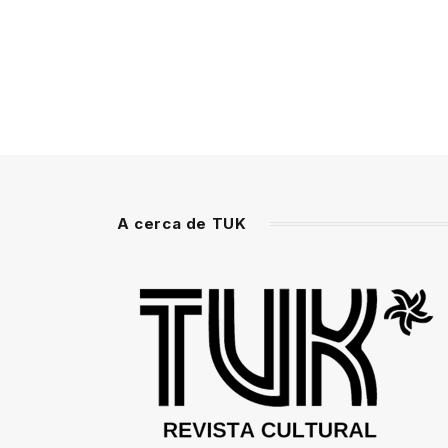
A cerca de TUK