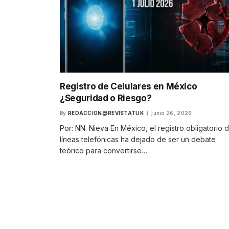
Registro de Celulares en México
¿Seguridad o Riesgo?
By
REDACCION@REVISTATUK
junio 26, 2026
Por: NN. Nieva En México, el registro obligatorio 
líneas telefónicas ha dejado de ser un debate
teórico para convertirse…