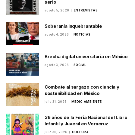
serio
agosto 5, 2026
ENTREVISTAS
Soberanía inquebrantable
agosto 4, 2026
NOTICIAS
Brecha digital universitaria en México
agosto 3, 2026
SOCIAL
Combate al sargazo con ciencia y
sostenibilidad en México
julio 31, 2026
MEDIO AMBIENTE
36 años de la Feria Nacional del Libro
Infantil y Juvenil en Veracruz
julio 30, 2026
CULTURA