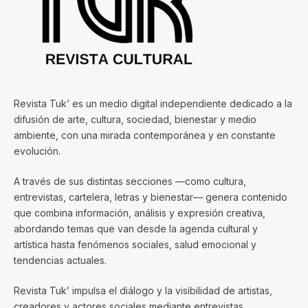
Revista Tuk’ es un medio digital independiente dedicado a la
difusión de arte, cultura, sociedad, bienestar y medio
ambiente, con una mirada contemporánea y en constante
evolución.
A través de sus distintas secciones —como cultura,
entrevistas, cartelera, letras y bienestar— genera contenido
que combina información, análisis y expresión creativa,
abordando temas que van desde la agenda cultural y
artística hasta fenómenos sociales, salud emocional y
tendencias actuales.
Revista Tuk’ impulsa el diálogo y la visibilidad de artistas,
creadores y actores sociales mediante entrevistas,