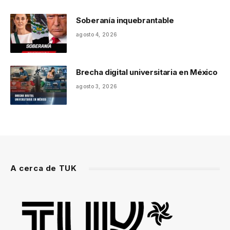
Soberanía inquebrantable
agosto 4, 2026
Brecha digital universitaria en México
agosto 3, 2026
A cerca de TUK