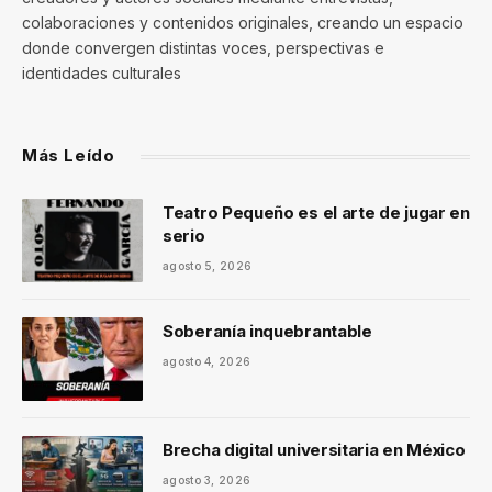
colaboraciones y contenidos originales, creando un espacio
donde convergen distintas voces, perspectivas e
identidades culturales
Más Leído
Teatro Pequeño es el arte de jugar en
serio
agosto 5, 2026
Soberanía inquebrantable
agosto 4, 2026
Brecha digital universitaria en México
agosto 3, 2026