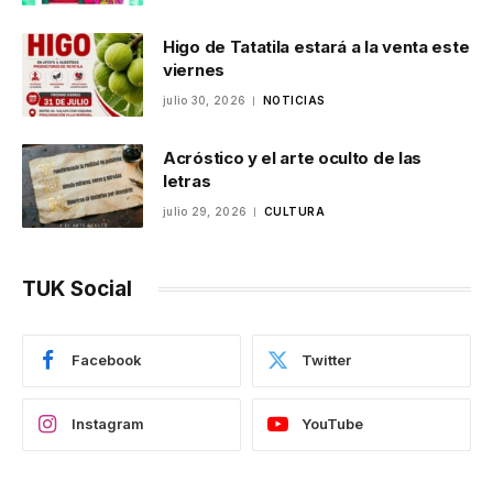
Higo de Tatatila estará a la venta este
viernes
julio 30, 2026
NOTICIAS
Acróstico y el arte oculto de las
letras
julio 29, 2026
CULTURA
TUK Social
Facebook
Twitter
Instagram
YouTube