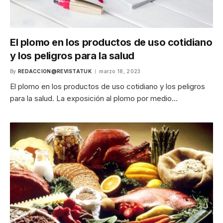
El plomo en los productos de uso cotidiano
y los peligros para la salud
By
REDACCION@REVISTATUK
marzo 18, 2023
El plomo en los productos de uso cotidiano y los peligros
para la salud. La exposición al plomo por medio…