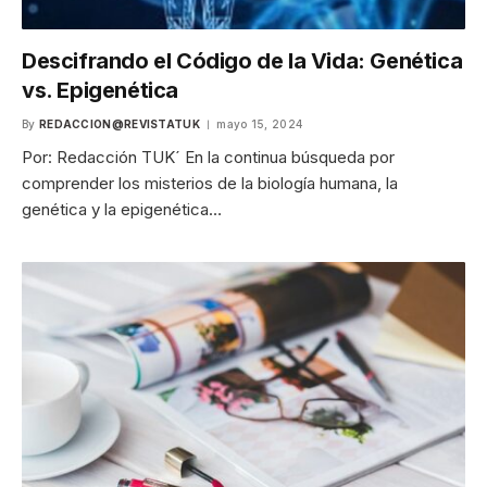
Descifrando el Código de la Vida: Genética
vs. Epigenética
By
REDACCION@REVISTATUK
mayo 15, 2024
Por: Redacción TUK´ En la continua búsqueda por
comprender los misterios de la biología humana, la
genética y la epigenética…