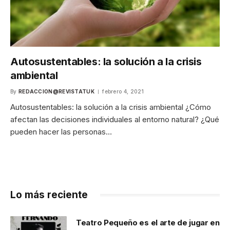
Autosustentables: la solución a la crisis
ambiental
By
REDACCION@REVISTATUK
febrero 4, 2021
Autosustentables: la solución a la crisis ambiental ¿Cómo
afectan las decisiones individuales al entorno natural? ¿Qué
pueden hacer las personas…
Lo más reciente
Teatro Pequeño es el arte de jugar en