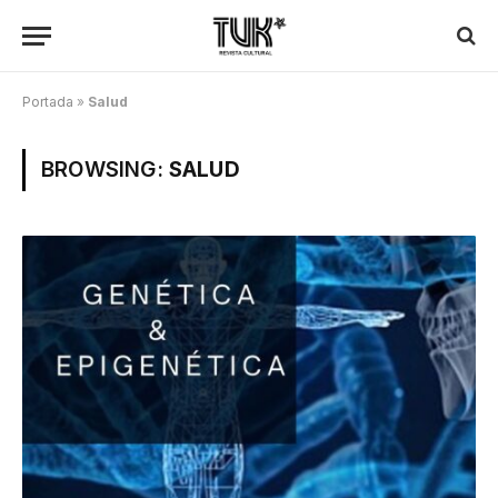
Portada
»
Salud
BROWSING:
SALUD