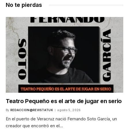
No te pierdas
Teatro Pequeño es el arte de jugar en serio
By
REDACCION@REVISTATUK
agosto 5, 2026
En el puerto de Veracruz nació Fernando Soto García, un
creador que encontró en el…