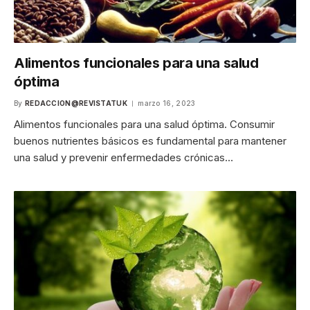
Alimentos funcionales para una salud
óptima
By
REDACCION@REVISTATUK
marzo 16, 2023
Alimentos funcionales para una salud óptima. Consumir
buenos nutrientes básicos es fundamental para mantener
una salud y prevenir enfermedades crónicas…