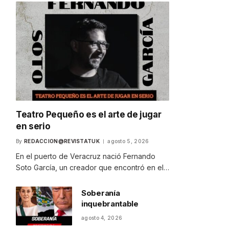
Teatro Pequeño es el arte de jugar
en serio
By
REDACCION@REVISTATUK
agosto 5, 2026
En el puerto de Veracruz nació Fernando
Soto García, un creador que encontró en el…
Soberanía
inquebrantable
agosto 4, 2026