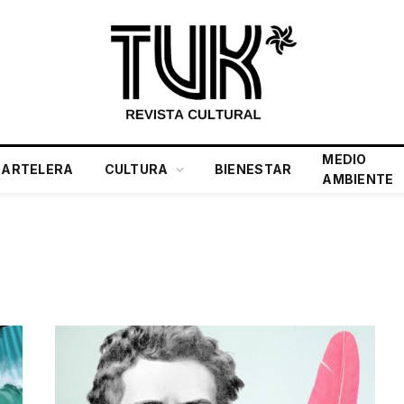
MEDIO
CARTELERA
CULTURA
BIENESTAR
AMBIENTE