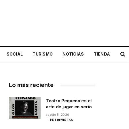
SOCIAL
TURISMO
NOTICIAS
TIENDA
Lo más reciente
Teatro Pequeño es el
arte de jugar en serio
agosto 5, 2026
ENTREVISTAS