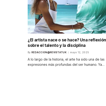
¿El artista nace o se hace? Una reflexió
sobre el talento y la disciplina
By
REDACCION@REVISTATUK
mayo 12, 2025
A lo largo de la historia, el arte ha sido una de las
expresiones más profundas del ser humano. Ya…