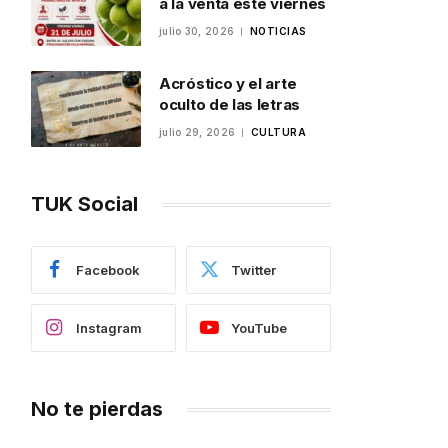
a la venta este viernes
julio 30, 2026
NOTICIAS
Acróstico y el arte
oculto de las letras
julio 29, 2026
CULTURA
TUK Social
Facebook
Twitter
Instagram
YouTube
No te pierdas