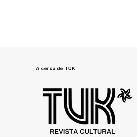
A cerca de TUK