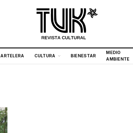
MEDIO
CARTELERA
CULTURA
BIENESTAR
AMBIENTE