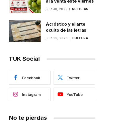
a la venta este viernes
julio 30, 2026
NOTICIAS
Acróstico y el arte
oculto de las letras
julio 29, 2026
CULTURA
TUK Social
Facebook
Twitter
Instagram
YouTube
No te pierdas