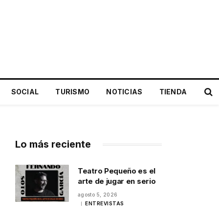
SOCIAL
TURISMO
NOTICIAS
TIENDA
Lo más reciente
Teatro Pequeño es el
arte de jugar en serio
agosto 5, 2026
ENTREVISTAS