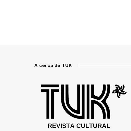
A cerca de TUK