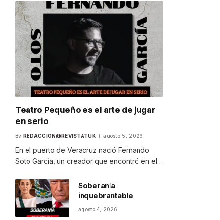
Teatro Pequeño es el arte de jugar
en serio
By
REDACCION@REVISTATUK
agosto 5, 2026
En el puerto de Veracruz nació Fernando
Soto García, un creador que encontró en el…
Soberanía
inquebrantable
agosto 4, 2026