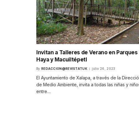
Invitan a Talleres de Verano en Parques 
Haya y Macuiltépetl
By
REDACCION@REVISTATUK
julio 26, 2023
El Ayuntamiento de Xalapa, a través de la Direcci
de Medio Ambiente, invita a todas las niñas y niño
entre…