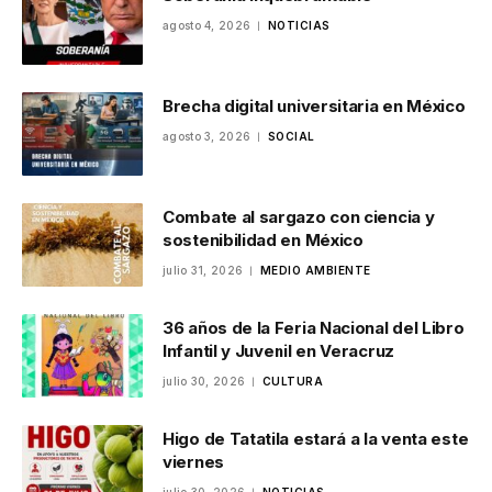
agosto 4, 2026
NOTICIAS
Brecha digital universitaria en México
agosto 3, 2026
SOCIAL
Combate al sargazo con ciencia y
sostenibilidad en México
julio 31, 2026
MEDIO AMBIENTE
36 años de la Feria Nacional del Libro
Infantil y Juvenil en Veracruz
julio 30, 2026
CULTURA
Higo de Tatatila estará a la venta este
viernes