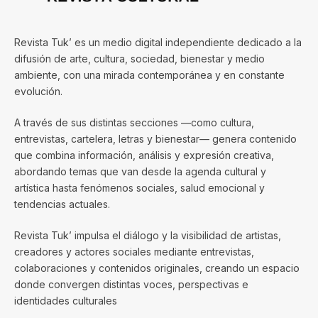
Revista Tuk’ es un medio digital independiente dedicado a la
difusión de arte, cultura, sociedad, bienestar y medio
ambiente, con una mirada contemporánea y en constante
evolución.
A través de sus distintas secciones —como cultura,
entrevistas, cartelera, letras y bienestar— genera contenido
que combina información, análisis y expresión creativa,
abordando temas que van desde la agenda cultural y
artística hasta fenómenos sociales, salud emocional y
tendencias actuales.
Revista Tuk’ impulsa el diálogo y la visibilidad de artistas,
creadores y actores sociales mediante entrevistas,
colaboraciones y contenidos originales, creando un espacio
donde convergen distintas voces, perspectivas e
identidades culturales