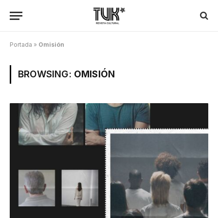
Portada
»
Omisión
BROWSING:
OMISIÓN