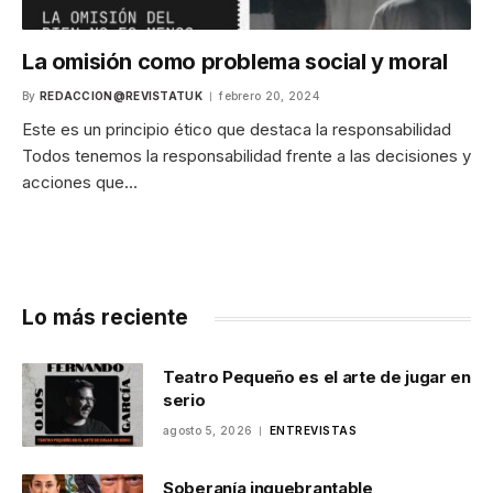
La omisión como problema social y moral
By
REDACCION@REVISTATUK
febrero 20, 2024
Este es un principio ético que destaca la responsabilidad
Todos tenemos la responsabilidad frente a las decisiones y
acciones que…
Lo más reciente
Teatro Pequeño es el arte de jugar en
serio
agosto 5, 2026
ENTREVISTAS
Soberanía inquebrantable