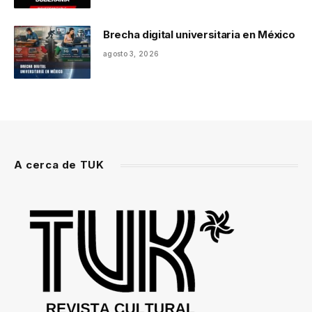
Brecha digital universitaria en México
agosto 3, 2026
A cerca de TUK