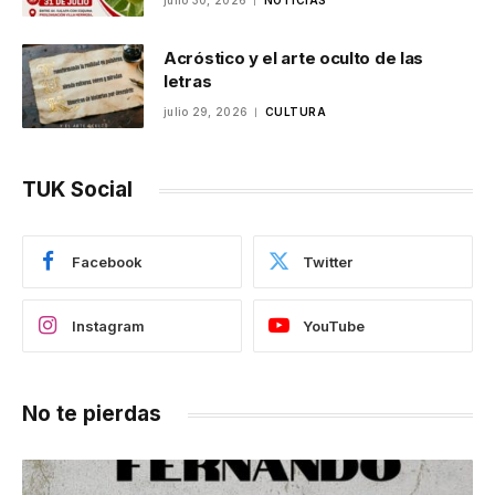
julio 30, 2026
NOTICIAS
Acróstico y el arte oculto de las
letras
julio 29, 2026
CULTURA
TUK Social
Facebook
Twitter
Instagram
YouTube
No te pierdas