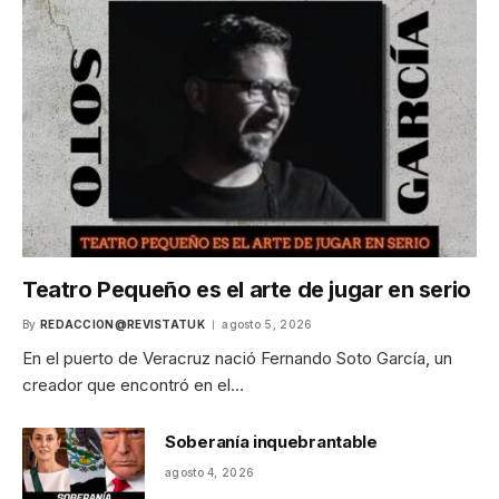
Teatro Pequeño es el arte de jugar en serio
By
REDACCION@REVISTATUK
agosto 5, 2026
En el puerto de Veracruz nació Fernando Soto García, un
creador que encontró en el…
Soberanía inquebrantable
agosto 4, 2026