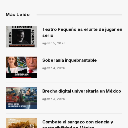
Más Leído
Teatro Pequeño es el arte de jugar en
serio
agosto 5, 2026
Soberanía inquebrantable
agosto 4, 2026
Brecha digital universitaria en México
agosto 3, 2026
Combate al sargazo con ciencia y
sostenibilidad en México