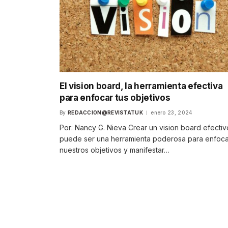
El vision board, la herramienta efectiva
para enfocar tus objetivos
By
REDACCION@REVISTATUK
enero 23, 2024
Por: Nancy G. Nieva Crear un vision board efectiv
puede ser una herramienta poderosa para enfoca
nuestros objetivos y manifestar…