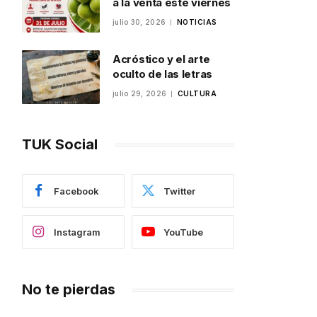
a la venta este viernes
julio 30, 2026
NOTICIAS
Acróstico y el arte
oculto de las letras
julio 29, 2026
CULTURA
TUK Social
Facebook
Twitter
Instagram
YouTube
No te pierdas