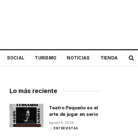
SOCIAL
TURISMO
NOTICIAS
TIENDA
Lo más reciente
Teatro Pequeño es el
arte de jugar en serio
agosto 4, 2026
ENTREVISTAS