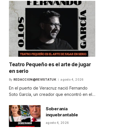
Teatro Pequeño es el arte de jugar
en serio
By
REDACCION@REVISTATUK
agosto 4, 2026
En el puerto de Veracruz nació Fernando
Soto García, un creador que encontró en el…
Soberanía
inquebrantable
agosto 4, 2026