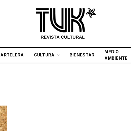
MEDIO
CARTELERA
CULTURA
BIENESTAR
AMBIENTE