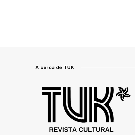
A cerca de TUK