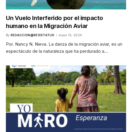
Un Vuelo Interferido por el impacto
humano en la Migración Aviar
By
REDACCION@REVISTATUK
mayo 13, 2024
Por. Nancy N. Nieva. La danza de la migración aviar, es un
espectáculo de la naturaleza que ha perdurado a…