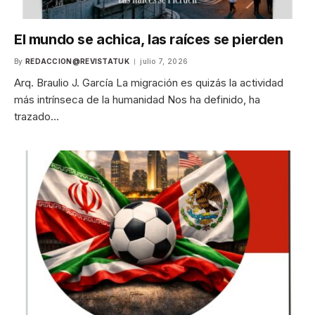
El mundo se achica, las raíces se pierden
By
REDACCION@REVISTATUK
julio 7, 2026
Arq. Braulio J. García La migración es quizás la actividad
más intrínseca de la humanidad Nos ha definido, ha
trazado…