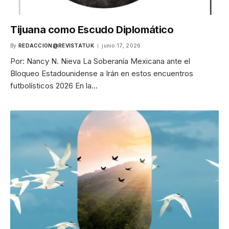
Tijuana como Escudo Diplomático
By
REDACCION@REVISTATUK
junio 17, 2026
Por: Nancy N. Nieva La Soberanía Mexicana ante el
Bloqueo Estadounidense a Irán en estos encuentros
futbolísticos 2026 En la…