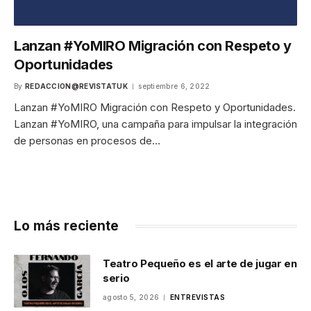
Lanzan #YoMIRO Migración con Respeto y
Oportunidades
By
REDACCION@REVISTATUK
septiembre 6, 2022
Lanzan #YoMIRO Migración con Respeto y Oportunidades.
Lanzan #YoMIRO, una campaña para impulsar la integración
de personas en procesos de…
Lo más reciente
Teatro Pequeño es el arte de jugar en
serio
agosto 5, 2026
ENTREVISTAS