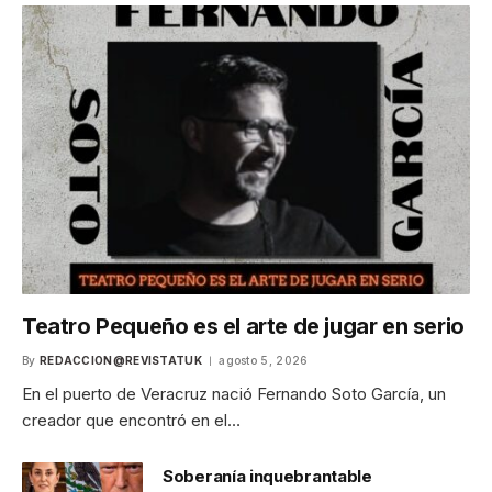
Teatro Pequeño es el arte de jugar en serio
By
REDACCION@REVISTATUK
agosto 5, 2026
En el puerto de Veracruz nació Fernando Soto García, un
creador que encontró en el…
Soberanía inquebrantable