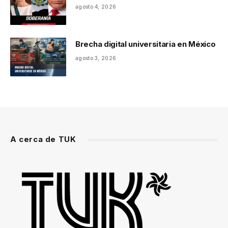
agosto 4, 2026
Brecha digital universitaria en México
agosto 3, 2026
A cerca de TUK