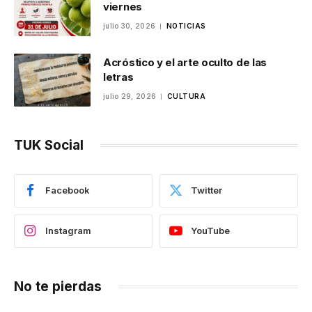
viernes
julio 30, 2026
NOTICIAS
Acróstico y el arte oculto de las
letras
julio 29, 2026
CULTURA
TUK Social
Facebook
Twitter
Instagram
YouTube
No te pierdas