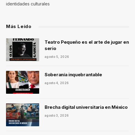
identidades culturales
Más Leído
Teatro Pequeño es el arte de jugar en
serio
agosto 5, 2026
Soberanía inquebrantable
agosto 4, 2026
Brecha digital universitaria en México
agosto 3, 2026