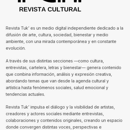
Revista Tuk’ es un medio digital independiente dedicado a la
difusión de arte, cultura, sociedad, bienestar y medio
ambiente, con una mirada contemporánea y en constante
evolución.
A través de sus distintas secciones —como cultura,
entrevistas, cartelera, letras y bienestar— genera contenido
que combina información, análisis y expresión creativa,
abordando temas que van desde la agenda cultural y
artística hasta fenómenos sociales, salud emocional y
tendencias actuales.
Revista Tuk’ impulsa el diálogo y la visibilidad de artistas,
creadores y actores sociales mediante entrevistas,
colaboraciones y contenidos originales, creando un espacio
donde convergen distintas voces, perspectivas e