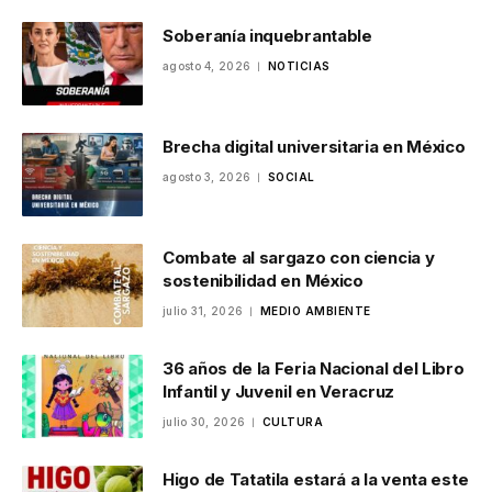
Soberanía inquebrantable
agosto 4, 2026
NOTICIAS
Brecha digital universitaria en México
agosto 3, 2026
SOCIAL
Combate al sargazo con ciencia y
sostenibilidad en México
julio 31, 2026
MEDIO AMBIENTE
36 años de la Feria Nacional del Libro
Infantil y Juvenil en Veracruz
julio 30, 2026
CULTURA
Higo de Tatatila estará a la venta este