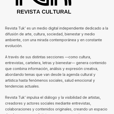
Revista Tuk’ es un medio digital independiente dedicado a la
difusión de arte, cultura, sociedad, bienestar y medio
ambiente, con una mirada contemporánea y en constante
evolución.
A través de sus distintas secciones —como cultura,
entrevistas, cartelera, letras y bienestar— genera contenido
que combina información, análisis y expresión creativa,
abordando temas que van desde la agenda cultural y
artística hasta fenómenos sociales, salud emocional y
tendencias actuales.
Revista Tuk’ impulsa el diálogo y la visibilidad de artistas,
creadores y actores sociales mediante entrevistas,
colaboraciones y contenidos originales, creando un espacio