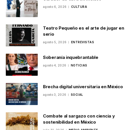
agosto 6, 2026
CULTURA
Teatro Pequeño es el arte de jugar en
serio
agosto 5, 2026
ENTREVISTAS
Soberanía inquebrantable
agosto 4, 2026
NOTICIAS
Brecha digital universitaria en México
agosto 3, 2026
SOCIAL
Combate al sargazo con ciencia y
sostenibilidad en México