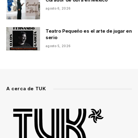
agosto 6, 2026
Teatro Pequeño es el arte de jugar en
serio
agosto 5, 2026
A cerca de TUK