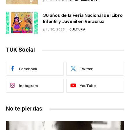
julio 31, 2026
MEDIO AMBIENTE
36 años de la Feria Nacional del Libro
Infantil y Juvenil en Veracruz
julio 30, 2026
CULTURA
TUK Social
Facebook
Twitter
Instagram
YouTube
No te pierdas