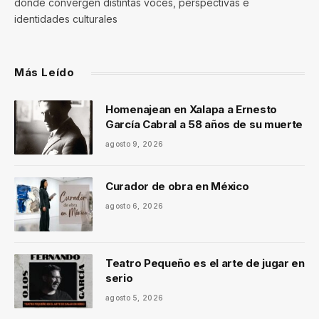
donde convergen distintas voces, perspectivas e
identidades culturales
Más Leído
Homenajean en Xalapa a Ernesto
García Cabral a 58 años de su muerte
agosto 9, 2026
Curador de obra en México
agosto 6, 2026
Teatro Pequeño es el arte de jugar en
serio
agosto 5, 2026