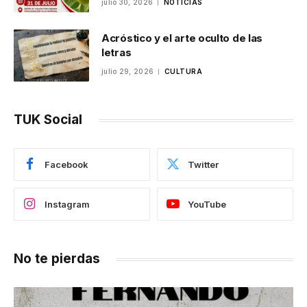
julio 30, 2026
NOTICIAS
Acróstico y el arte oculto de las
letras
julio 29, 2026
CULTURA
TUK Social
Facebook
Twitter
Instagram
YouTube
No te pierdas