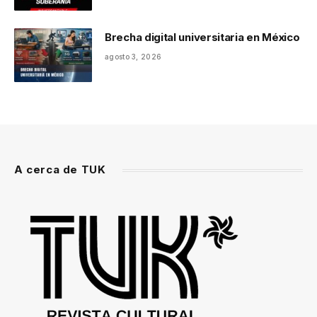
Brecha digital universitaria en México
agosto 3, 2026
A cerca de TUK