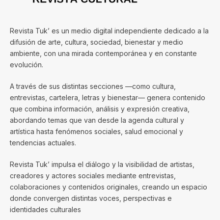
Revista Tuk’ es un medio digital independiente dedicado a la
difusión de arte, cultura, sociedad, bienestar y medio
ambiente, con una mirada contemporánea y en constante
evolución.
A través de sus distintas secciones —como cultura,
entrevistas, cartelera, letras y bienestar— genera contenido
que combina información, análisis y expresión creativa,
abordando temas que van desde la agenda cultural y
artística hasta fenómenos sociales, salud emocional y
tendencias actuales.
Revista Tuk’ impulsa el diálogo y la visibilidad de artistas,
creadores y actores sociales mediante entrevistas,
colaboraciones y contenidos originales, creando un espacio
donde convergen distintas voces, perspectivas e
identidades culturales