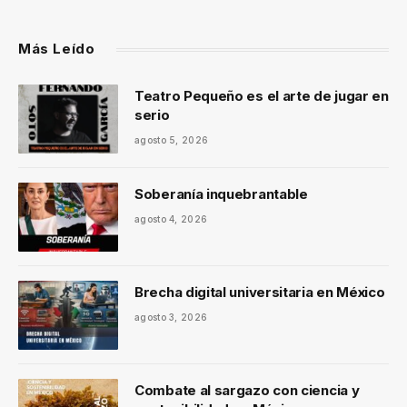
Más Leído
Teatro Pequeño es el arte de jugar en
serio
agosto 5, 2026
Soberanía inquebrantable
agosto 4, 2026
Brecha digital universitaria en México
agosto 3, 2026
Combate al sargazo con ciencia y