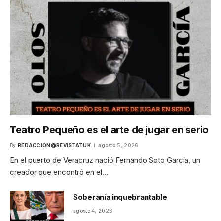
Teatro Pequeño es el arte de jugar en serio
By
REDACCION@REVISTATUK
agosto 5, 2026
En el puerto de Veracruz nació Fernando Soto García, un
creador que encontró en el…
Soberanía inquebrantable
agosto 4, 2026