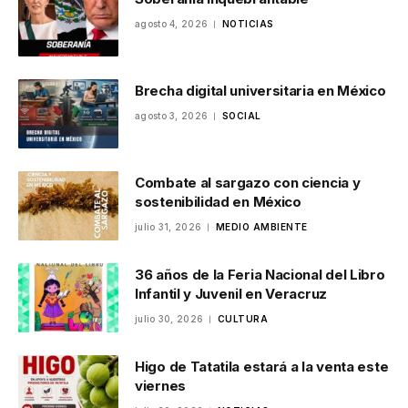
agosto 4, 2026
NOTICIAS
Brecha digital universitaria en México
agosto 3, 2026
SOCIAL
Combate al sargazo con ciencia y
sostenibilidad en México
julio 31, 2026
MEDIO AMBIENTE
36 años de la Feria Nacional del Libro
Infantil y Juvenil en Veracruz
julio 30, 2026
CULTURA
Higo de Tatatila estará a la venta este
viernes