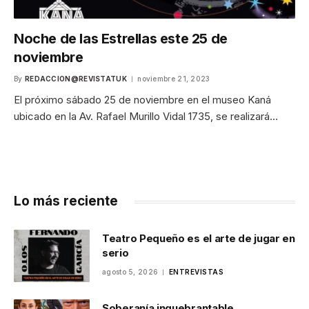
Noche de las Estrellas este 25 de
noviembre
By
REDACCION@REVISTATUK
noviembre 21, 2023
El próximo sábado 25 de noviembre en el museo Kaná
ubicado en la Av. Rafael Murillo Vidal 1735, se realizará…
Lo más reciente
Teatro Pequeño es el arte de jugar en
serio
agosto 5, 2026
ENTREVISTAS
Soberanía inquebrantable