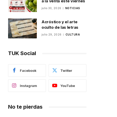
a la venta este viernes
julio 30, 2026
NOTICIAS
Acróstico y el arte
oculto de las letras
julio 29, 2026
CULTURA
TUK Social
Facebook
Twitter
Instagram
YouTube
No te pierdas