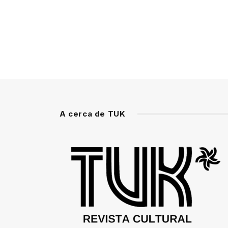
A cerca de TUK