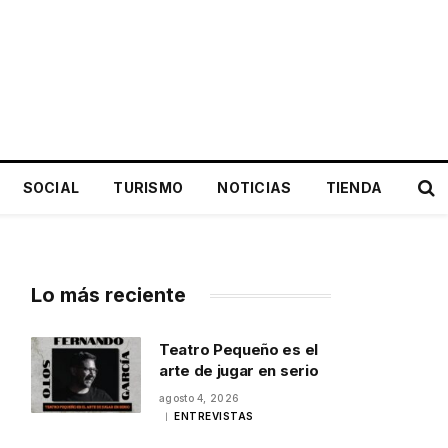
SOCIAL
TURISMO
NOTICIAS
TIENDA
Lo más reciente
Teatro Pequeño es el
arte de jugar en serio
agosto 4, 2026
ENTREVISTAS