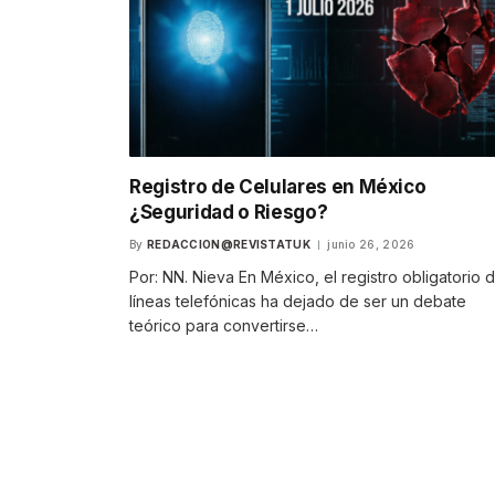
Registro de Celulares en México
¿Seguridad o Riesgo?
By
REDACCION@REVISTATUK
junio 26, 2026
Por: NN. Nieva En México, el registro obligatorio 
líneas telefónicas ha dejado de ser un debate
teórico para convertirse…