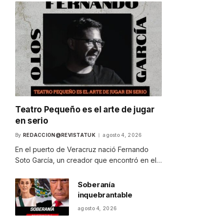
Teatro Pequeño es el arte de jugar
en serio
By
REDACCION@REVISTATUK
agosto 4, 2026
En el puerto de Veracruz nació Fernando
Soto García, un creador que encontró en el…
Soberanía
inquebrantable
agosto 4, 2026