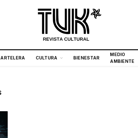
MEDIO
CARTELERA
CULTURA
BIENESTAR
AMBIENTE
S