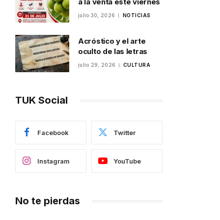
a la venta este viernes
julio 30, 2026
NOTICIAS
Acróstico y el arte
oculto de las letras
julio 29, 2026
CULTURA
TUK Social
Facebook
Twitter
Instagram
YouTube
No te pierdas