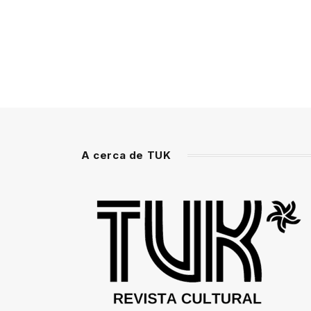
A cerca de TUK