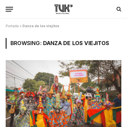
Portada
»
Danza de los viejitos
BROWSING:
DANZA DE LOS VIEJITOS