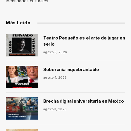
identidades culturales
Más Leído
Teatro Pequeño es el arte de jugar en
serio
agosto 5, 2026
Soberanía inquebrantable
agosto 4, 2026
Brecha digital universitaria en México
agosto 3, 2026