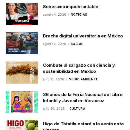
Soberanía inquebrantable
agosto 4, 2026
NOTICIAS
Brecha digital universitaria en México
agosto 3, 2026
SOCIAL
Combate al sargazo con ciencia y
sostenibilidad en México
julio 31, 2026
MEDIO AMBIENTE
36 años de la Feria Nacional del Libro
Infantil y Juvenil en Veracruz
julio 30, 2026
CULTURA
Higo de Tatatila estará a la venta este
viernes