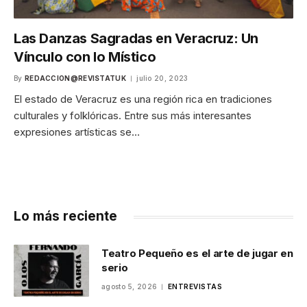
Las Danzas Sagradas en Veracruz: Un
Vínculo con lo Místico
By
REDACCION@REVISTATUK
julio 20, 2023
El estado de Veracruz es una región rica en tradiciones
culturales y folklóricas. Entre sus más interesantes
expresiones artísticas se…
Lo más reciente
Teatro Pequeño es el arte de jugar en
serio
agosto 5, 2026
ENTREVISTAS