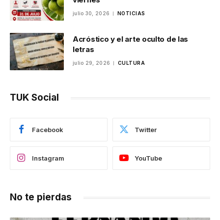
julio 30, 2026
NOTICIAS
Acróstico y el arte oculto de las
letras
julio 29, 2026
CULTURA
TUK Social
Facebook
Twitter
Instagram
YouTube
No te pierdas