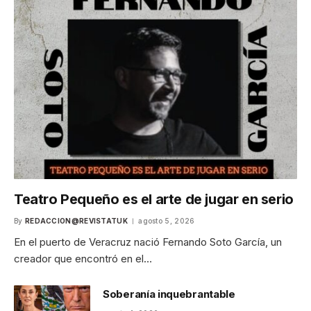
Teatro Pequeño es el arte de jugar en serio
By
REDACCION@REVISTATUK
agosto 5, 2026
En el puerto de Veracruz nació Fernando Soto García, un
creador que encontró en el…
Soberanía inquebrantable