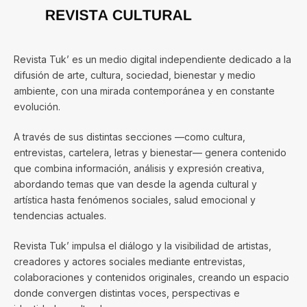
Revista Tuk’ es un medio digital independiente dedicado a la
difusión de arte, cultura, sociedad, bienestar y medio
ambiente, con una mirada contemporánea y en constante
evolución.
A través de sus distintas secciones —como cultura,
entrevistas, cartelera, letras y bienestar— genera contenido
que combina información, análisis y expresión creativa,
abordando temas que van desde la agenda cultural y
artística hasta fenómenos sociales, salud emocional y
tendencias actuales.
Revista Tuk’ impulsa el diálogo y la visibilidad de artistas,
creadores y actores sociales mediante entrevistas,
colaboraciones y contenidos originales, creando un espacio
donde convergen distintas voces, perspectivas e