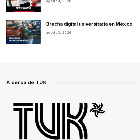
agosto 4, 2026
Brecha digital universitaria en México
agosto 3, 2026
A cerca de TUK