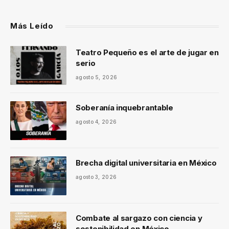
Más Leído
Teatro Pequeño es el arte de jugar en
serio
agosto 5, 2026
Soberanía inquebrantable
agosto 4, 2026
Brecha digital universitaria en México
agosto 3, 2026
Combate al sargazo con ciencia y
sostenibilidad en México