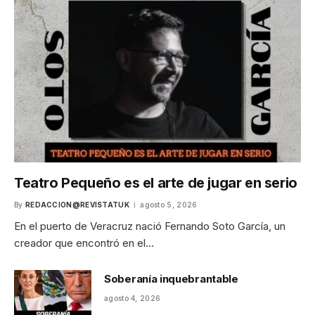
Teatro Pequeño es el arte de jugar en serio
By
REDACCION@REVISTATUK
agosto 5, 2026
En el puerto de Veracruz nació Fernando Soto García, un
creador que encontró en el…
Soberanía inquebrantable
agosto 4, 2026