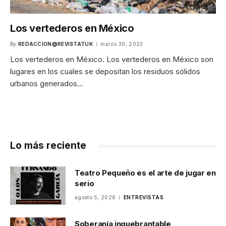
Los vertederos en México
By
REDACCION@REVISTATUK
marzo 30, 2023
Los vertederos en México. Los vertederos en México son
lugares en los cuales se depositan los residuos sólidos
urbanos generados…
Lo más reciente
Teatro Pequeño es el arte de jugar en
serio
agosto 5, 2026
ENTREVISTAS
Soberanía inquebrantable