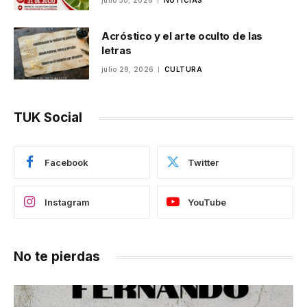
julio 30, 2026
NOTICIAS
Acróstico y el arte oculto de las
letras
julio 29, 2026
CULTURA
TUK Social
Facebook
Twitter
Instagram
YouTube
No te pierdas