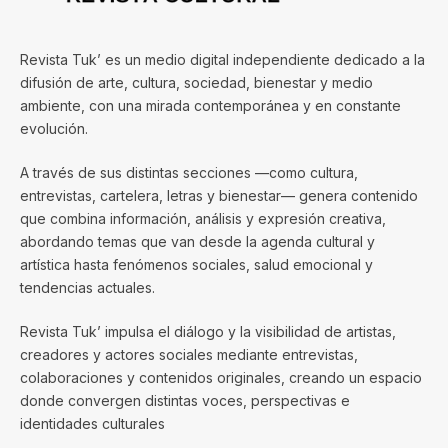
Revista Tuk’ es un medio digital independiente dedicado a la
difusión de arte, cultura, sociedad, bienestar y medio
ambiente, con una mirada contemporánea y en constante
evolución.
A través de sus distintas secciones —como cultura,
entrevistas, cartelera, letras y bienestar— genera contenido
que combina información, análisis y expresión creativa,
abordando temas que van desde la agenda cultural y
artística hasta fenómenos sociales, salud emocional y
tendencias actuales.
Revista Tuk’ impulsa el diálogo y la visibilidad de artistas,
creadores y actores sociales mediante entrevistas,
colaboraciones y contenidos originales, creando un espacio
donde convergen distintas voces, perspectivas e
identidades culturales