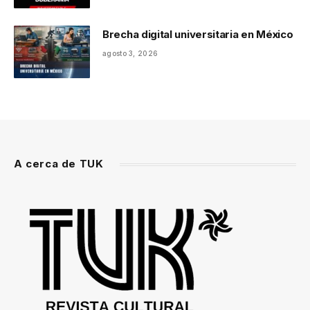
Brecha digital universitaria en México
agosto 3, 2026
A cerca de TUK