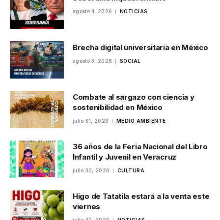
agosto 4, 2026
NOTICIAS
Brecha digital universitaria en México
agosto 3, 2026
SOCIAL
Combate al sargazo con ciencia y
sostenibilidad en México
julio 31, 2026
MEDIO AMBIENTE
36 años de la Feria Nacional del Libro
Infantil y Juvenil en Veracruz
julio 30, 2026
CULTURA
Higo de Tatatila estará a la venta este
viernes