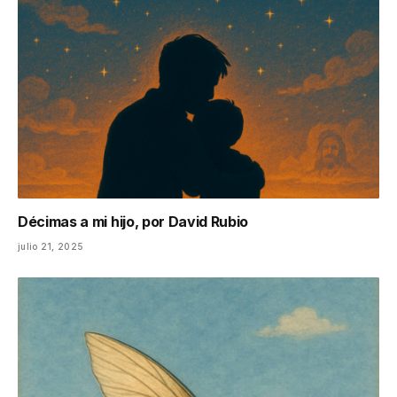
Décimas a mi hijo, por David Rubio
julio 21, 2025