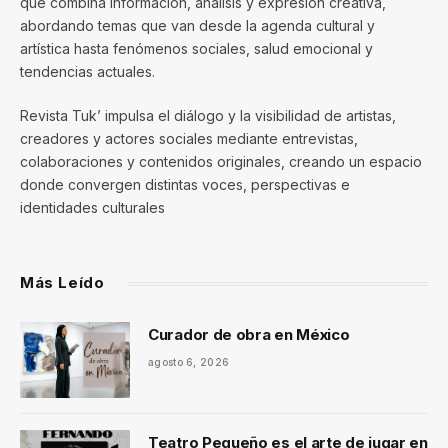
que combina información, análisis y expresión creativa,
abordando temas que van desde la agenda cultural y
artística hasta fenómenos sociales, salud emocional y
tendencias actuales.
Revista Tuk’ impulsa el diálogo y la visibilidad de artistas,
creadores y actores sociales mediante entrevistas,
colaboraciones y contenidos originales, creando un espacio
donde convergen distintas voces, perspectivas e
identidades culturales
Más Leído
Curador de obra en México
agosto 6, 2026
Teatro Pequeño es el arte de jugar en