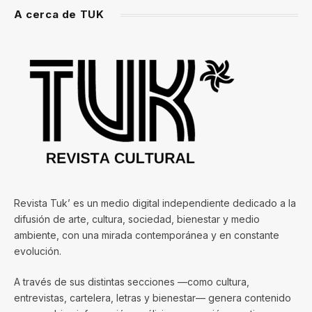
A cerca de TUK
Revista Tuk’ es un medio digital independiente dedicado a la
difusión de arte, cultura, sociedad, bienestar y medio
ambiente, con una mirada contemporánea y en constante
evolución.
A través de sus distintas secciones —como cultura,
entrevistas, cartelera, letras y bienestar— genera contenido