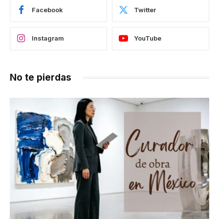
Facebook
Twitter
Instagram
YouTube
No te pierdas