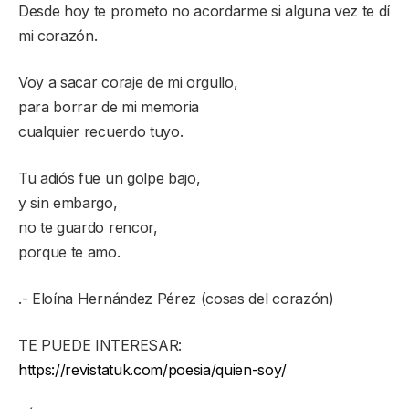
Desde hoy te prometo no acordarme si alguna vez te dí
mi corazón.
Voy a sacar coraje de mi orgullo,
para borrar de mi memoria
cualquier recuerdo tuyo.
Tu adiós fue un golpe bajo,
y sin embargo,
no te guardo rencor,
porque te amo.
.- Eloína Hernández Pérez (cosas del corazón)
TE PUEDE INTERESAR:
https://revistatuk.com/poesia/quien-soy/