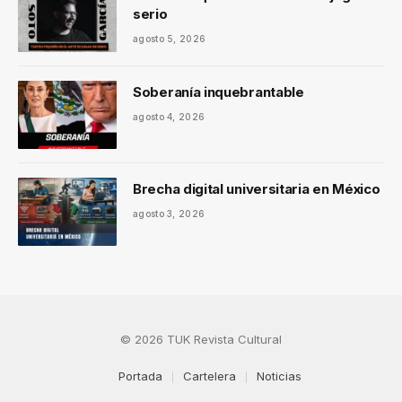
serio
agosto 5, 2026
Soberanía inquebrantable
agosto 4, 2026
Brecha digital universitaria en México
agosto 3, 2026
© 2026 TUK Revista Cultural
Portada
Cartelera
Noticias