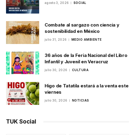
agosto 3, 2026
SOCIAL
Combate al sargazo con ciencia y
sostenibilidad en México
julio 31, 2026
MEDIO AMBIENTE
36 años de la Feria Nacional del Libro
Infantil y Juvenil en Veracruz
julio 30, 2026
CULTURA
Higo de Tatatila estará a la venta este
viernes
julio 30, 2026
NOTICIAS
TUK Social