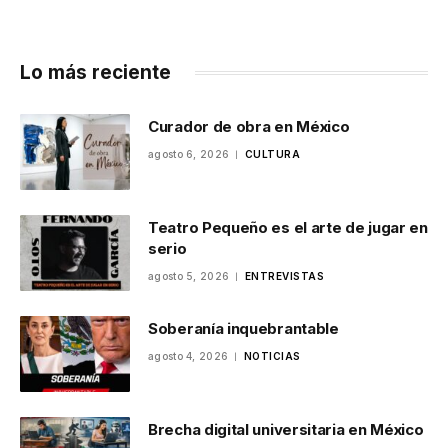
Lo más reciente
Curador de obra en México
agosto 6, 2026
CULTURA
Teatro Pequeño es el arte de jugar en
serio
agosto 5, 2026
ENTREVISTAS
Soberanía inquebrantable
agosto 4, 2026
NOTICIAS
Brecha digital universitaria en México