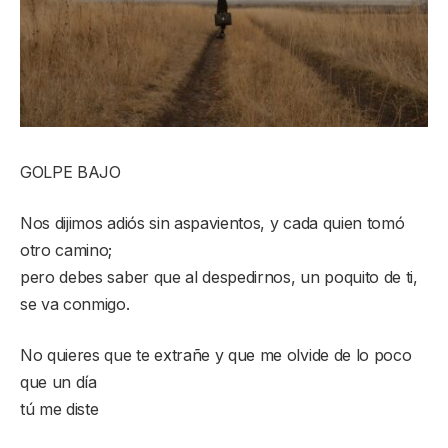
GOLPE BAJO
Nos dijimos adiós sin aspavientos, y cada quien tomó
otro camino;
pero debes saber que al despedirnos, un poquito de ti,
se va conmigo.
No quieres que te extrañe y que me olvide de lo poco
que un día
tú me diste