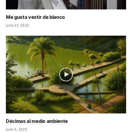
Me gusta vestir de blanco
junio 27, 2025
Décimas al medio ambiente
junio 5, 2025