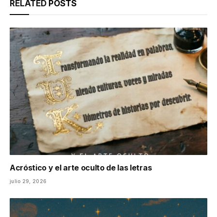
RELATED
POSTS
Acróstico y el arte oculto de las letras
julio 29, 2026