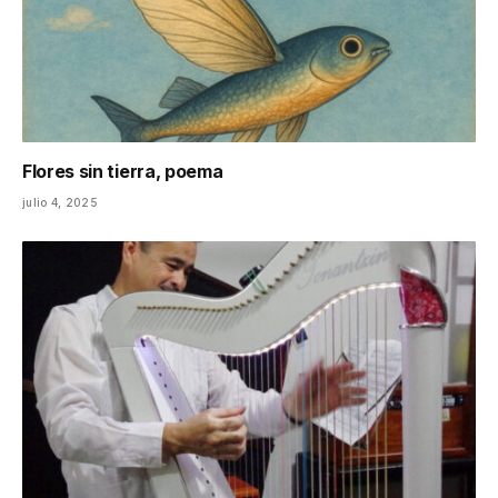
Flores sin tierra, poema
julio 4, 2025