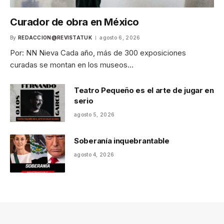
Curador de obra en México
By
REDACCION@REVISTATUK
agosto 6, 2026
Por: NN Nieva Cada año, más de 300 exposiciones
curadas se montan en los museos…
Teatro Pequeño es el arte de jugar en
serio
agosto 5, 2026
Soberanía inquebrantable
agosto 4, 2026