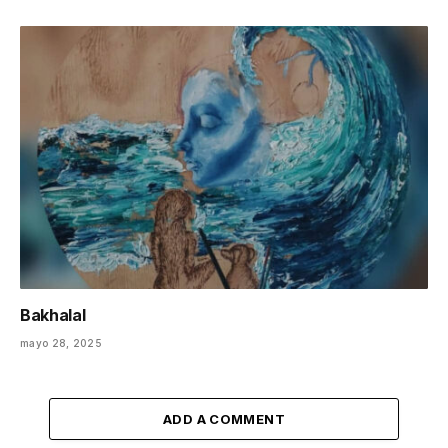
Bakhalal
mayo 28, 2025
ADD A COMMENT