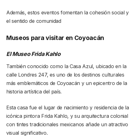
Además, estos eventos fomentan la cohesión social y
el sentido de comunidad
Museos para visitar en Coyoacán
El Museo Frida Kahlo
También conocido como la Casa Azul, ubicado en la
calle Londres 247, es uno de los destinos culturales
más emblemáticos de Coyoacán y un epicentro de la
historia artística del país.
Esta casa fue el lugar de nacimiento y residencia de la
icónica pintora Frida Kahlo, y su arquitectura colonial
con tintes tradicionales mexicanos añade un atractivo
visual significativo.