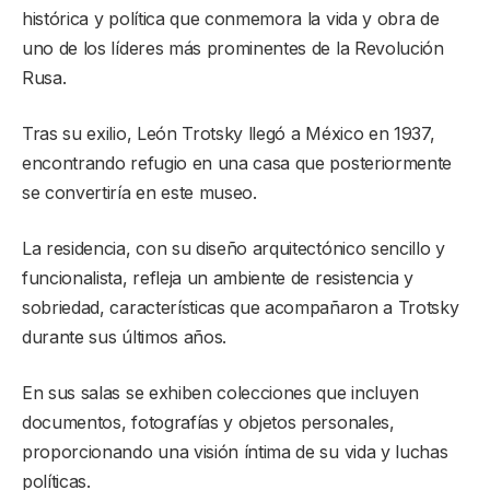
histórica y política que conmemora la vida y obra de
uno de los líderes más prominentes de la Revolución
Rusa.
Tras su exilio, León Trotsky llegó a México en 1937,
encontrando refugio en una casa que posteriormente
se convertiría en este museo.
La residencia, con su diseño arquitectónico sencillo y
funcionalista, refleja un ambiente de resistencia y
sobriedad, características que acompañaron a Trotsky
durante sus últimos años.
En sus salas se exhiben colecciones que incluyen
documentos, fotografías y objetos personales,
proporcionando una visión íntima de su vida y luchas
políticas.