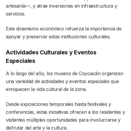
artesanía—, y atrae inversiones en infraestructura y
servicios.
Este dinamismo económico refuerza la importancia de
apoyar y preservar estas instituciones culturales.
Actividades Culturales y Eventos
Especiales
A lo largo del año, los museos de Coyoacán organizan
una variedad de actividades y eventos especiales que
enriquecen la vida cultural de la zona.
Desde exposiciones temporales hasta festivales y
conferencias, estas iniciativas ofrecen a los residentes y
visitantes múltiples oportunidades para involucrarse y
disfrutar del arte y la cultura.