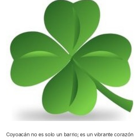
Coyoacán no es solo un barrio; es un vibrante corazón