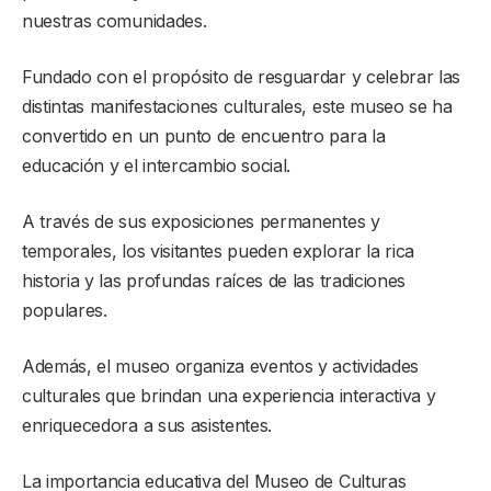
nuestras comunidades.
Fundado con el propósito de resguardar y celebrar las
distintas manifestaciones culturales, este museo se ha
convertido en un punto de encuentro para la
educación y el intercambio social.
A través de sus exposiciones permanentes y
temporales, los visitantes pueden explorar la rica
historia y las profundas raíces de las tradiciones
populares.
Además, el museo organiza eventos y actividades
culturales que brindan una experiencia interactiva y
enriquecedora a sus asistentes.
La importancia educativa del Museo de Culturas