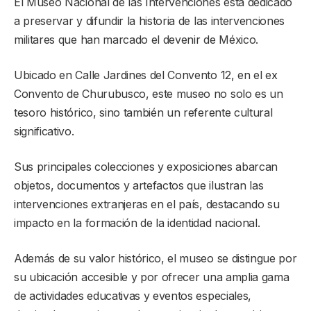
El Museo Nacional de las Intervenciones está dedicado
a preservar y difundir la historia de las intervenciones
militares que han marcado el devenir de México.
Ubicado en Calle Jardines del Convento 12, en el ex
Convento de Churubusco, este museo no solo es un
tesoro histórico, sino también un referente cultural
significativo.
Sus principales colecciones y exposiciones abarcan
objetos, documentos y artefactos que ilustran las
intervenciones extranjeras en el país, destacando su
impacto en la formación de la identidad nacional.
Además de su valor histórico, el museo se distingue por
su ubicación accesible y por ofrecer una amplia gama
de actividades educativas y eventos especiales,