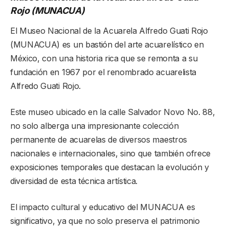
Rojo (MUNACUA)
El Museo Nacional de la Acuarela Alfredo Guati Rojo
(MUNACUA) es un bastión del arte acuarelístico en
México, con una historia rica que se remonta a su
fundación en 1967 por el renombrado acuarelista
Alfredo Guati Rojo.
Este museo ubicado en la calle Salvador Novo No. 88,
no solo alberga una impresionante colección
permanente de acuarelas de diversos maestros
nacionales e internacionales, sino que también ofrece
exposiciones temporales que destacan la evolución y
diversidad de esta técnica artística.
El impacto cultural y educativo del MUNACUA es
significativo, ya que no solo preserva el patrimonio