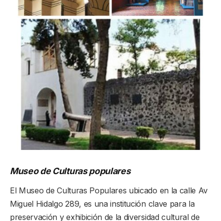
Museo de Culturas populares
El Museo de Culturas Populares ubicado en la calle Av
Miguel Hidalgo 289, es una institución clave para la
preservación y exhibición de la diversidad cultural de