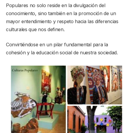
Populares no solo reside en la divulgación del
conocimiento, sino también en la promoción de un
mayor entendimiento y respeto hacia las diferencias
culturales que nos definen.
Convirtiéndose en un pilar fundamental para la
cohesión y la educación social de nuestra sociedad.