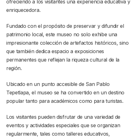
ofreciendo a los visitantes una experiencia educativa y
enriquecedora.
Fundado con el propósito de preservar y difundir el
patrimonio local, este museo no solo exhibe una
impresionante colección de artefactos históricos, sino
que también dedica espacio a exposiciones
permanentes que reflejan la riqueza cultural de la
región.
Ubicado en un punto accesible de San Pablo
Tepetlapa, el museo se ha convertido en un destino
popular tanto para académicos como para turistas.
Los visitantes pueden disfrutar de una variedad de
eventos y actividades especiales que se organizan
regularmente, tales como talleres educativos,