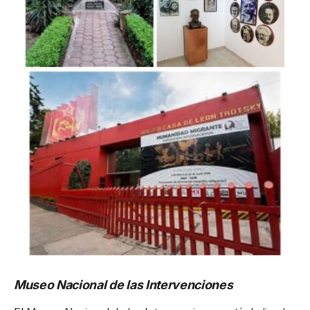
Museo Nacional de las Intervenciones