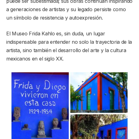
puede ser subestimada; sus obras continúan inspirando
a generaciones de artistas y su legado persiste como
un símbolo de resistencia y autoexpresión.
El Museo Frida Kahlo es, sin duda, un lugar
indispensable para entender no solo la trayectoria de la
artista, sino también el desarrollo del arte y la cultura
mexicanos en el siglo XX.