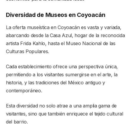
Diversidad de Museos en Coyoacán
La oferta museística en Coyoacán es vasta y variada,
abarcando desde la Casa Azul, hogar de la reconocida
artista Frida Kahlo, hasta el Museo Nacional de las
Culturas Populares.
Cada establecimiento ofrece una perspectiva única,
permitiendo a los visitantes sumergirse en el arte, la
historia, y las tradiciones del México antiguo y
contemporáneo.
Esta diversidad no solo atrae a una amplia gama de
visitantes, sino que también enriquece el tejido cultural
del barrio.