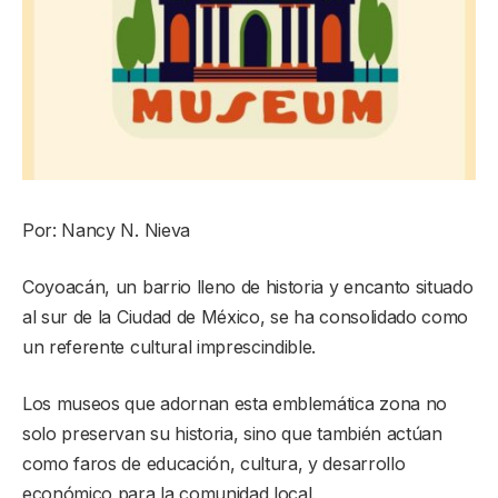
Por: Nancy N. Nieva
Coyoacán, un barrio lleno de historia y encanto situado
al sur de la Ciudad de México, se ha consolidado como
un referente cultural imprescindible.
Los museos que adornan esta emblemática zona no
solo preservan su historia, sino que también actúan
como faros de educación, cultura, y desarrollo
económico para la comunidad local.