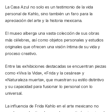
La Casa Azul no solo es un testimonio de la vida
personal de Kahlo, sino también un faro para la
apreciación del arte y la historia mexicana.
El museo alberga una vasta colección de sus obras
más célebres, así como objetos personales y estudios
originales que ofrecen una visión íntima de su vida y
proceso creativo.
Entre las exhibiciones destacadas se encuentran piezas
como «Viva la Vida», «Frida y la cesárea» y
«Naturaleza muerta», que muestran su estilo distintivo
y su capacidad para fusionar lo personal con lo
universal.
La influencia de Frida Kahlo en el arte mexicano no