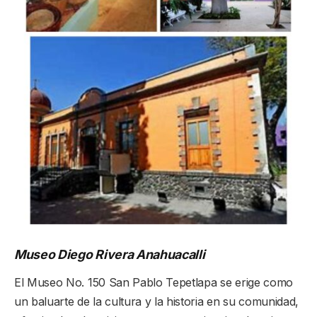
Museo Diego Rivera Anahuacalli
El Museo No. 150 San Pablo Tepetlapa se erige como
un baluarte de la cultura y la historia en su comunidad,