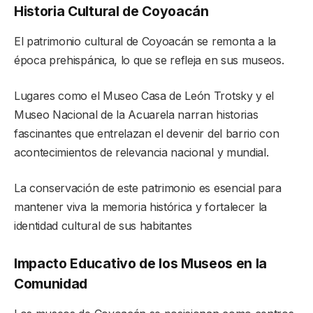
Historia Cultural de Coyoacán
El patrimonio cultural de Coyoacán se remonta a la
época prehispánica, lo que se refleja en sus museos.
Lugares como el Museo Casa de León Trotsky y el
Museo Nacional de la Acuarela narran historias
fascinantes que entrelazan el devenir del barrio con
acontecimientos de relevancia nacional y mundial.
La conservación de este patrimonio es esencial para
mantener viva la memoria histórica y fortalecer la
identidad cultural de sus habitantes
Impacto Educativo de los Museos en la
Comunidad