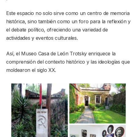
Este espacio no solo sirve como un centro de memoria
histórica, sino también como un foro para la reflexión y
el debate político, ofreciendo una variedad de
actividades y eventos culturales.
Así, el Museo Casa de León Trotsky enriquece la
comprensión del contexto histórico y las ideologías que
moldearon el siglo XX.