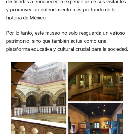
destinados a enriquecer la experiencia de sus visitantes
y promover un entendimiento más profundo de la
historia de México.
Por lo tanto, este museo no solo resguarda un valioso
patrimonio, sino que también actúa como una
plataforma educativa y cultural crucial para la sociedad.