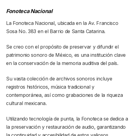
Fonoteca Nacional
La Fonoteca Nacional, ubicada en la Av. Francisco
Sosa No. 383 en el Barrio de Santa Catarina.
Se creo con el propósito de preservar y difundir el
patrimonio sonoro de México, es una institución clave
en la conservación de la memoria auditiva del país.
Su vasta colección de archivos sonoros incluye
registros históricos, música tradicional y
contemporánea, así como grabaciones de la riqueza
cultural mexicana.
Utilizando tecnología de punta, la Fonoteca se dedica a
la preservación y restauración de audio, garantizando
la continuidad y accesibilidad de estos valiosos