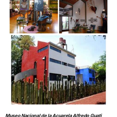
Museo Nacional de la Acuarela Alfredo Guati