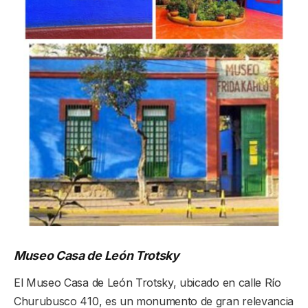
Museo Casa de León Trotsky
El Museo Casa de León Trotsky, ubicado en calle Río
Churubusco 410, es un monumento de gran relevancia