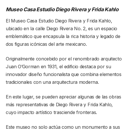
Museo Casa Estudio Diego Rivera y Frida Kahlo
El Museo Casa Estudio Diego Rivera y Frida Kahlo,
ubicado en la calle Diego Rivera No. 2, es un espacio
emblemático que encapsula la rica historia y legado de
dos figuras icónicas del arte mexicano.
Originalmente concebido por el renombrado arquitecto
Juan O’Gorman en 1931, el edificio destaca por su
innovador diseño funcionalista que combina elementos
tradicionales con una arquitectura moderna.
En este lugar, se pueden apreciar algunas de las obras
más representativas de Diego Rivera y Frida Kahlo,
cuyo impacto artístico trasciende fronteras.
Este museo no solo actúa como un monumento a sus