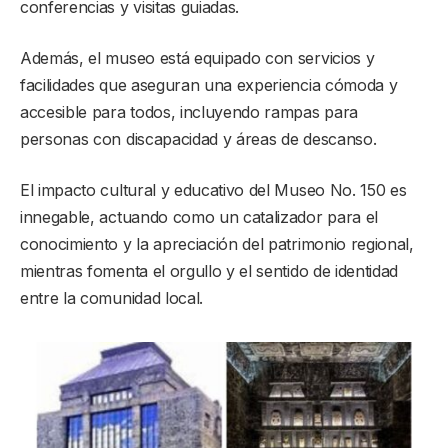
conferencias y visitas guiadas.
Además, el museo está equipado con servicios y
facilidades que aseguran una experiencia cómoda y
accesible para todos, incluyendo rampas para
personas con discapacidad y áreas de descanso.
El impacto cultural y educativo del Museo No. 150 es
innegable, actuando como un catalizador para el
conocimiento y la apreciación del patrimonio regional,
mientras fomenta el orgullo y el sentido de identidad
entre la comunidad local.