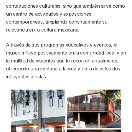
contribuciones culturales, sino que también sirve como
un centro de actividades y exposiciones
contemporáneas, ampliando continuamente su
relevancia en la cultura mexicana.
A través de sus programas educativos y eventos, el
museo influye positivamente en la comunidad local y en
la multitud de visitantes que lo recorren anualmente,
ofreciendo una ventana a la vida y obra de estos dos
influyentes artistas.