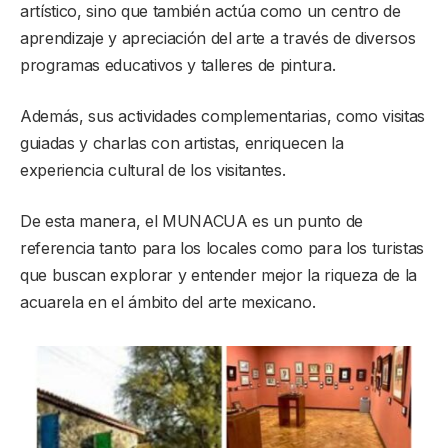
artístico, sino que también actúa como un centro de
aprendizaje y apreciación del arte a través de diversos
programas educativos y talleres de pintura.
Además, sus actividades complementarias, como visitas
guiadas y charlas con artistas, enriquecen la
experiencia cultural de los visitantes.
De esta manera, el MUNACUA es un punto de
referencia tanto para los locales como para los turistas
que buscan explorar y entender mejor la riqueza de la
acuarela en el ámbito del arte mexicano.