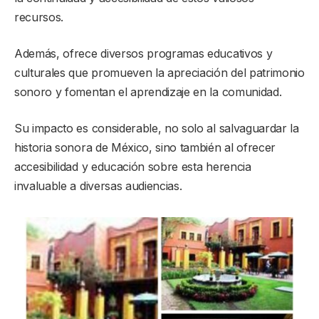
recursos.
Además, ofrece diversos programas educativos y
culturales que promueven la apreciación del patrimonio
sonoro y fomentan el aprendizaje en la comunidad.
Su impacto es considerable, no solo al salvaguardar la
historia sonora de México, sino también al ofrecer
accesibilidad y educación sobre esta herencia
invaluable a diversas audiencias.