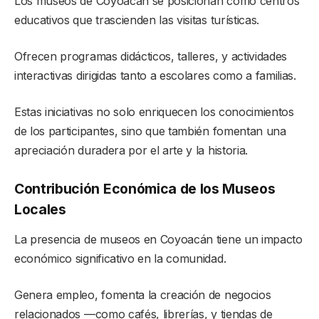
Los museos de Coyoacán se posicionan como centros
educativos que trascienden las visitas turísticas.
Ofrecen programas didácticos, talleres, y actividades
interactivas dirigidas tanto a escolares como a familias.
Estas iniciativas no solo enriquecen los conocimientos
de los participantes, sino que también fomentan una
apreciación duradera por el arte y la historia.
Contribución Económica de los Museos
Locales
La presencia de museos en Coyoacán tiene un impacto
económico significativo en la comunidad.
Genera empleo, fomenta la creación de negocios
relacionados —como cafés, librerías, y tiendas de