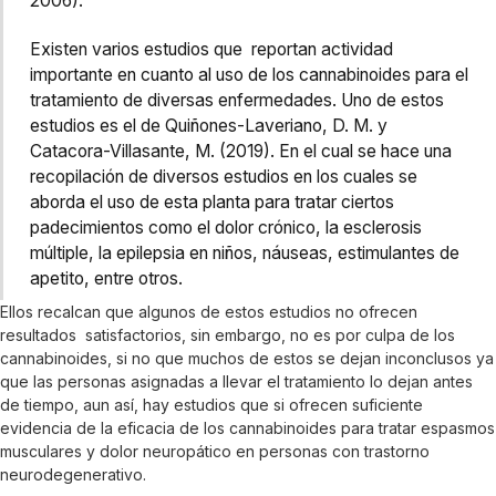
2006).
Existen varios estudios que reportan actividad
importante en cuanto al uso de los cannabinoides para el
tratamiento de diversas enfermedades. Uno de estos
estudios es el de Quiñones-Laveriano, D. M. y
Catacora-Villasante, M. (2019). En el cual se hace una
recopilación de diversos estudios en los cuales se
aborda el uso de esta planta para tratar ciertos
padecimientos como el dolor crónico, la esclerosis
múltiple, la epilepsia en niños, náuseas, estimulantes de
apetito, entre otros.
Ellos recalcan que algunos de estos estudios no ofrecen
resultados satisfactorios, sin embargo, no es por culpa de los
cannabinoides, si no que muchos de estos se dejan inconclusos ya
que las personas asignadas a llevar el tratamiento lo dejan antes
de tiempo, aun así, hay estudios que si ofrecen suficiente
evidencia de la eficacia de los cannabinoides para tratar espasmos
musculares y dolor neuropático en personas con trastorno
neurodegenerativo.