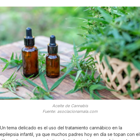
Aceite de Cannabis
Fuente: asociacionamala.com
Un tema delicado es el uso del tratamiento cannábico en la
epilepsia infantil, ya que muchos padres hoy en día se topan con el