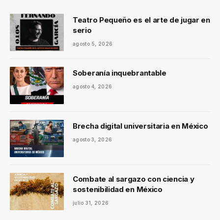
Teatro Pequeño es el arte de jugar en
serio
agosto 5, 2026
Soberanía inquebrantable
agosto 4, 2026
Brecha digital universitaria en México
agosto 3, 2026
Combate al sargazo con ciencia y
sostenibilidad en México
julio 31, 2026