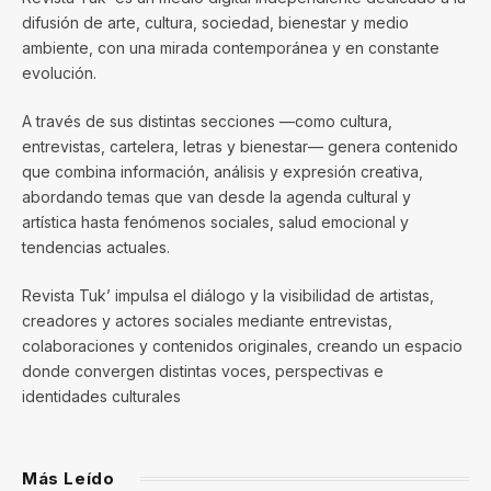
difusión de arte, cultura, sociedad, bienestar y medio
ambiente, con una mirada contemporánea y en constante
evolución.
A través de sus distintas secciones —como cultura,
entrevistas, cartelera, letras y bienestar— genera contenido
que combina información, análisis y expresión creativa,
abordando temas que van desde la agenda cultural y
artística hasta fenómenos sociales, salud emocional y
tendencias actuales.
Revista Tuk’ impulsa el diálogo y la visibilidad de artistas,
creadores y actores sociales mediante entrevistas,
colaboraciones y contenidos originales, creando un espacio
donde convergen distintas voces, perspectivas e
identidades culturales
Más Leído