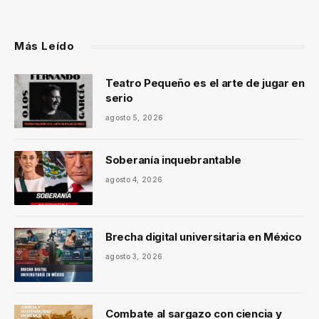
Más Leído
Teatro Pequeño es el arte de jugar en
serio
agosto 5, 2026
Soberanía inquebrantable
agosto 4, 2026
Brecha digital universitaria en México
agosto 3, 2026
Combate al sargazo con ciencia y