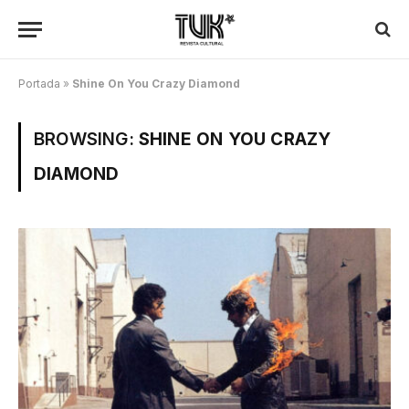
Portada
»
Shine On You Crazy Diamond
BROWSING:
SHINE ON YOU CRAZY
DIAMOND