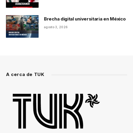
Brecha digital universitaria en México
agosto 3, 2026
A cerca de TUK