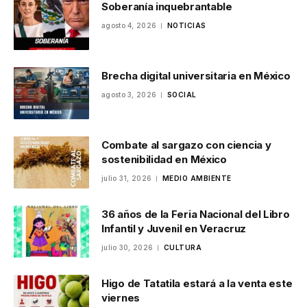
Soberanía inquebrantable
agosto 4, 2026
NOTICIAS
Brecha digital universitaria en México
agosto 3, 2026
SOCIAL
Combate al sargazo con ciencia y
sostenibilidad en México
julio 31, 2026
MEDIO AMBIENTE
36 años de la Feria Nacional del Libro
Infantil y Juvenil en Veracruz
julio 30, 2026
CULTURA
Higo de Tatatila estará a la venta este
viernes