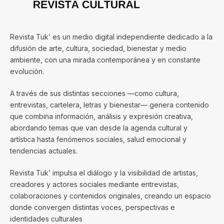
Revista Tuk’ es un medio digital independiente dedicado a la
difusión de arte, cultura, sociedad, bienestar y medio
ambiente, con una mirada contemporánea y en constante
evolución.
A través de sus distintas secciones —como cultura,
entrevistas, cartelera, letras y bienestar— genera contenido
que combina información, análisis y expresión creativa,
abordando temas que van desde la agenda cultural y
artística hasta fenómenos sociales, salud emocional y
tendencias actuales.
Revista Tuk’ impulsa el diálogo y la visibilidad de artistas,
creadores y actores sociales mediante entrevistas,
colaboraciones y contenidos originales, creando un espacio
donde convergen distintas voces, perspectivas e
identidades culturales