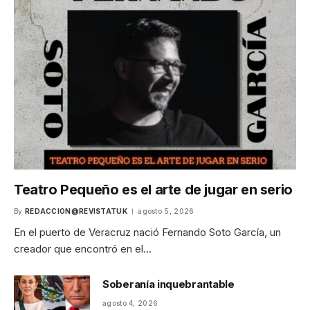
Teatro Pequeño es el arte de jugar en serio
By
REDACCION@REVISTATUK
agosto 5, 2026
En el puerto de Veracruz nació Fernando Soto García, un
creador que encontró en el…
Soberanía inquebrantable
agosto 4, 2026