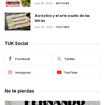
julio 30, 2026
NOTICIAS
Acróstico y el arte oculto de las
letras
julio 29, 2026
CULTURA
TUK Social
Facebook
Twitter
Instagram
YouTube
No te pierdas