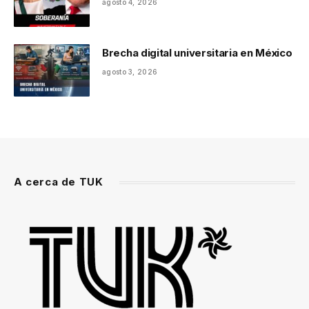
agosto 4, 2026
Brecha digital universitaria en México
agosto 3, 2026
A cerca de TUK