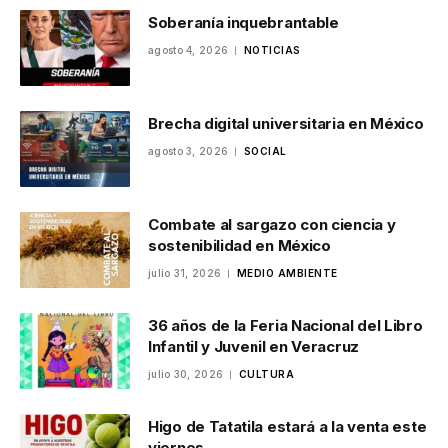
Soberanía inquebrantable
agosto 4, 2026
NOTICIAS
Brecha digital universitaria en México
agosto 3, 2026
SOCIAL
Combate al sargazo con ciencia y
sostenibilidad en México
julio 31, 2026
MEDIO AMBIENTE
36 años de la Feria Nacional del Libro
Infantil y Juvenil en Veracruz
julio 30, 2026
CULTURA
Higo de Tatatila estará a la venta este
viernes