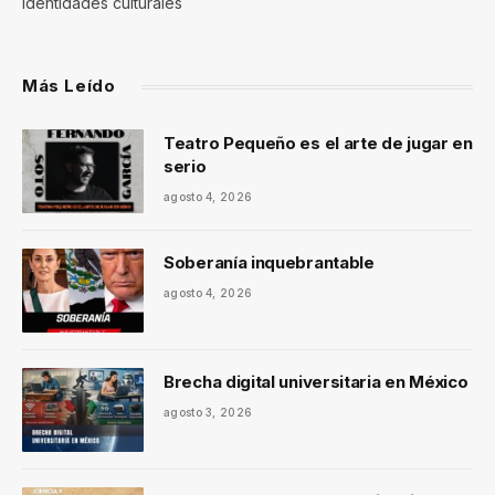
identidades culturales
Más Leído
Teatro Pequeño es el arte de jugar en
serio
agosto 4, 2026
Soberanía inquebrantable
agosto 4, 2026
Brecha digital universitaria en México
agosto 3, 2026