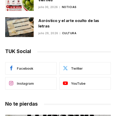
julio 30, 2026
NOTICIAS
Acróstico y el arte oculto de las
letras
julio 29, 2026
CULTURA
TUK Social
Facebook
Twitter
Instagram
YouTube
No te pierdas