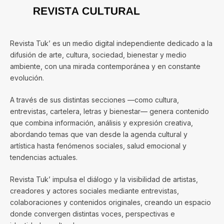
Revista Tuk’ es un medio digital independiente dedicado a la
difusión de arte, cultura, sociedad, bienestar y medio
ambiente, con una mirada contemporánea y en constante
evolución.
A través de sus distintas secciones —como cultura,
entrevistas, cartelera, letras y bienestar— genera contenido
que combina información, análisis y expresión creativa,
abordando temas que van desde la agenda cultural y
artística hasta fenómenos sociales, salud emocional y
tendencias actuales.
Revista Tuk’ impulsa el diálogo y la visibilidad de artistas,
creadores y actores sociales mediante entrevistas,
colaboraciones y contenidos originales, creando un espacio
donde convergen distintas voces, perspectivas e