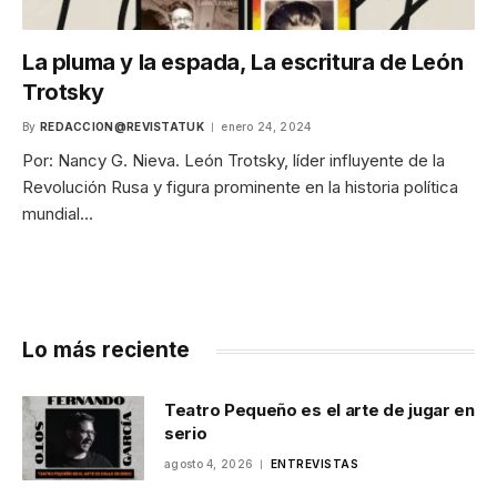
La pluma y la espada, La escritura de León
Trotsky
By
REDACCION@REVISTATUK
enero 24, 2024
Por: Nancy G. Nieva. León Trotsky, líder influyente de la
Revolución Rusa y figura prominente en la historia política
mundial…
Lo más reciente
Teatro Pequeño es el arte de jugar en
serio
agosto 4, 2026
ENTREVISTAS