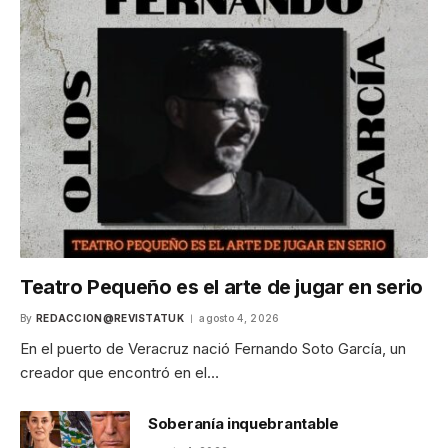
Teatro Pequeño es el arte de jugar en serio
By
REDACCION@REVISTATUK
agosto 4, 2026
En el puerto de Veracruz nació Fernando Soto García, un
creador que encontró en el…
Soberanía inquebrantable