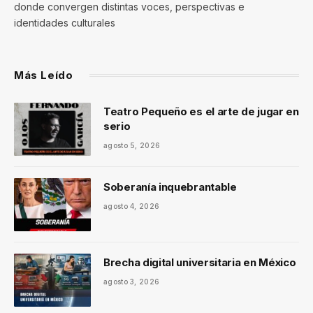
donde convergen distintas voces, perspectivas e
identidades culturales
Más Leído
Teatro Pequeño es el arte de jugar en
serio
agosto 5, 2026
Soberanía inquebrantable
agosto 4, 2026
Brecha digital universitaria en México
agosto 3, 2026