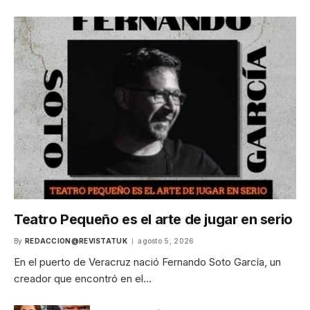
Teatro Pequeño es el arte de jugar en serio
By
REDACCION@REVISTATUK
agosto 5, 2026
En el puerto de Veracruz nació Fernando Soto García, un
creador que encontró en el…