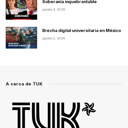
Soberanía inquebrantable
agosto 4, 2026
Brecha digital universitaria en México
agosto 3, 2026
A cerca de TUK