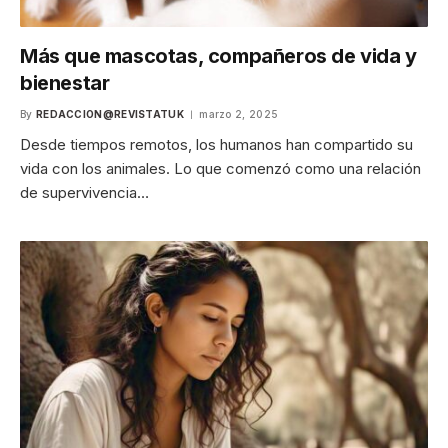
Más que mascotas, compañeros de vida y
bienestar
By
REDACCION@REVISTATUK
marzo 2, 2025
Desde tiempos remotos, los humanos han compartido su
vida con los animales. Lo que comenzó como una relación
de supervivencia…