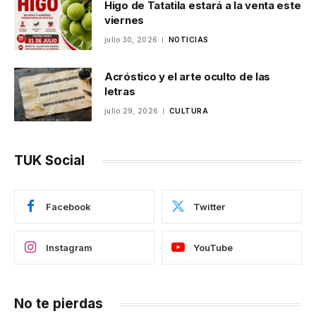
Higo de Tatatila estará a la venta este
viernes
julio 30, 2026
NOTICIAS
Acróstico y el arte oculto de las
letras
julio 29, 2026
CULTURA
TUK Social
Facebook
Twitter
Instagram
YouTube
No te pierdas