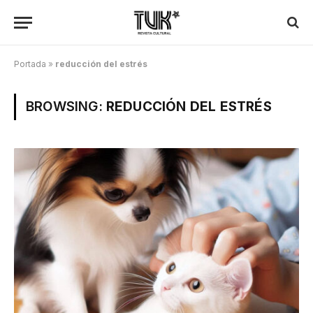
Portada
»
reducción del estrés
BROWSING:
REDUCCIÓN DEL ESTRÉS