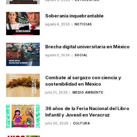
Soberanía inquebrantable
agosto 4, 2026
NOTICIAS
Brecha digital universitaria en México
agosto 3, 2026
SOCIAL
Combate al sargazo con ciencia y
sostenibilidad en México
julio 31, 2026
MEDIO AMBIENTE
36 años de la Feria Nacional del Libro
Infantil y Juvenil en Veracruz
julio 30, 2026
CULTURA