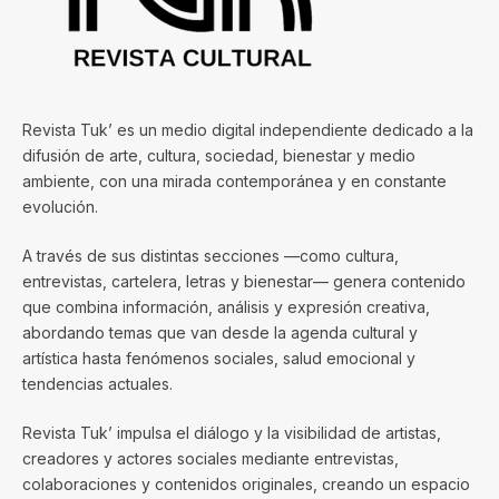
Revista Tuk’ es un medio digital independiente dedicado a la
difusión de arte, cultura, sociedad, bienestar y medio
ambiente, con una mirada contemporánea y en constante
evolución.
A través de sus distintas secciones —como cultura,
entrevistas, cartelera, letras y bienestar— genera contenido
que combina información, análisis y expresión creativa,
abordando temas que van desde la agenda cultural y
artística hasta fenómenos sociales, salud emocional y
tendencias actuales.
Revista Tuk’ impulsa el diálogo y la visibilidad de artistas,
creadores y actores sociales mediante entrevistas,
colaboraciones y contenidos originales, creando un espacio