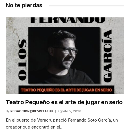
No te pierdas
Teatro Pequeño es el arte de jugar en serio
By
REDACCION@REVISTATUK
agosto 5, 2026
En el puerto de Veracruz nació Fernando Soto García, un
creador que encontró en el…