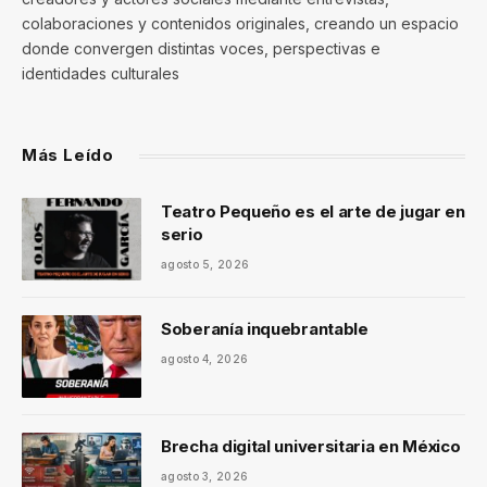
colaboraciones y contenidos originales, creando un espacio
donde convergen distintas voces, perspectivas e
identidades culturales
Más Leído
Teatro Pequeño es el arte de jugar en
serio
agosto 5, 2026
Soberanía inquebrantable
agosto 4, 2026
Brecha digital universitaria en México
agosto 3, 2026