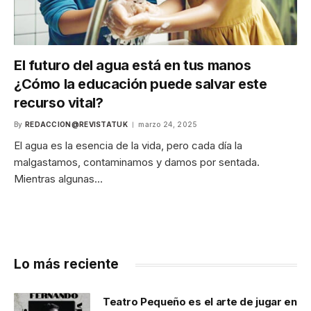
El futuro del agua está en tus manos
¿Cómo la educación puede salvar este
recurso vital?
By
REDACCION@REVISTATUK
marzo 24, 2025
El agua es la esencia de la vida, pero cada día la
malgastamos, contaminamos y damos por sentada.
Mientras algunas…
Lo más reciente
Teatro Pequeño es el arte de jugar en