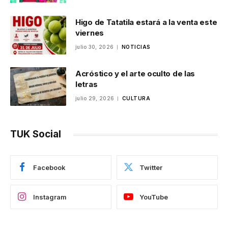
Higo de Tatatila estará a la venta este
viernes
julio 30, 2026
NOTICIAS
Acróstico y el arte oculto de las
letras
julio 29, 2026
CULTURA
TUK Social
Facebook
Twitter
Instagram
YouTube