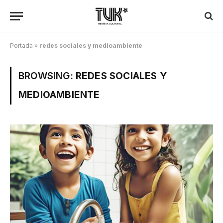
Portada
»
redes sociales y medioambiente
BROWSING:
REDES SOCIALES Y
MEDIOAMBIENTE