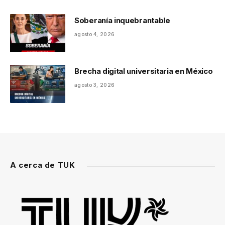
Soberanía inquebrantable
agosto 4, 2026
Brecha digital universitaria en México
agosto 3, 2026
A cerca de TUK