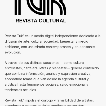
Revista Tuk’ es un medio digital independiente dedicado a la
difusión de arte, cultura, sociedad, bienestar y medio
ambiente, con una mirada contemporánea y en constante
evolución.
A través de sus distintas secciones —como cultura,
entrevistas, cartelera, letras y bienestar— genera contenido
que combina información, análisis y expresión creativa,
abordando temas que van desde la agenda cultural y
artística hasta fenómenos sociales, salud emocional y
tendencias actuales.
Revista Tuk’ impulsa el diálogo y la visibilidad de artistas,
creadores y actores sociales mediante entrevistas,