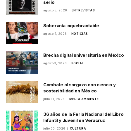
serio
agosto 5, 2026
ENTREVISTAS
Soberanía inquebrantable
agosto 4, 2026
NOTICIAS
Brecha digital universitaria en México
agosto 3, 2026
SOCIAL
Combate al sargazo con ciencia y
sostenibilidad en México
julio 31, 2026
MEDIO AMBIENTE
36 años de la Feria Nacional del Libro
Infantil y Juvenil en Veracruz
julio 30, 2026
CULTURA