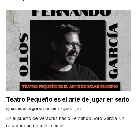
Teatro Pequeño es el arte de jugar en serio
By
REDACCION@REVISTATUK
agosto 5, 2026
En el puerto de Veracruz nació Fernando Soto García, un
creador que encontró en el…