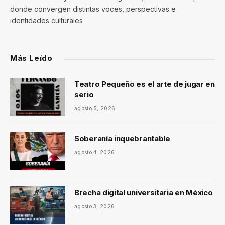
donde convergen distintas voces, perspectivas e
identidades culturales
Más Leído
Teatro Pequeño es el arte de jugar en
serio
agosto 5, 2026
Soberanía inquebrantable
agosto 4, 2026
Brecha digital universitaria en México
agosto 3, 2026