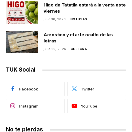
Higo de Tatatila estará a la venta este
viernes
julio 30, 2026
NOTICIAS
Acróstico y el arte oculto de las
letras
julio 29, 2026
CULTURA
TUK Social
Facebook
Twitter
Instagram
YouTube
No te pierdas