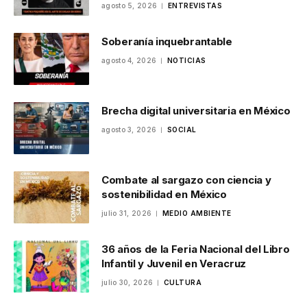
agosto 5, 2026
ENTREVISTAS
Soberanía inquebrantable
agosto 4, 2026
NOTICIAS
Brecha digital universitaria en México
agosto 3, 2026
SOCIAL
Combate al sargazo con ciencia y
sostenibilidad en México
julio 31, 2026
MEDIO AMBIENTE
36 años de la Feria Nacional del Libro
Infantil y Juvenil en Veracruz
julio 30, 2026
CULTURA