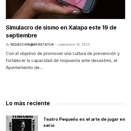
Simulacro de sismo en Xalapa este 19 de
septiembre
By
REDACCION@REVISTATUK
septiembre 18, 2025
Con el objetivo de promover una cultura de prevención y
fortalecer la capacidad de respuesta ante desastres, el
Ayuntamiento de…
Lo más reciente
Teatro Pequeño es el arte de jugar en
serio