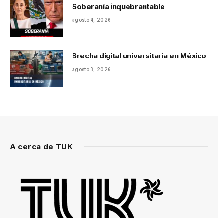
Soberanía inquebrantable
agosto 4, 2026
Brecha digital universitaria en México
agosto 3, 2026
A cerca de TUK