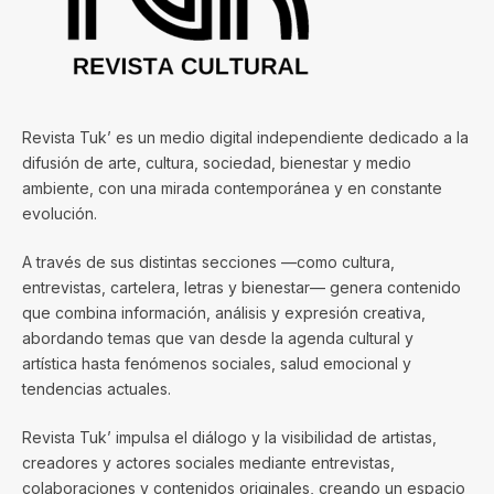
Revista Tuk’ es un medio digital independiente dedicado a la
difusión de arte, cultura, sociedad, bienestar y medio
ambiente, con una mirada contemporánea y en constante
evolución.
A través de sus distintas secciones —como cultura,
entrevistas, cartelera, letras y bienestar— genera contenido
que combina información, análisis y expresión creativa,
abordando temas que van desde la agenda cultural y
artística hasta fenómenos sociales, salud emocional y
tendencias actuales.
Revista Tuk’ impulsa el diálogo y la visibilidad de artistas,
creadores y actores sociales mediante entrevistas,
colaboraciones y contenidos originales, creando un espacio