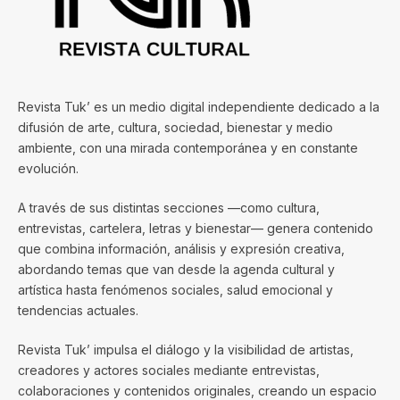
Revista Tuk’ es un medio digital independiente dedicado a la
difusión de arte, cultura, sociedad, bienestar y medio
ambiente, con una mirada contemporánea y en constante
evolución.
A través de sus distintas secciones —como cultura,
entrevistas, cartelera, letras y bienestar— genera contenido
que combina información, análisis y expresión creativa,
abordando temas que van desde la agenda cultural y
artística hasta fenómenos sociales, salud emocional y
tendencias actuales.
Revista Tuk’ impulsa el diálogo y la visibilidad de artistas,
creadores y actores sociales mediante entrevistas,
colaboraciones y contenidos originales, creando un espacio