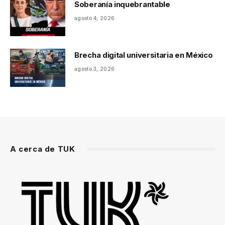
Soberanía inquebrantable
agosto 4, 2026
Brecha digital universitaria en México
agosto 3, 2026
A cerca de TUK