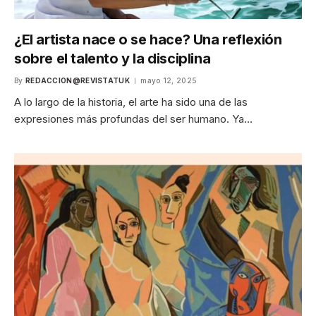
¿El artista nace o se hace? Una reflexión
sobre el talento y la disciplina
By
REDACCION@REVISTATUK
mayo 12, 2025
A lo largo de la historia, el arte ha sido una de las
expresiones más profundas del ser humano. Ya…