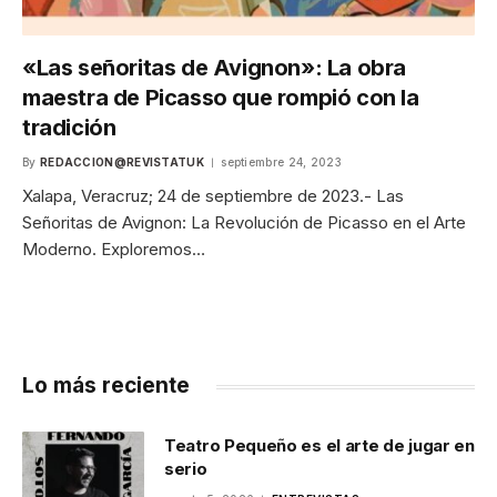
«Las señoritas de Avignon»: La obra
maestra de Picasso que rompió con la
tradición
By
REDACCION@REVISTATUK
septiembre 24, 2023
Xalapa, Veracruz; 24 de septiembre de 2023.- Las
Señoritas de Avignon: La Revolución de Picasso en el Arte
Moderno. Exploremos…
Lo más reciente
Teatro Pequeño es el arte de jugar en
serio