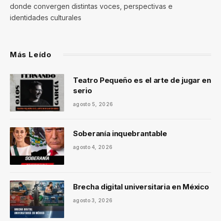
donde convergen distintas voces, perspectivas e
identidades culturales
Más Leído
Teatro Pequeño es el arte de jugar en
serio
agosto 5, 2026
Soberanía inquebrantable
agosto 4, 2026
Brecha digital universitaria en México
agosto 3, 2026