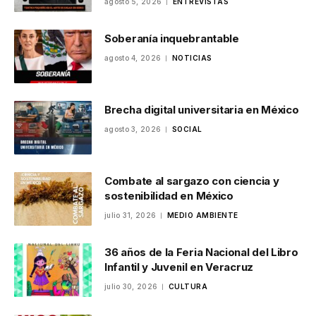
agosto 5, 2026
ENTREVISTAS
Soberanía inquebrantable
agosto 4, 2026
NOTICIAS
Brecha digital universitaria en México
agosto 3, 2026
SOCIAL
Combate al sargazo con ciencia y
sostenibilidad en México
julio 31, 2026
MEDIO AMBIENTE
36 años de la Feria Nacional del Libro
Infantil y Juvenil en Veracruz
julio 30, 2026
CULTURA