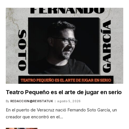
Teatro Pequeño es el arte de jugar en serio
By
REDACCION@REVISTATUK
agosto 5, 2026
En el puerto de Veracruz nació Fernando Soto García, un
creador que encontró en el…