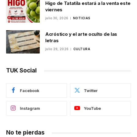
Higo de Tatatila estará a la venta este
viernes
julio 30, 2026
NOTICIAS
Acróstico y el arte oculto de las
letras
julio 29, 2026
CULTURA
TUK Social
Facebook
Twitter
Instagram
YouTube
No te pierdas