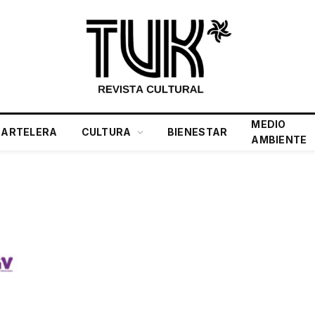
MEDIO
CARTELERA
CULTURA
BIENESTAR
AMBIENTE