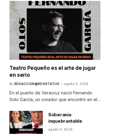
Teatro Pequeño es el arte de jugar
en serio
By
REDACCION@REVISTATUK
agosto 5, 2026
En el puerto de Veracruz nació Fernando
Soto García, un creador que encontró en el…
Soberanía
inquebrantable
agosto 4, 2026