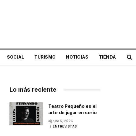
SOCIAL
TURISMO
NOTICIAS
TIENDA
Lo más reciente
Teatro Pequeño es el
arte de jugar en serio
agosto 5, 2026
ENTREVISTAS