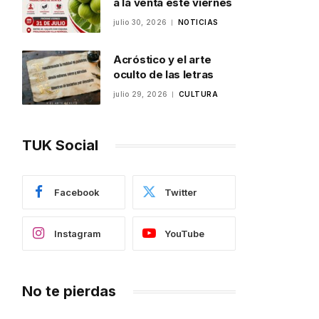
a la venta este viernes
julio 30, 2026
NOTICIAS
Acróstico y el arte
oculto de las letras
julio 29, 2026
CULTURA
TUK Social
Facebook
Twitter
Instagram
YouTube
No te pierdas