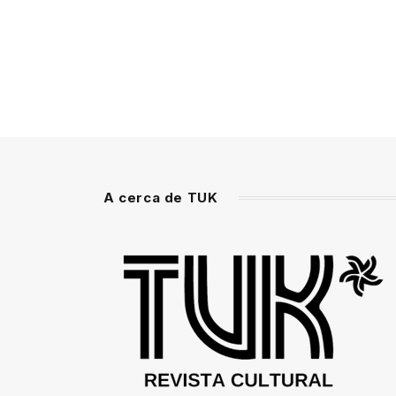
A cerca de TUK