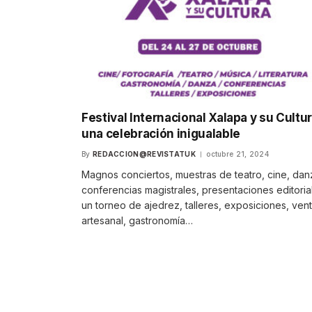
Festival Internacional Xalapa y su Cultur
una celebración inigualable
By
REDACCION@REVISTATUK
octubre 21, 2024
Magnos conciertos, muestras de teatro, cine, dan
conferencias magistrales, presentaciones editoria
un torneo de ajedrez, talleres, exposiciones, ven
artesanal, gastronomía…