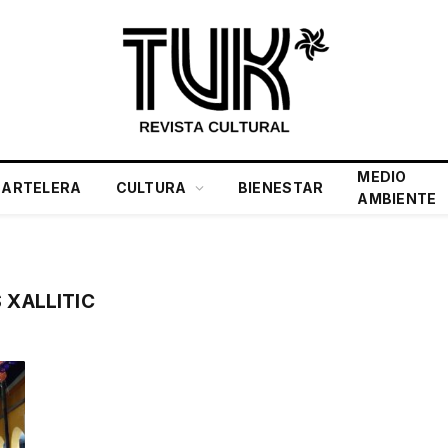
MEDIO
CARTELERA
CULTURA
BIENESTAR
AMBIENTE
 XALLITIC