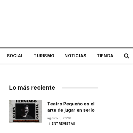
SOCIAL
TURISMO
NOTICIAS
TIENDA
Lo más reciente
Teatro Pequeño es el
arte de jugar en serio
agosto 5, 2026
ENTREVISTAS