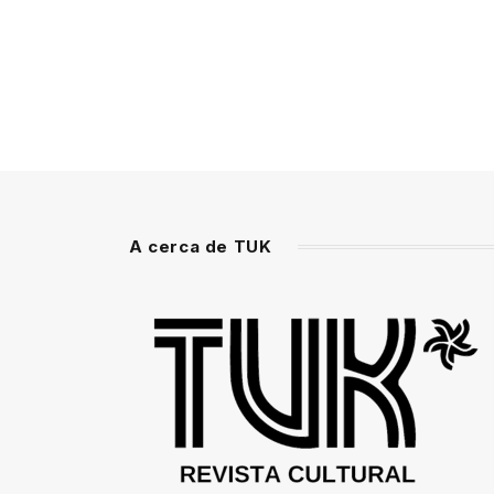
A cerca de TUK