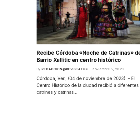
Recibe Córdoba «Noche de Catrinas» d
Barrio Xallitic en centro histórico
By
REDACCION@REVISTATUK
noviembre 5, 2023
Córdoba, Ver., (04 de noviembre de 2023). – El
Centro Histórico de la ciudad recibió a diferentes
catrines y catrinas…