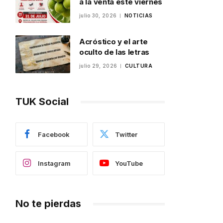
a la venta este viernes
julio 30, 2026
NOTICIAS
Acróstico y el arte
oculto de las letras
julio 29, 2026
CULTURA
TUK Social
Facebook
Twitter
Instagram
YouTube
No te pierdas