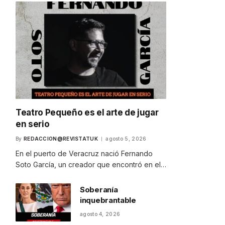
Teatro Pequeño es el arte de jugar
en serio
By
REDACCION@REVISTATUK
agosto 5, 2026
En el puerto de Veracruz nació Fernando
Soto García, un creador que encontró en el…
Soberanía
inquebrantable
agosto 4, 2026