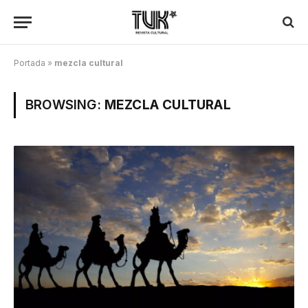
Portada
»
mezcla cultural
BROWSING:
MEZCLA CULTURAL