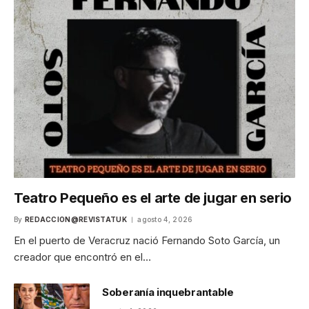
Teatro Pequeño es el arte de jugar en serio
By
REDACCION@REVISTATUK
agosto 4, 2026
En el puerto de Veracruz nació Fernando Soto García, un
creador que encontró en el…
Soberanía inquebrantable