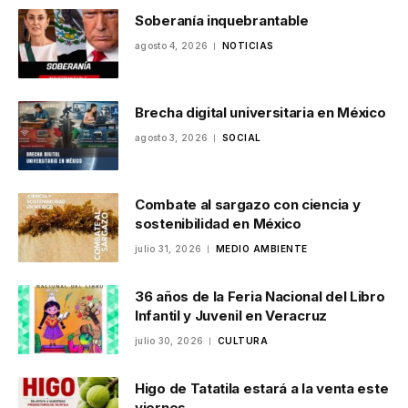
Soberanía inquebrantable
agosto 4, 2026
NOTICIAS
Brecha digital universitaria en México
agosto 3, 2026
SOCIAL
Combate al sargazo con ciencia y
sostenibilidad en México
julio 31, 2026
MEDIO AMBIENTE
36 años de la Feria Nacional del Libro
Infantil y Juvenil en Veracruz
julio 30, 2026
CULTURA
Higo de Tatatila estará a la venta este
viernes