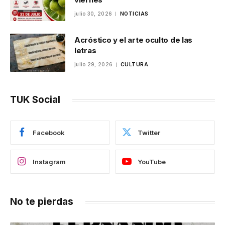
julio 30, 2026
NOTICIAS
Acróstico y el arte oculto de las
letras
julio 29, 2026
CULTURA
TUK Social
Facebook
Twitter
Instagram
YouTube
No te pierdas