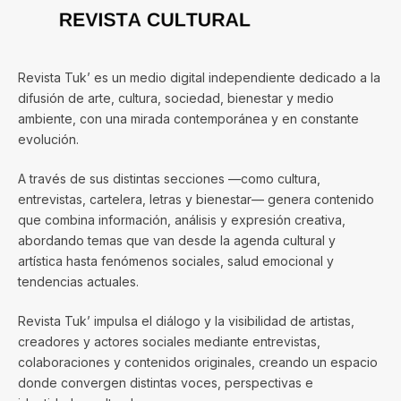
Revista Tuk’ es un medio digital independiente dedicado a la
difusión de arte, cultura, sociedad, bienestar y medio
ambiente, con una mirada contemporánea y en constante
evolución.
A través de sus distintas secciones —como cultura,
entrevistas, cartelera, letras y bienestar— genera contenido
que combina información, análisis y expresión creativa,
abordando temas que van desde la agenda cultural y
artística hasta fenómenos sociales, salud emocional y
tendencias actuales.
Revista Tuk’ impulsa el diálogo y la visibilidad de artistas,
creadores y actores sociales mediante entrevistas,
colaboraciones y contenidos originales, creando un espacio
donde convergen distintas voces, perspectivas e