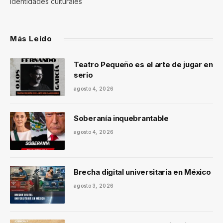
identidades culturales
Más Leído
Teatro Pequeño es el arte de jugar en
serio
agosto 4, 2026
Soberanía inquebrantable
agosto 4, 2026
Brecha digital universitaria en México
agosto 3, 2026