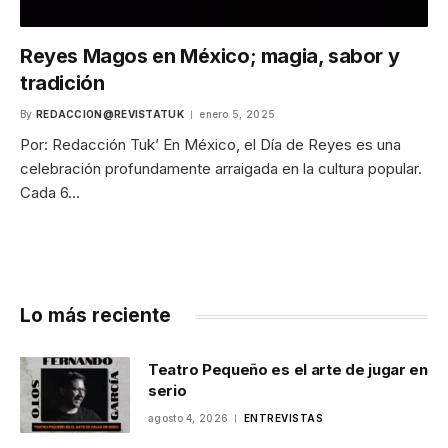
Reyes Magos en México; magia, sabor y
tradición
By
REDACCION@REVISTATUK
enero 5, 2025
Por: Redacción Tuk’ En México, el Día de Reyes es una
celebración profundamente arraigada en la cultura popular.
Cada 6…
Lo más reciente
Teatro Pequeño es el arte de jugar en
serio
agosto 4, 2026
ENTREVISTAS