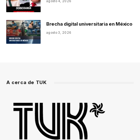
agosto 4, 2026
Brecha digital universitaria en México
agosto 3, 2026
A cerca de TUK