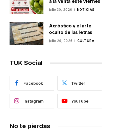
a la venta este viernes
julio 30, 2026
NOTICIAS
Acróstico y el arte
oculto de las letras
julio 29, 2026
CULTURA
TUK Social
Facebook
Twitter
Instagram
YouTube
No te pierdas