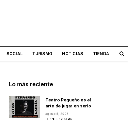
SOCIAL
TURISMO
NOTICIAS
TIENDA
Lo más reciente
Teatro Pequeño es el
arte de jugar en serio
agosto 5, 2026
ENTREVISTAS