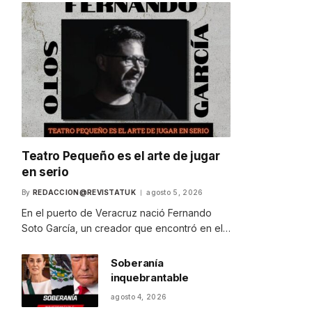
Teatro Pequeño es el arte de jugar
en serio
By
REDACCION@REVISTATUK
agosto 5, 2026
En el puerto de Veracruz nació Fernando
Soto García, un creador que encontró en el…
Soberanía
inquebrantable
agosto 4, 2026