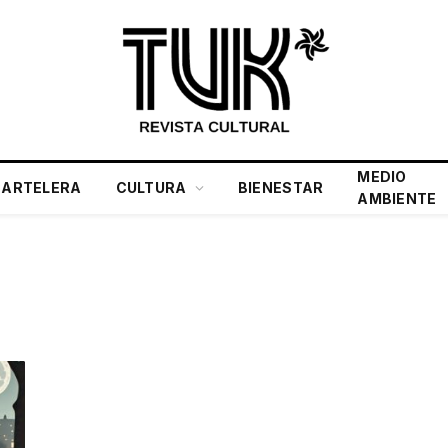
MEDIO
CARTELERA
CULTURA
BIENESTAR
AMBIENTE