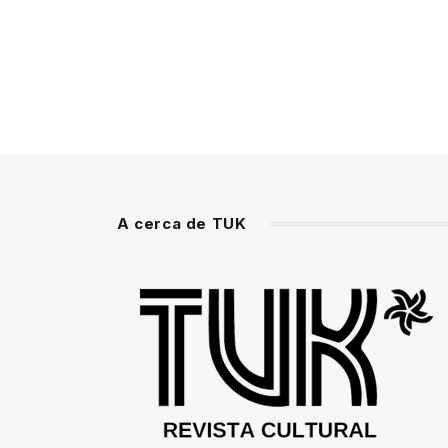
A cerca de TUK