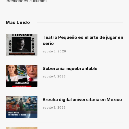
identidades culturales
Más Leído
Teatro Pequeño es el arte de jugar en
serio
agosto 5, 2026
Soberanía inquebrantable
agosto 4, 2026
Brecha digital universitaria en México
agosto 3, 2026