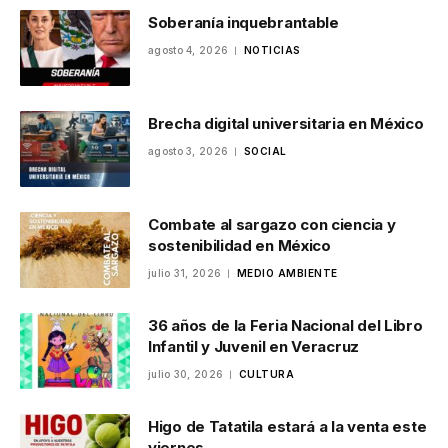
Soberanía inquebrantable
agosto 4, 2026
NOTICIAS
Brecha digital universitaria en México
agosto 3, 2026
SOCIAL
Combate al sargazo con ciencia y
sostenibilidad en México
julio 31, 2026
MEDIO AMBIENTE
36 años de la Feria Nacional del Libro
Infantil y Juvenil en Veracruz
julio 30, 2026
CULTURA
Higo de Tatatila estará a la venta este
viernes