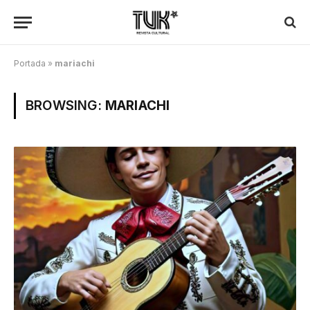
Portada
»
mariachi
BROWSING:
MARIACHI