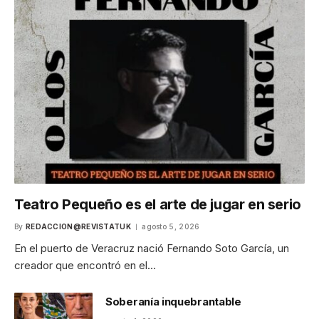
Teatro Pequeño es el arte de jugar en serio
By
REDACCION@REVISTATUK
agosto 5, 2026
En el puerto de Veracruz nació Fernando Soto García, un
creador que encontró en el…
Soberanía inquebrantable