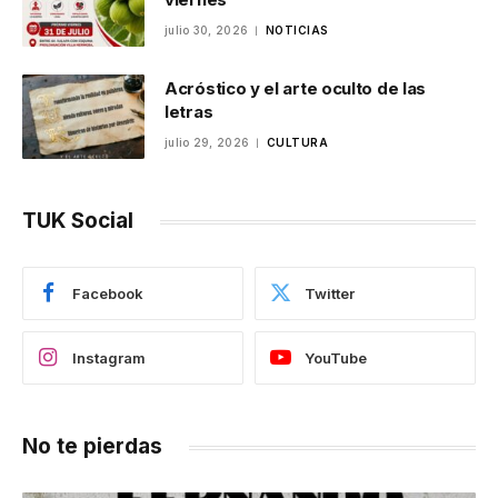
julio 30, 2026
NOTICIAS
Acróstico y el arte oculto de las
letras
julio 29, 2026
CULTURA
TUK Social
Facebook
Twitter
Instagram
YouTube
No te pierdas