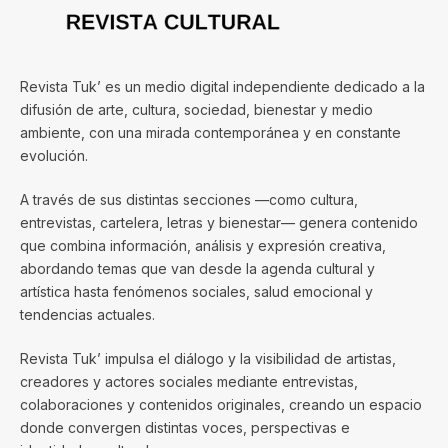
Revista Tuk’ es un medio digital independiente dedicado a la
difusión de arte, cultura, sociedad, bienestar y medio
ambiente, con una mirada contemporánea y en constante
evolución.
A través de sus distintas secciones —como cultura,
entrevistas, cartelera, letras y bienestar— genera contenido
que combina información, análisis y expresión creativa,
abordando temas que van desde la agenda cultural y
artística hasta fenómenos sociales, salud emocional y
tendencias actuales.
Revista Tuk’ impulsa el diálogo y la visibilidad de artistas,
creadores y actores sociales mediante entrevistas,
colaboraciones y contenidos originales, creando un espacio
donde convergen distintas voces, perspectivas e