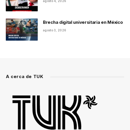
agosto 4, 2026
Brecha digital universitaria en México
agosto 3, 2026
A cerca de TUK