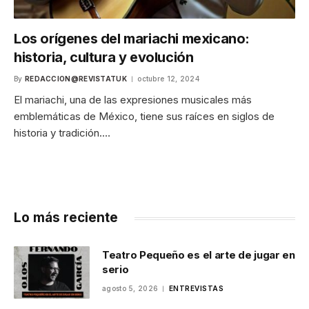
Los orígenes del mariachi mexicano:
historia, cultura y evolución
By
REDACCION@REVISTATUK
octubre 12, 2024
El mariachi, una de las expresiones musicales más
emblemáticas de México, tiene sus raíces en siglos de
historia y tradición.…
Lo más reciente
Teatro Pequeño es el arte de jugar en
serio
agosto 5, 2026
ENTREVISTAS