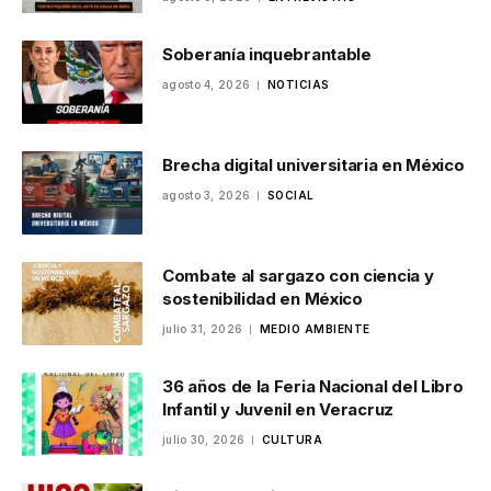
Soberanía inquebrantable
agosto 4, 2026
NOTICIAS
Brecha digital universitaria en México
agosto 3, 2026
SOCIAL
Combate al sargazo con ciencia y
sostenibilidad en México
julio 31, 2026
MEDIO AMBIENTE
36 años de la Feria Nacional del Libro
Infantil y Juvenil en Veracruz
julio 30, 2026
CULTURA