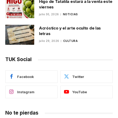
Higo de Tatatila estará a la venta este
viernes
julio 30, 2026
NOTICIAS
Acróstico y el arte oculto de las
letras
julio 29, 2026
CULTURA
TUK Social
Facebook
Twitter
Instagram
YouTube
No te pierdas