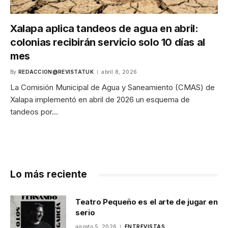
Xalapa aplica tandeos de agua en abril:
colonias recibirán servicio solo 10 días al
mes
By
REDACCION@REVISTATUK
abril 8, 2026
La Comisión Municipal de Agua y Saneamiento (CMAS) de
Xalapa implementó en abril de 2026 un esquema de
tandeos por…
Lo más reciente
Teatro Pequeño es el arte de jugar en
serio
agosto 5, 2026
ENTREVISTAS