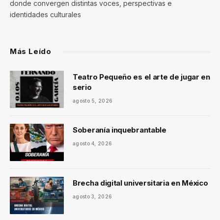
donde convergen distintas voces, perspectivas e
identidades culturales
Más Leído
Teatro Pequeño es el arte de jugar en
serio
agosto 5, 2026
Soberanía inquebrantable
agosto 4, 2026
Brecha digital universitaria en México
agosto 3, 2026