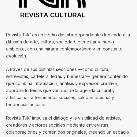
Revista Tuk’ es un medio digital independiente dedicado a la
difusión de arte, cultura, sociedad, bienestar y medio
ambiente, con una mirada contemporánea y en constante
evolución.
A través de sus distintas secciones —como cultura,
entrevistas, cartelera, letras y bienestar— genera contenido
que combina información, análisis y expresión creativa,
abordando temas que van desde la agenda cultural y
artística hasta fenómenos sociales, salud emocional y
tendencias actuales.
Revista Tuk’ impulsa el diálogo y la visibilidad de artistas,
creadores y actores sociales mediante entrevistas,
colaboraciones y contenidos originales, creando un espacio