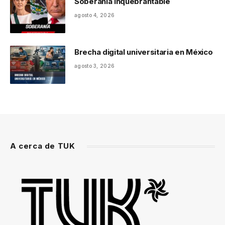
Soberanía inquebrantable
agosto 4, 2026
Brecha digital universitaria en México
agosto 3, 2026
A cerca de TUK