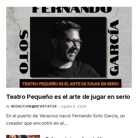
Teatro Pequeño es el arte de jugar en serio
By
REDACCION@REVISTATUK
agosto 5, 2026
En el puerto de Veracruz nació Fernando Soto García, un
creador que encontró en el…