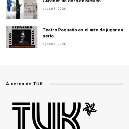
Curador de obra en México
agosto 6, 2026
Teatro Pequeño es el arte de jugar en
serio
agosto 5, 2026
A cerca de TUK