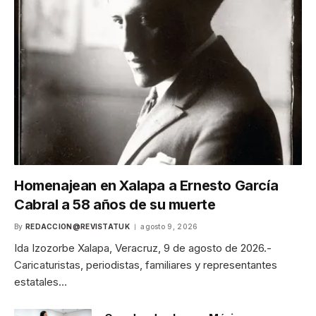
Homenajean en Xalapa a Ernesto García
Cabral a 58 años de su muerte
By
REDACCION@REVISTATUK
agosto 9, 2026
Ida Izozorbe Xalapa, Veracruz, 9 de agosto de 2026.-
Caricaturistas, periodistas, familiares y representantes
estatales…