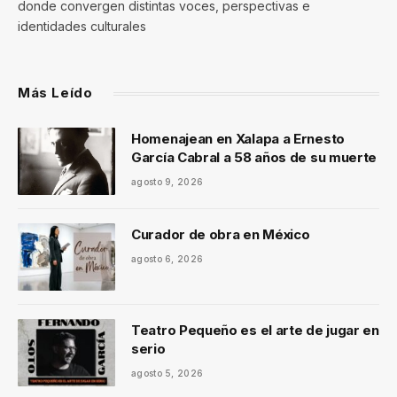
donde convergen distintas voces, perspectivas e
identidades culturales
Más Leído
Homenajean en Xalapa a Ernesto
García Cabral a 58 años de su muerte
agosto 9, 2026
Curador de obra en México
agosto 6, 2026
Teatro Pequeño es el arte de jugar en
serio
agosto 5, 2026