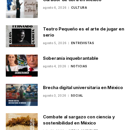
agosto 6, 2026
CULTURA
Teatro Pequeño es el arte de jugar en
serio
agosto 5, 2026
ENTREVISTAS
Soberanía inquebrantable
agosto 4, 2026
NOTICIAS
Brecha digital universitaria en México
agosto 3, 2026
SOCIAL
Combate al sargazo con ciencia y
sostenibilidad en México