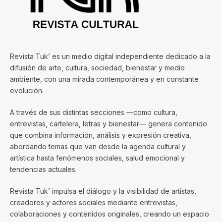
Revista Tuk’ es un medio digital independiente dedicado a la
difusión de arte, cultura, sociedad, bienestar y medio
ambiente, con una mirada contemporánea y en constante
evolución.
A través de sus distintas secciones —como cultura,
entrevistas, cartelera, letras y bienestar— genera contenido
que combina información, análisis y expresión creativa,
abordando temas que van desde la agenda cultural y
artística hasta fenómenos sociales, salud emocional y
tendencias actuales.
Revista Tuk’ impulsa el diálogo y la visibilidad de artistas,
creadores y actores sociales mediante entrevistas,
colaboraciones y contenidos originales, creando un espacio