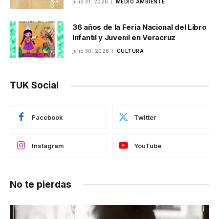
julio 31, 2026
MEDIO AMBIENTE
36 años de la Feria Nacional del Libro
Infantil y Juvenil en Veracruz
julio 30, 2026
CULTURA
TUK Social
Facebook
Twitter
Instagram
YouTube
No te pierdas