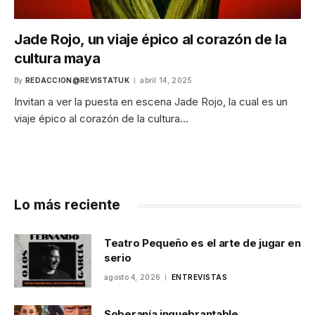
Jade Rojo, un viaje épico al corazón de la
cultura maya
By
REDACCION@REVISTATUK
abril 14, 2025
Invitan a ver la puesta en escena Jade Rojo, la cual es un
viaje épico al corazón de la cultura…
Lo más reciente
Teatro Pequeño es el arte de jugar en
serio
agosto 4, 2026
ENTREVISTAS
Soberanía inquebrantable