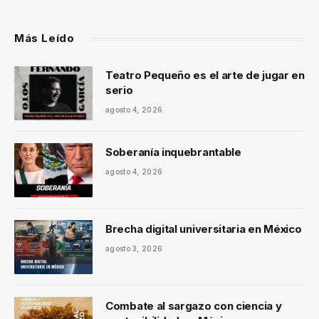
Más Leído
Teatro Pequeño es el arte de jugar en
serio
agosto 4, 2026
Soberanía inquebrantable
agosto 4, 2026
Brecha digital universitaria en México
agosto 3, 2026
Combate al sargazo con ciencia y