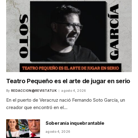
Teatro Pequeño es el arte de jugar en serio
By
REDACCION@REVISTATUK
agosto 4, 2026
En el puerto de Veracruz nació Fernando Soto García, un
creador que encontró en el…
Soberanía inquebrantable
agosto 4, 2026