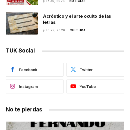
julio 30, 2026
NOTICIAS
Acróstico y el arte oculto de las
letras
julio 29, 2026
CULTURA
TUK Social
Facebook
Twitter
Instagram
YouTube
No te pierdas