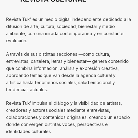
Revista Tuk’ es un medio digital independiente dedicado a la
difusión de arte, cultura, sociedad, bienestar y medio
ambiente, con una mirada contemporánea y en constante
evolución.
A través de sus distintas secciones —como cultura,
entrevistas, cartelera, letras y bienestar— genera contenido
que combina información, análisis y expresión creativa,
abordando temas que van desde la agenda cultural y
artística hasta fenómenos sociales, salud emocional y
tendencias actuales.
Revista Tuk’ impulsa el diálogo y la visibilidad de artistas,
creadores y actores sociales mediante entrevistas,
colaboraciones y contenidos originales, creando un espacio
donde convergen distintas voces, perspectivas e
identidades culturales