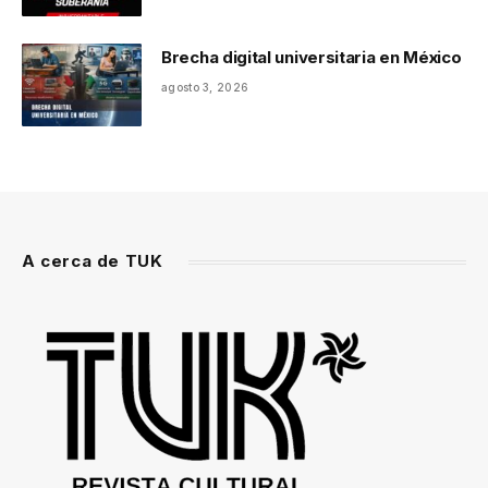
Brecha digital universitaria en México
agosto 3, 2026
A cerca de TUK