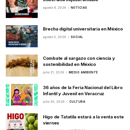
agosto 4, 2026
NOTICIAS
Brecha digital universitaria en México
agosto 3, 2026
SOCIAL
Combate al sargazo con ciencia y
sostenibilidad en México
julio 31, 2026
MEDIO AMBIENTE
36 años de la Feria Nacional del Libro
Infantil y Juvenil en Veracruz
julio 30, 2026
CULTURA
Higo de Tatatila estará a la venta este
viernes