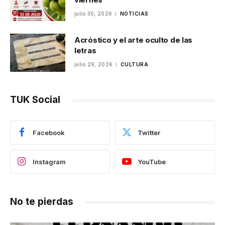
julio 30, 2026
NOTICIAS
Acróstico y el arte oculto de las
letras
julio 29, 2026
CULTURA
TUK Social
Facebook
Twitter
Instagram
YouTube
No te pierdas