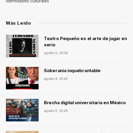
identidades culturales
Más Leído
Teatro Pequeño es el arte de jugar en
serio
agosto 5, 2026
Soberanía inquebrantable
agosto 4, 2026
Brecha digital universitaria en México
agosto 3, 2026