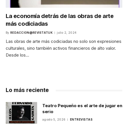
La economía detrás de las obras de arte
más codiciadas
By
REDACCION@REVISTATUK
julio 2, 2024
Las obras de arte más codiciadas no solo son expresiones
culturales, sino también activos financieros de alto valor.
Desde los…
Lo más reciente
Teatro Pequeño es el arte de jugar en
serio
agosto 5, 2026
ENTREVISTAS