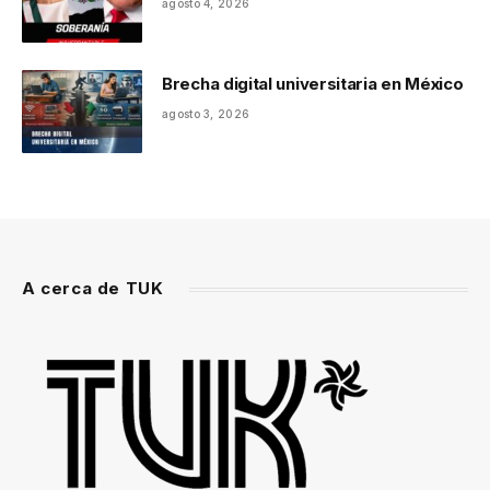
agosto 4, 2026
Brecha digital universitaria en México
agosto 3, 2026
A cerca de TUK