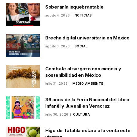
Soberanía inquebrantable
agosto 4, 2026
NOTICIAS
Brecha digital universitaria en México
agosto 3, 2026
SOCIAL
Combate al sargazo con ciencia y
sostenibilidad en México
julio 31, 2026
MEDIO AMBIENTE
36 años de la Feria Nacional del Libro
Infantil y Juvenil en Veracruz
julio 30, 2026
CULTURA
Higo de Tatatila estará a la venta este
viernes