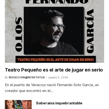
Teatro Pequeño es el arte de jugar en serio
By
REDACCION@REVISTATUK
agosto 5, 2026
En el puerto de Veracruz nació Fernando Soto García, un
creador que encontró en el…
Soberanía inquebrantable