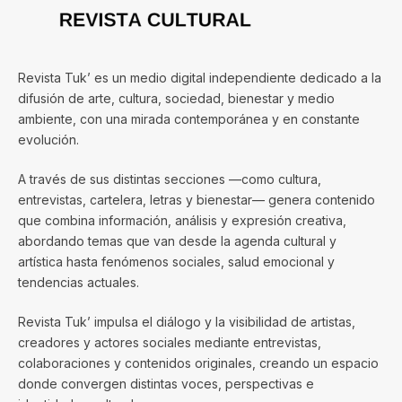
Revista Tuk’ es un medio digital independiente dedicado a la
difusión de arte, cultura, sociedad, bienestar y medio
ambiente, con una mirada contemporánea y en constante
evolución.
A través de sus distintas secciones —como cultura,
entrevistas, cartelera, letras y bienestar— genera contenido
que combina información, análisis y expresión creativa,
abordando temas que van desde la agenda cultural y
artística hasta fenómenos sociales, salud emocional y
tendencias actuales.
Revista Tuk’ impulsa el diálogo y la visibilidad de artistas,
creadores y actores sociales mediante entrevistas,
colaboraciones y contenidos originales, creando un espacio
donde convergen distintas voces, perspectivas e