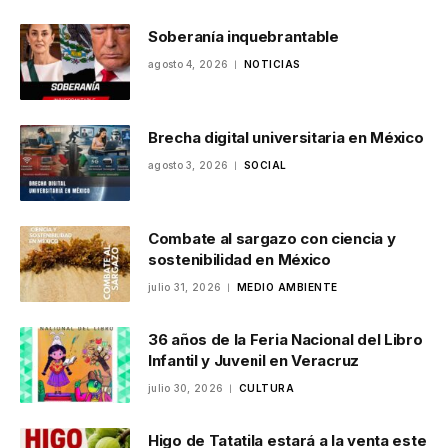
Soberanía inquebrantable
agosto 4, 2026
NOTICIAS
Brecha digital universitaria en México
agosto 3, 2026
SOCIAL
Combate al sargazo con ciencia y
sostenibilidad en México
julio 31, 2026
MEDIO AMBIENTE
36 años de la Feria Nacional del Libro
Infantil y Juvenil en Veracruz
julio 30, 2026
CULTURA
Higo de Tatatila estará a la venta este