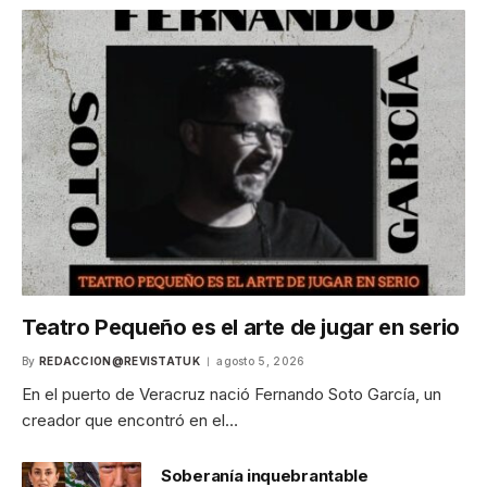
Teatro Pequeño es el arte de jugar en serio
By
REDACCION@REVISTATUK
agosto 5, 2026
En el puerto de Veracruz nació Fernando Soto García, un
creador que encontró en el…
Soberanía inquebrantable