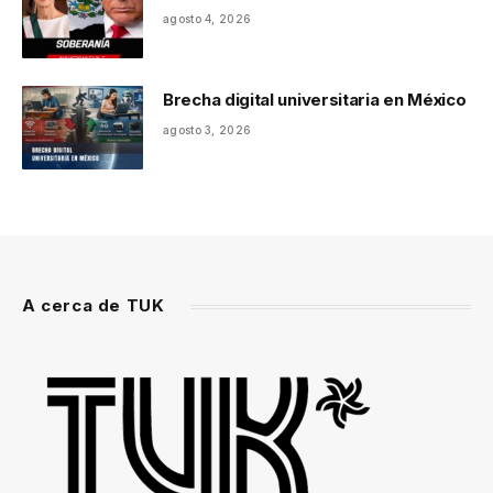
agosto 4, 2026
Brecha digital universitaria en México
agosto 3, 2026
A cerca de TUK