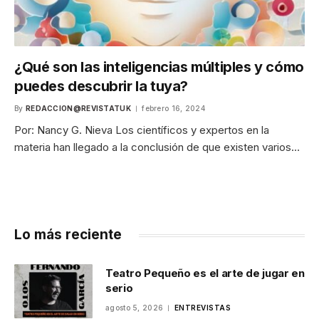
¿Qué son las inteligencias múltiples y cómo
puedes descubrir la tuya?
By
REDACCION@REVISTATUK
febrero 16, 2024
Por: Nancy G. Nieva Los científicos y expertos en la
materia han llegado a la conclusión de que existen varios…
Lo más reciente
Teatro Pequeño es el arte de jugar en
serio
agosto 5, 2026
ENTREVISTAS