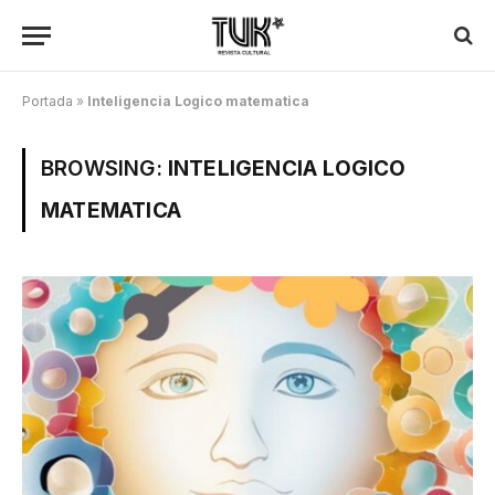
Portada
»
Inteligencia Logico matematica
BROWSING:
INTELIGENCIA LOGICO
MATEMATICA