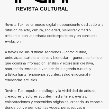
Revista Tuk’ es un medio digital independiente dedicado a la
difusión de arte, cultura, sociedad, bienestar y medio
ambiente, con una mirada contemporánea y en constante
evolución.
A través de sus distintas secciones —como cultura,
entrevistas, cartelera, letras y bienestar— genera contenido
que combina información, análisis y expresión creativa,
abordando temas que van desde la agenda cultural y
artística hasta fenómenos sociales, salud emocional y
tendencias actuales.
Revista Tuk’ impulsa el diálogo y la visibilidad de artistas,
creadores y actores sociales mediante entrevistas,
colaboraciones y contenidos originales, creando un espacio
donde convergen distintas voces, perspectivas e