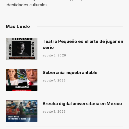
identidades culturales
Más Leído
Teatro Pequeño es el arte de jugar en
serio
agosto 5, 2026
Soberanía inquebrantable
agosto 4, 2026
Brecha digital universitaria en México
agosto 3, 2026