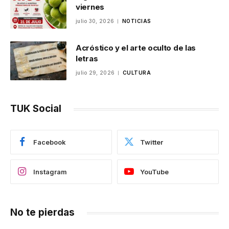
viernes
julio 30, 2026
NOTICIAS
Acróstico y el arte oculto de las
letras
julio 29, 2026
CULTURA
TUK Social
Facebook
Twitter
Instagram
YouTube
No te pierdas