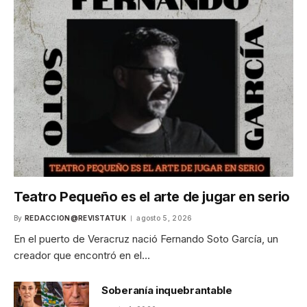
Teatro Pequeño es el arte de jugar en serio
By
REDACCION@REVISTATUK
agosto 5, 2026
En el puerto de Veracruz nació Fernando Soto García, un
creador que encontró en el…
Soberanía inquebrantable