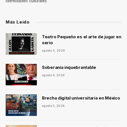
identidades culturales
Más Leído
Teatro Pequeño es el arte de jugar en
serio
agosto 5, 2026
Soberanía inquebrantable
agosto 4, 2026
Brecha digital universitaria en México
agosto 3, 2026