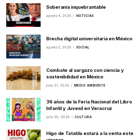
Soberanía inquebrantable
agosto 4, 2026
NOTICIAS
Brecha digital universitaria en México
agosto 3, 2026
SOCIAL
Combate al sargazo con ciencia y
sostenibilidad en México
julio 31, 2026
MEDIO AMBIENTE
36 años de la Feria Nacional del Libro
Infantil y Juvenil en Veracruz
julio 30, 2026
CULTURA
Higo de Tatatila estará a la venta este
viernes