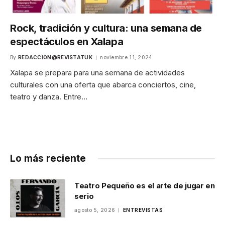
Rock, tradición y cultura: una semana de
espectáculos en Xalapa
By
REDACCION@REVISTATUK
noviembre 11, 2024
Xalapa se prepara para una semana de actividades
culturales con una oferta que abarca conciertos, cine,
teatro y danza. Entre…
Lo más reciente
Teatro Pequeño es el arte de jugar en
serio
agosto 5, 2026
ENTREVISTAS