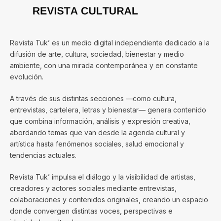
Revista Tuk’ es un medio digital independiente dedicado a la
difusión de arte, cultura, sociedad, bienestar y medio
ambiente, con una mirada contemporánea y en constante
evolución.
A través de sus distintas secciones —como cultura,
entrevistas, cartelera, letras y bienestar— genera contenido
que combina información, análisis y expresión creativa,
abordando temas que van desde la agenda cultural y
artística hasta fenómenos sociales, salud emocional y
tendencias actuales.
Revista Tuk’ impulsa el diálogo y la visibilidad de artistas,
creadores y actores sociales mediante entrevistas,
colaboraciones y contenidos originales, creando un espacio
donde convergen distintas voces, perspectivas e