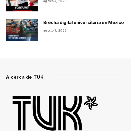
agosto 4, 2026
Brecha digital universitaria en México
agosto 3, 2026
A cerca de TUK