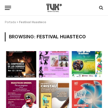
Portada
»
Festival Huasteco
BROWSING:
FESTIVAL HUASTECO