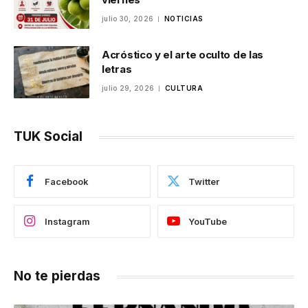
julio 30, 2026
NOTICIAS
Acróstico y el arte oculto de las
letras
julio 29, 2026
CULTURA
TUK Social
Facebook
Twitter
Instagram
YouTube
No te pierdas