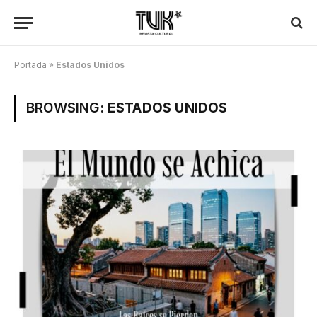
Portada
»
Estados Unidos
BROWSING:
ESTADOS UNIDOS