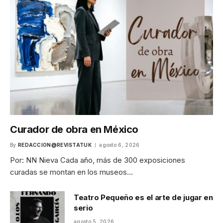
Curador de obra en México
By
REDACCION@REVISTATUK
agosto 6, 2026
Por: NN Nieva Cada año, más de 300 exposiciones
curadas se montan en los museos…
Teatro Pequeño es el arte de jugar en
serio
agosto 5, 2026