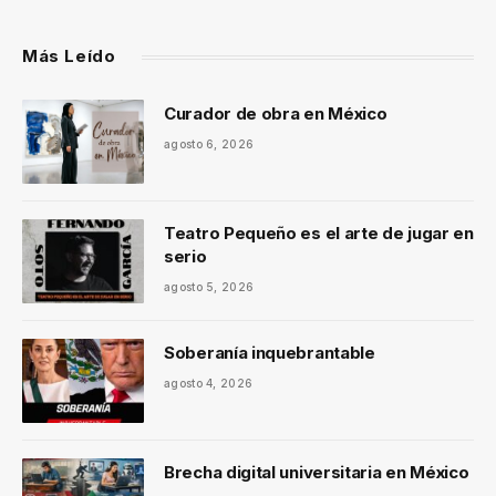
Más Leído
Curador de obra en México
agosto 6, 2026
Teatro Pequeño es el arte de jugar en
serio
agosto 5, 2026
Soberanía inquebrantable
agosto 4, 2026
Brecha digital universitaria en México