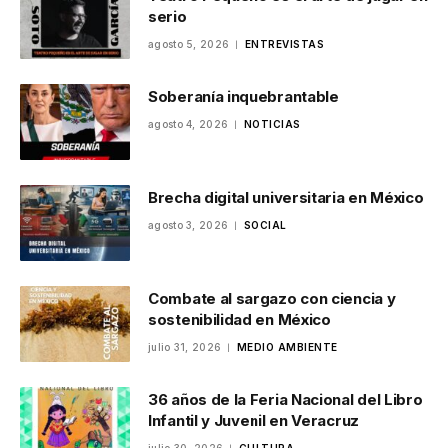
serio
agosto 5, 2026
ENTREVISTAS
Soberanía inquebrantable
agosto 4, 2026
NOTICIAS
Brecha digital universitaria en México
agosto 3, 2026
SOCIAL
Combate al sargazo con ciencia y
sostenibilidad en México
julio 31, 2026
MEDIO AMBIENTE
36 años de la Feria Nacional del Libro
Infantil y Juvenil en Veracruz