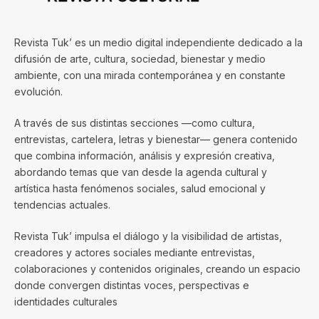
Revista Tuk’ es un medio digital independiente dedicado a la
difusión de arte, cultura, sociedad, bienestar y medio
ambiente, con una mirada contemporánea y en constante
evolución.
A través de sus distintas secciones —como cultura,
entrevistas, cartelera, letras y bienestar— genera contenido
que combina información, análisis y expresión creativa,
abordando temas que van desde la agenda cultural y
artística hasta fenómenos sociales, salud emocional y
tendencias actuales.
Revista Tuk’ impulsa el diálogo y la visibilidad de artistas,
creadores y actores sociales mediante entrevistas,
colaboraciones y contenidos originales, creando un espacio
donde convergen distintas voces, perspectivas e
identidades culturales