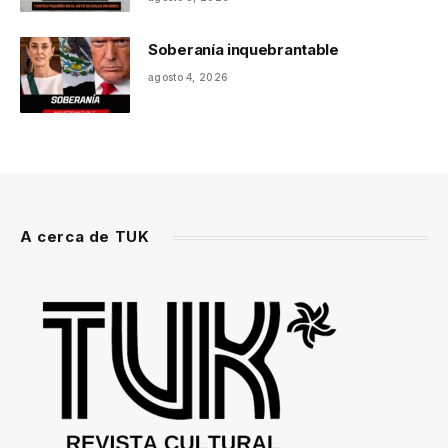
Soberanía inquebrantable
agosto 4, 2026
A cerca de TUK