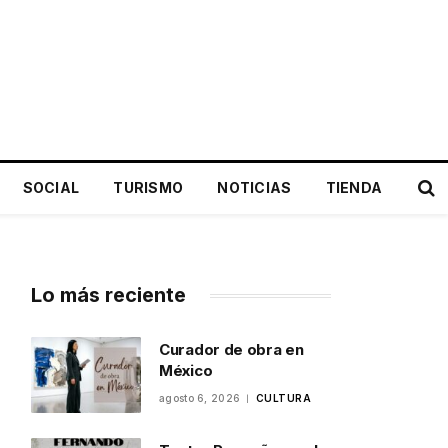
SOCIAL
TURISMO
NOTICIAS
TIENDA
Lo más reciente
Curador de obra en
México
agosto 6, 2026
CULTURA