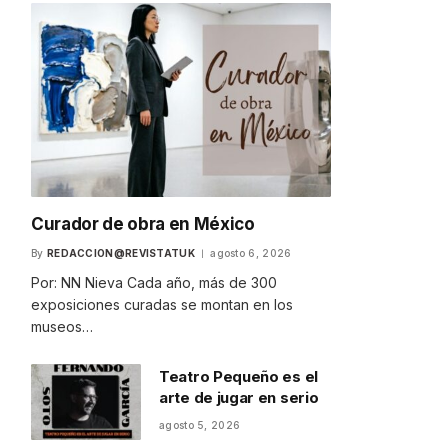
Curador de obra en México
By
REDACCION@REVISTATUK
agosto 6, 2026
Por: NN Nieva Cada año, más de 300
exposiciones curadas se montan en los
museos…
Teatro Pequeño es el
arte de jugar en serio
agosto 5, 2026