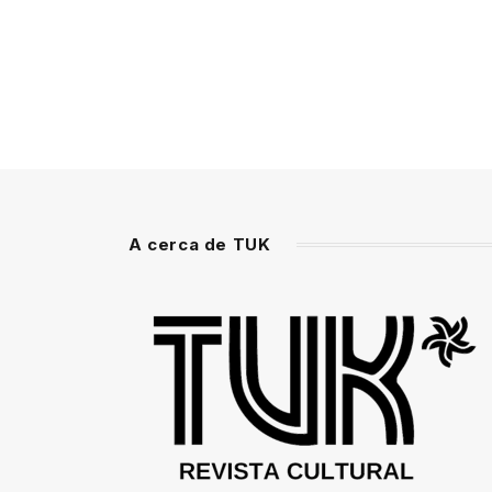
A cerca de TUK