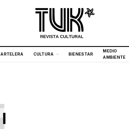
MEDIO
CARTELERA
CULTURA
BIENESTAR
AMBIENTE